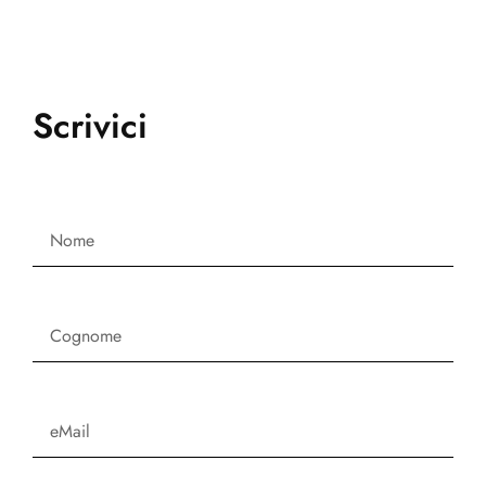
Scrivici