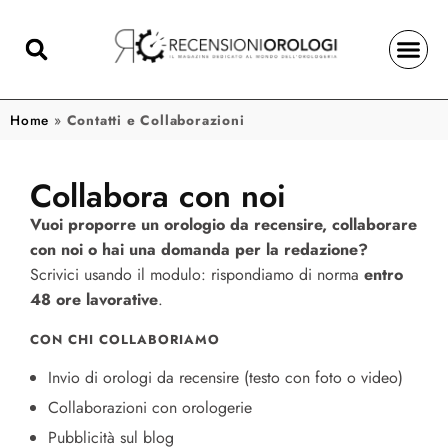
Home
»
Contatti e Collaborazioni
Collabora con noi
Vuoi proporre un orologio da recensire, collaborare
con noi o hai una domanda per la redazione?
Scrivici usando il modulo: rispondiamo di norma
entro
48 ore lavorative
.
CON CHI COLLABORIAMO
Invio di orologi da recensire (testo con foto o video)
Collaborazioni con orologerie
Pubblicità sul blog