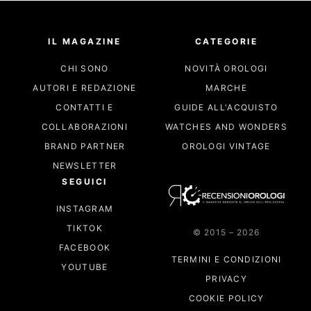
IL MAGAZINE
CATEGORIE
CHI SONO
NOVITÀ OROLOGI
AUTORI E REDAZIONE
MARCHE
CONTATTI E
GUIDE ALL'ACQUISTO
COLLABORAZIONI
WATCHES AND WONDERS
BRAND PARTNER
OROLOGI VINTAGE
NEWSLETTER
SEGUICI
INSTAGRAM
TIKTOK
© 2015 – 2026
FACEBOOK
TERMINI E CONDIZIONI
YOUTUBE
PRIVACY
COOKIE POLICY