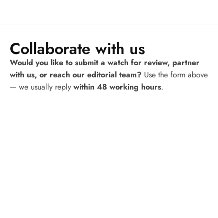
Collaborate with us
Would you like to submit a watch for review, partner
with us, or reach our editorial team?
Use the form above
— we usually reply
within 48 working hours
.