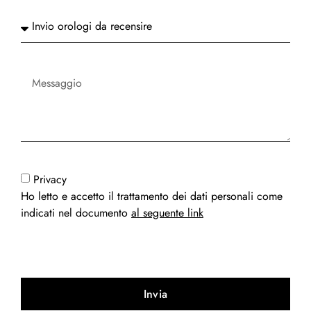
Privacy
Ho letto e accetto il trattamento dei dati personali come
indicati nel documento
al seguente link
Invia