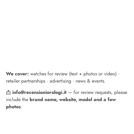
We cover:
watches for review (text + photos or video) ·
retailer partnerships · advertising · news & events.
📩
info@recensioniorologi.it
— for review requests, please
include the
brand name, website, model and a few
photos
.