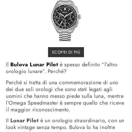
SCOPRI DI PIÚ
Il
Bulova Lunar Pilot
è spesso definito “l’altro
orologio lunare”. Perché?
Perché si tratta di una commemorazione di uno
dei due soli orologi che sono stati legati agli
uomini che hanno messo piede sulla luna, mentre
l’Omega Speedmaster è sempre quello che riceve
il maggior riconoscimento.
Il
Lunar Pilot
è un orologio straordinario, con un
look vintage senza tempo. Bulova lo ha inoltre