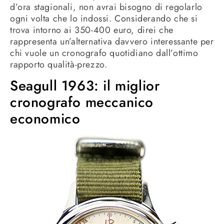
d’ora stagionali, non avrai bisogno di regolarlo
ogni volta che lo indossi. Considerando che si
trova intorno ai 350-400 euro, direi che
rappresenta un’alternativa davvero interessante per
chi vuole un cronografo quotidiano dall’ottimo
rapporto qualità-prezzo.
Seagull 1963: il miglior
cronografo meccanico
economico