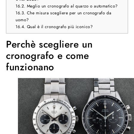
16.2.
Meglio un cronografo al quarzo o automatico?
16.3.
Che misura scegliere per un cronografo da
uomo?
16.4.
Qual è il cronografo più iconico?
Perchè scegliere un
cronografo e come
funzionano