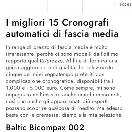
acces
I migliori 15 Cronografi
automatici di fascia media
In range di prezzo di fascia media è molto
interessante, perchè ci sono modelli dall’ottimo
rapporto qualità/prezzo. Al fine di fornirvi una
guida aggiornata e di qualità, ho selezionato
cinque dei miei segnatempo preferiti con
complicazione cronografica, disponibili tra i
1.000 e i 5.000 euro. Come sempre, mi sono
impegnato nell’inserire anche marchi meno noti,
così che anche gli appassionati più esperti
possano scoprire qualcosa di inedito. Ma adesso
basta con le premesse, diamo alla mia selezione:
Baltic Bicompax 002