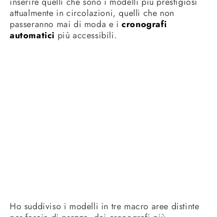
inserire quelli che sono i modelli più prestigiosi
attualmente in circolazioni, quelli che non
passeranno mai di moda e i
cronografi
automatici
più accessibili.
Ho suddiviso i modelli in tre macro aree distinte