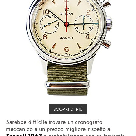
SCOPRI DI PIÚ
Sarebbe difficile trovare un cronografo
meccanico a un prezzo migliore rispetto al