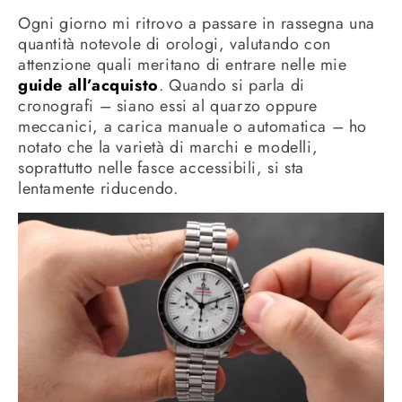
Ogni giorno mi ritrovo a passare in rassegna una
quantità notevole di orologi, valutando con
attenzione quali meritano di entrare nelle mie
guide all’acquisto
. Quando si parla di
cronografi – siano essi al quarzo oppure
meccanici, a carica manuale o automatica – ho
notato che la varietà di marchi e modelli,
soprattutto nelle fasce accessibili, si sta
lentamente riducendo.