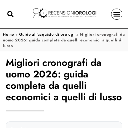
Home
»
Guide all'acquisto di orologi
»
Migliori cronografi da
uomo 2026: guida completa da quelli economici a quelli di
lusso
Migliori cronografi da
uomo 2026: guida
completa da quelli
economici a quelli di lusso