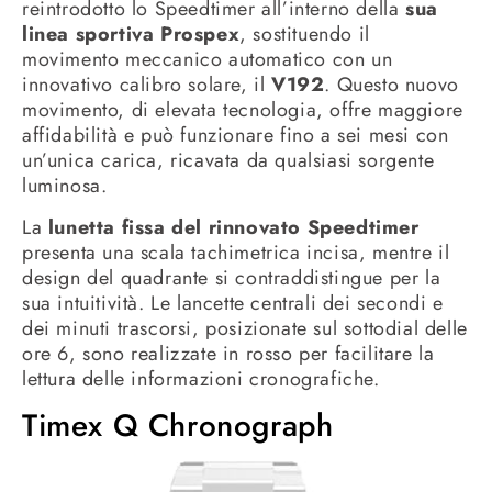
reintrodotto lo Speedtimer all’interno della
sua
linea sportiva Prospex
, sostituendo il
movimento meccanico automatico con un
innovativo calibro solare, il
V192
. Questo nuovo
movimento, di elevata tecnologia, offre maggiore
affidabilità e può funzionare fino a sei mesi con
un’unica carica, ricavata da qualsiasi sorgente
luminosa.
La
lunetta fissa del rinnovato Speedtimer
presenta una scala tachimetrica incisa, mentre il
design del quadrante si contraddistingue per la
sua intuitività. Le lancette centrali dei secondi e
dei minuti trascorsi, posizionate sul sottodial delle
ore 6, sono realizzate in rosso per facilitare la
lettura delle informazioni cronografiche.
Timex Q Chronograph