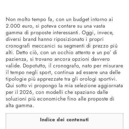
Non molto tempo fa, con un budget intorno ai
2.000 euro, si poteva contare su una vasta
gamma di proposte interessanti. Oggi, invece,
diversi brand hanno riposizionato i propri
cronografi meccanici su segmenti di prezzo più
alti. Detto ciò, con un occhio attento e un po’ di
pazienza, si trovano ancora opzioni davvero
valide. Dopotutto, il cronografo, nato per misurare
il tempo negli sport, continua ad essere una delle
tipologie più apprezzate tra gli orologi sportivi.
Qui sotto vi propongo la mia selezione aggiornata
per il 2026, con modelli che spaziano dalle
soluzioni più economiche fino alle proposte di
alta gamma.
Indice dei contenuti