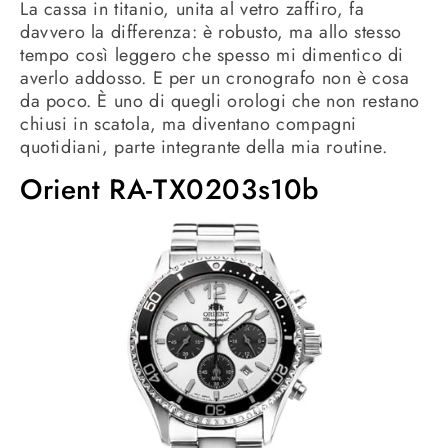
La cassa in titanio, unita al vetro zaffiro, fa
davvero la differenza: è robusto, ma allo stesso
tempo così leggero che spesso mi dimentico di
averlo addosso. E per un cronografo non è cosa
da poco. È uno di quegli orologi che non restano
chiusi in scatola, ma diventano compagni
quotidiani, parte integrante della mia routine.
Orient RA-TX0203s10b