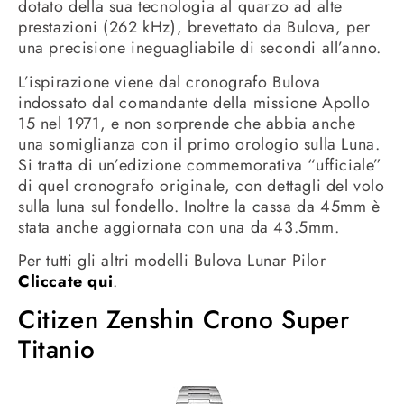
dotato della sua tecnologia al quarzo ad alte
prestazioni (262 kHz), brevettato da Bulova, per
una precisione ineguagliabile di secondi all’anno.
L’ispirazione viene dal cronografo Bulova
indossato dal comandante della missione Apollo
15 nel 1971, e non sorprende che abbia anche
una somiglianza con il primo orologio sulla Luna.
Si tratta di un’edizione commemorativa “ufficiale”
di quel cronografo originale, con dettagli del volo
sulla luna sul fondello. Inoltre la cassa da 45mm è
stata anche aggiornata con una da 43.5mm.
Per tutti gli altri modelli Bulova Lunar Pilor
Cliccate qui
.
Citizen Zenshin Crono Super
Titanio