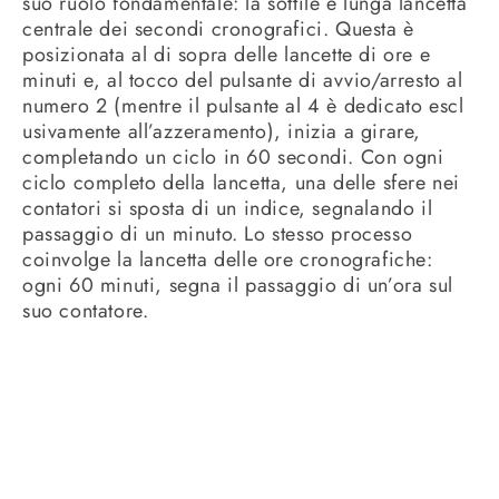
suo ruolo fondamentale: la sottile e lunga lancetta
centrale dei secondi cronografici. Questa è
posizionata al di sopra delle lancette di ore e
minuti e, al tocco del pulsante di avvio/arresto al
numero 2 (mentre il pulsante al 4 è dedicato escl
usivamente all’azzeramento), inizia a girare,
completando un ciclo in 60 secondi. Con ogni
ciclo completo della lancetta, una delle sfere nei
contatori si sposta di un indice, segnalando il
passaggio di un minuto. Lo stesso processo
coinvolge la lancetta delle ore cronografiche:
ogni 60 minuti, segna il passaggio di un’ora sul
suo contatore.