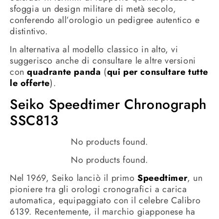
sfoggia un design militare di metà secolo,
conferendo all’orologio un pedigree autentico e
distintivo.
In alternativa al modello classico in alto, vi
suggerisco anche di consultare le altre versioni
con
quadrante panda
(
qui per consultare tutte
le offerte
).
Seiko Speedtimer Chronograph
SSC813
No products found.
No products found.
Nel 1969, Seiko lanciò il primo
Speedtimer
, un
pioniere tra gli orologi cronografici a carica
automatica, equipaggiato con il celebre Calibro
6139. Recentemente, il marchio giapponese ha