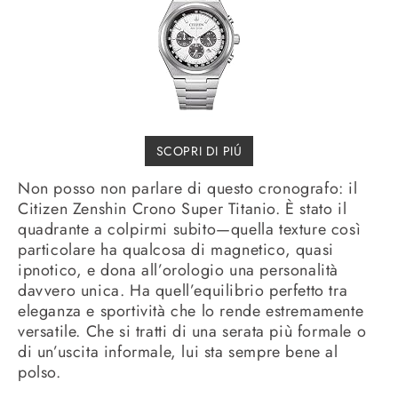
SCOPRI DI PIÚ
Non posso non parlare di questo cronografo: il
Citizen Zenshin Crono Super Titanio. È stato il
quadrante a colpirmi subito—quella texture così
particolare ha qualcosa di magnetico, quasi
ipnotico, e dona all’orologio una personalità
davvero unica. Ha quell’equilibrio perfetto tra
eleganza e sportività che lo rende estremamente
versatile. Che si tratti di una serata più formale o
di un’uscita informale, lui sta sempre bene al
polso.