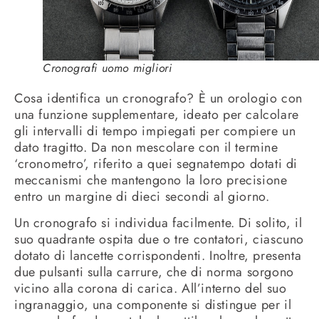
Cronografi uomo migliori
Cosa identifica un cronografo? È un orologio con
una funzione supplementare, ideato per calcolare
gli intervalli di tempo impiegati per compiere un
dato tragitto. Da non mescolare con il termine
‘cronometro’, riferito a quei segnatempo dotati di
meccanismi che mantengono la loro precisione
entro un margine di dieci secondi al giorno.
Un cronografo si individua facilmente. Di solito, il
suo quadrante ospita due o tre contatori, ciascuno
dotato di lancette corrispondenti. Inoltre, presenta
due pulsanti sulla carrure, che di norma sorgono
vicino alla corona di carica. All’interno del suo
ingranaggio, una componente si distingue per il