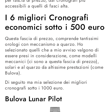
per fascia di prezzo, dai cronografi più
accessibili a quelli di fasci alta.
I 6 migliori Cronografi
economici sotto i 500 euro
Questa fascia di prezzo, comprende tantissimi
orologi con meccanismo a quarzo. Ho
selezionato quelli che a mio avviso valgono di
essere presi in considerazione, come modelli
meccanici (ci sono a questa fascia di prezzo),
solari e al quarzo da altissime prestazioni (come
Bulova).
Di seguito ma mia selezione dei migliori
cronografi sotto i 1000 euro.
Bulova Lunar Pilot