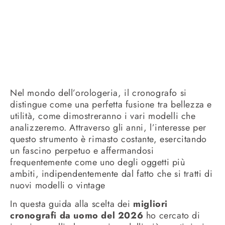
Nel mondo dell’orologeria, il cronografo si
distingue come una perfetta fusione tra bellezza e
utilità, come dimostreranno i vari modelli che
analizzeremo. Attraverso gli anni, l’interesse per
questo strumento è rimasto costante, esercitando
un fascino perpetuo e affermandosi
frequentemente come uno degli oggetti più
ambiti, indipendentemente dal fatto che si tratti di
nuovi modelli o vintage
In questa guida alla scelta dei
migliori
cronografi da uomo del 2026
ho cercato di