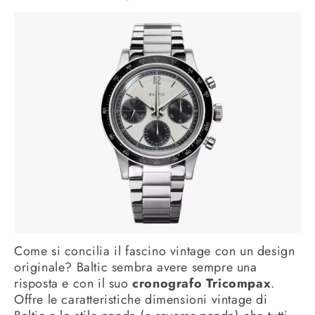
Come si concilia il fascino vintage con un design
originale? Baltic sembra avere sempre una
risposta e con il suo
cronografo Tricompax
.
Offre le caratteristiche dimensioni vintage di