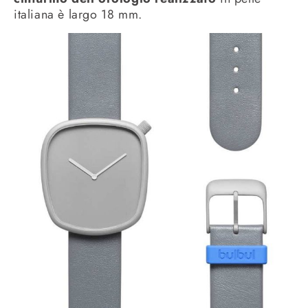
italiana è largo 18 mm.