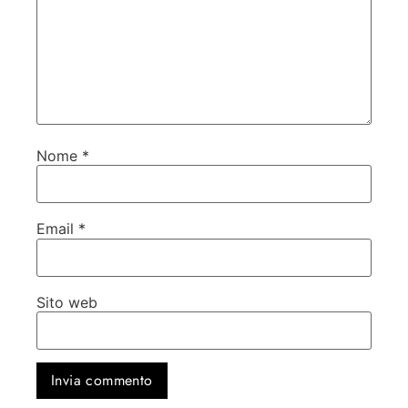
Nome
*
Email
*
Sito web