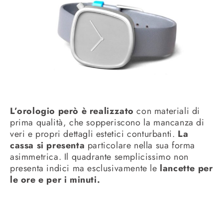
L’orologio però è realizzato
con materiali di
prima qualità, che sopperiscono la mancanza di
veri e propri dettagli estetici conturbanti.
La
cassa si presenta
particolare nella sua forma
asimmetrica. Il quadrante semplicissimo non
presenta indici ma esclusivamente le
lancette per
le ore e per i minuti.