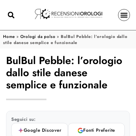
Home
»
Orologi da polso
»
BulBul Pebble: l’orologio dallo
stile danese semplice e funzionale
BulBul Pebble: l’orologio
dallo stile danese
semplice e funzionale
Seguici su:
Google Discover
Fonti Preferite