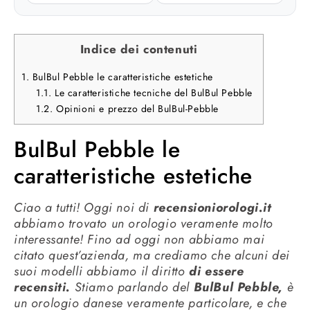
Indice dei contenuti
1.
BulBul Pebble le caratteristiche estetiche
1.1.
Le caratteristiche tecniche del BulBul Pebble
1.2.
Opinioni e prezzo del BulBul-Pebble
BulBul Pebble le
caratteristiche estetiche
Ciao a tutti! Oggi noi di
recensioniorologi.it
abbiamo trovato un orologio veramente molto
interessante! Fino ad oggi non abbiamo mai
citato quest’azienda, ma crediamo che alcuni dei
suoi modelli abbiamo il diritto
di essere
recensiti.
Stiamo parlando del
BulBul Pebble,
è
un orologio danese veramente particolare, e che