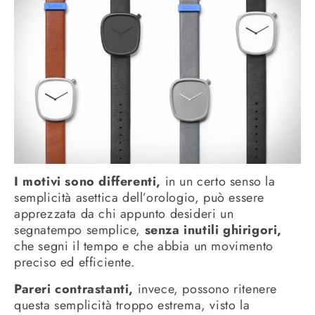
I motivi sono differenti,
in un certo senso la
semplicità asettica dell’orologio, può essere
apprezzata da chi appunto desideri un
segnatempo semplice,
senza inutili ghirigori,
che segni il tempo e che abbia un movimento
preciso ed efficiente.
Pareri contrastanti,
invece, possono ritenere
questa semplicità troppo estrema, visto la