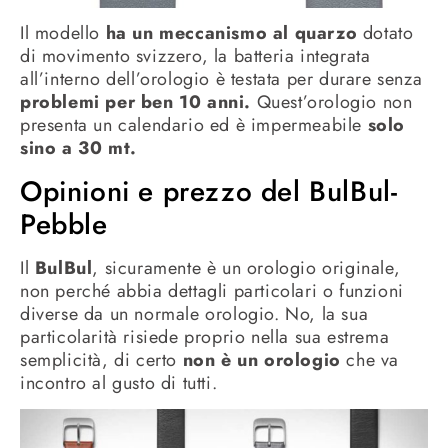
Il modello
ha un meccanismo al quarzo
dotato
di movimento svizzero, la batteria integrata
all’interno dell’orologio è testata per durare senza
problemi per ben 10 anni.
Quest’orologio non
presenta un calendario ed è impermeabile
solo
sino a 30 mt.
Opinioni e prezzo del BulBul-
Pebble
Il
BulBul
, sicuramente è un orologio originale,
non perché abbia dettagli particolari o funzioni
diverse da un normale orologio. No, la sua
particolarità risiede proprio nella sua estrema
semplicità, di certo
non è un orologio
che va
incontro al gusto di tutti.