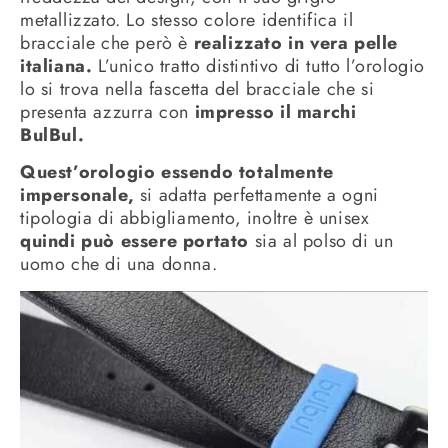
metallizzato. Lo stesso colore identifica il
bracciale che però è
realizzato in vera pelle
italiana.
L’unico tratto distintivo di tutto l’orologio
lo si trova nella fascetta del bracciale che si
presenta azzurra con
impresso il marchi
BulBul.
Quest’orologio essendo totalmente
impersonale,
si adatta perfettamente a ogni
tipologia di abbigliamento, inoltre è unisex
quindi può essere portato
sia al polso di un
uomo che di una donna.