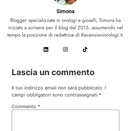
Simona
Blogger specializzata in orologi e gioielli, Simona ha
iniziato a scrivere per il blog dal 2015, assumendo nel
tempo la posizione di redattrice di Recensioniorologi.it.
Lascia un commento
Il tuo indirizzo email non sarà pubblicato.
I
campi obbligatori sono contrassegnati
*
Commento
*