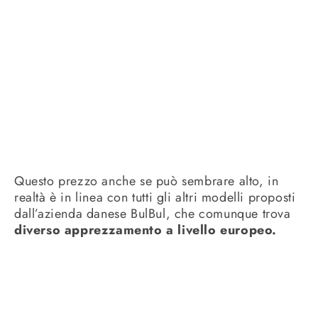
Questo prezzo anche se può sembrare alto, in
realtà è in linea con tutti gli altri modelli proposti
dall’azienda danese BulBul, che comunque trova
diverso apprezzamento a livello europeo.