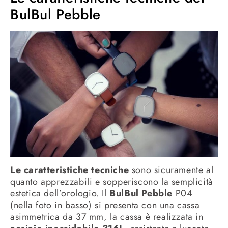
BulBul Pebble
Le caratteristiche tecniche
sono sicuramente al
quanto apprezzabili e sopperiscono la semplicità
estetica dell’orologio. Il
BulBul Pebble
P04
(nella foto in basso) si presenta con una cassa
asimmetrica da 37 mm, la cassa è realizzata in