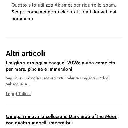
Questo sito utilizza Akismet per ridurre lo spam.
Scopri come vengono elaborati i dati derivati dai
commenti
.
Altri articoli
I migliori orologi subacquei 2026: guida completa
per mare, piscina e immersioni
Seguici su: Google DiscoverFonti Preferite I migliori Orologi
Subacquei e
Leggi Tutto »
Omega rinnova la collezione Dark Side of the Moon
con quattro modelli imperdibili