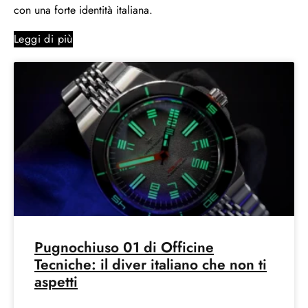
con una forte identità italiana.
Leggi di più
Pugnochiuso 01 di Officine
Tecniche: il diver italiano che non ti
aspetti