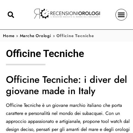
Home
»
Marche Orologi
»
Officine Tecniche
Officine Tecniche
Officine Tecniche: i diver del
giovane made in Italy
Officine Tecniche è un giovane marchio italiano che porta
carattere e personalità nel mondo dei subacquei. Con un
approccio appassionato e artigianale, propone tool watch dal
design deciso, pensati per gli amanti del mare e degli orologi