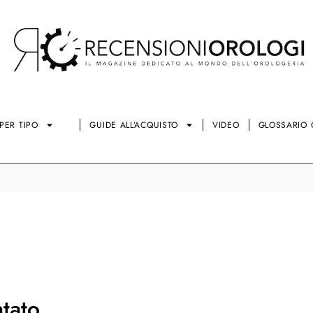
PER TIPO
GUIDE ALL’ACQUISTO
VIDEO
GLOSSARIO 
tato