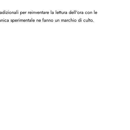
dizionali per reinventare la lettura dell'ora con le
ccanica sperimentale ne fanno un marchio di culto.