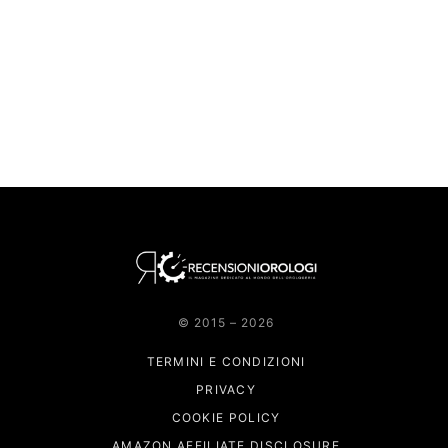
© 2015 – 2026
TERMINI E CONDIZIONI
PRIVACY
COOKIE POLICY
AMAZON AFFILIATE DISCLOSURE