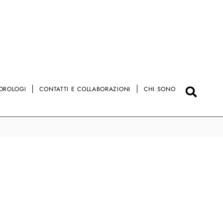
OROLOGI
CONTATTI E COLLABORAZIONI
CHI SONO