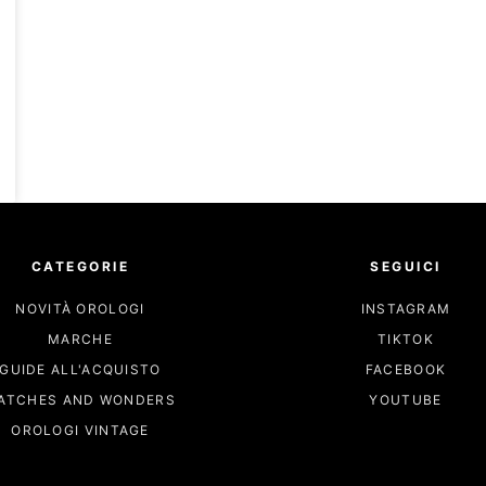
CATEGORIE
SEGUICI
NOVITÀ OROLOGI
INSTAGRAM
MARCHE
TIKTOK
GUIDE ALL'ACQUISTO
FACEBOOK
ATCHES AND WONDERS
YOUTUBE
OROLOGI VINTAGE