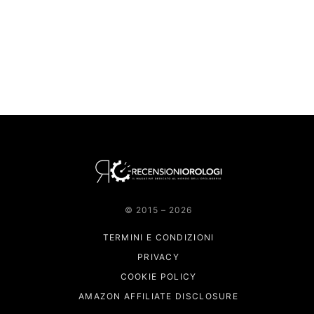
© 2015 – 2026
TERMINI E CONDIZIONI
PRIVACY
COOKIE POLICY
AMAZON AFFILIATE DISCLOSURE