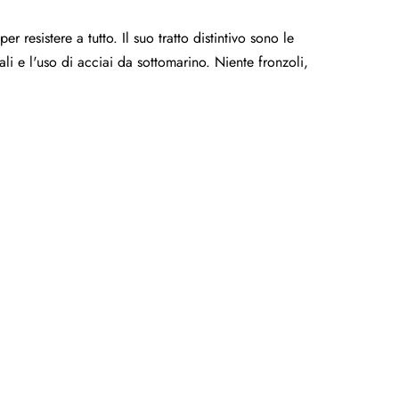
resistere a tutto. Il suo tratto distintivo sono le
ali e l'uso di acciai da sottomarino. Niente fronzoli,