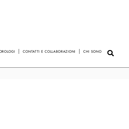
OROLOGI
CONTATTI E COLLABORAZIONI
CHI SONO