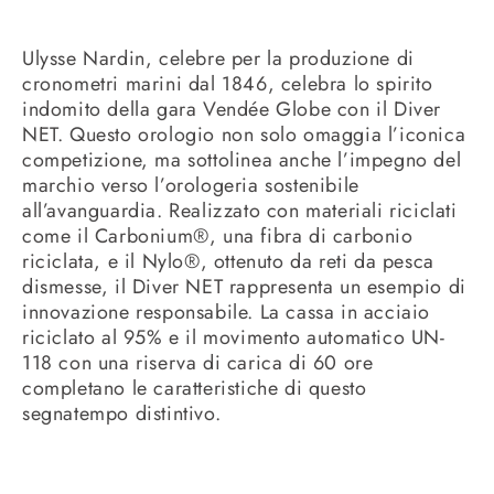
Ulysse Nardin, celebre per la produzione di
cronometri marini dal 1846, celebra lo spirito
indomito della gara Vendée Globe con il Diver
NET.
Questo orologio non solo omaggia l’iconica
competizione, ma sottolinea anche l’impegno del
marchio verso l’orologeria sostenibile
all’avanguardia.
Realizzato con materiali riciclati
come il Carbonium®, una fibra di carbonio
riciclata, e il Nylo®, ottenuto da reti da pesca
dismesse, il Diver NET rappresenta un esempio di
innovazione responsabile.
La cassa in acciaio
riciclato al 95% e il movimento automatico UN-
118 con una riserva di carica di 60 ore
completano le caratteristiche di questo
segnatempo distintivo.