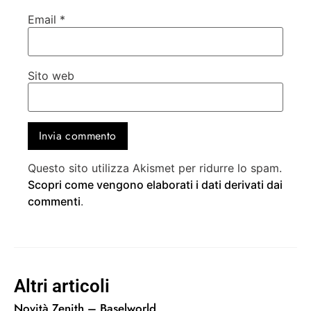
Email
*
Sito web
Questo sito utilizza Akismet per ridurre lo spam.
Scopri come vengono elaborati i dati derivati dai
commenti
.
Altri articoli
Novità Zenith – Baselworld