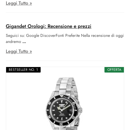
Leggi Tutto »
Gigandet Orologi: Recensione e prezzi
Seguici su: Google DiscoverFonti Preferite Nella recensione di oggi
andremo
Leggi Tutto »
BESTSELLER NO. 1
OFFERTA