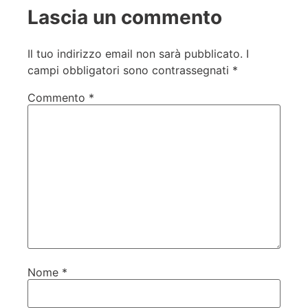
Lascia un commento
Il tuo indirizzo email non sarà pubblicato.
I
campi obbligatori sono contrassegnati
*
Commento
*
Nome
*