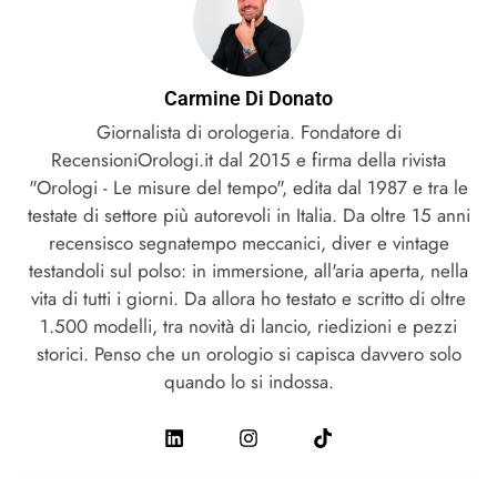
Carmine Di Donato
Giornalista di orologeria. Fondatore di
RecensioniOrologi.it dal 2015 e firma della rivista
"Orologi - Le misure del tempo", edita dal 1987 e tra le
testate di settore più autorevoli in Italia. Da oltre 15 anni
recensisco segnatempo meccanici, diver e vintage
testandoli sul polso: in immersione, all'aria aperta, nella
vita di tutti i giorni. Da allora ho testato e scritto di oltre
1.500 modelli, tra novità di lancio, riedizioni e pezzi
storici. Penso che un orologio si capisca davvero solo
quando lo si indossa.