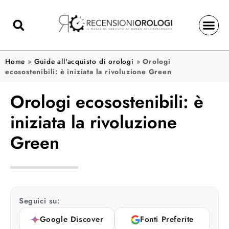
Home
»
Guide all'acquisto di orologi
»
Orologi
ecosostenibili: è iniziata la rivoluzione Green
Orologi ecosostenibili: è
iniziata la rivoluzione
Green
Seguici su:
Google Discover
Fonti Preferite