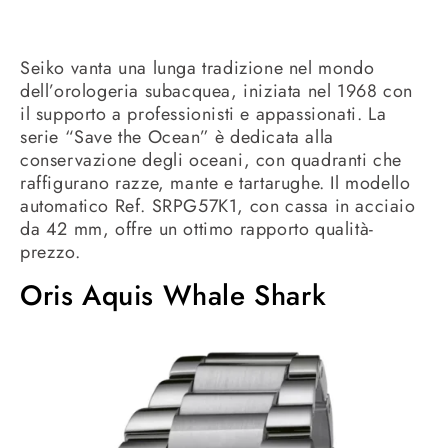
Seiko vanta una lunga tradizione nel mondo
dell’orologeria subacquea, iniziata nel 1968 con
il supporto a professionisti e appassionati.
La
serie “Save the Ocean” è dedicata alla
conservazione degli oceani, con quadranti che
raffigurano razze, mante e tartarughe.
Il modello
automatico Ref. SRPG57K1, con cassa in acciaio
da 42 mm, offre un ottimo rapporto qualità-
prezzo.
Oris Aquis Whale Shark