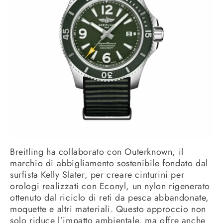
Breitling ha collaborato con Outerknown, il
marchio di abbigliamento sostenibile fondato dal
surfista Kelly Slater, per creare cinturini per
orologi realizzati con Econyl, un nylon rigenerato
ottenuto dal riciclo di reti da pesca abbandonate,
moquette e altri materiali.
Questo approccio non
solo riduce l’impatto ambientale, ma offre anche