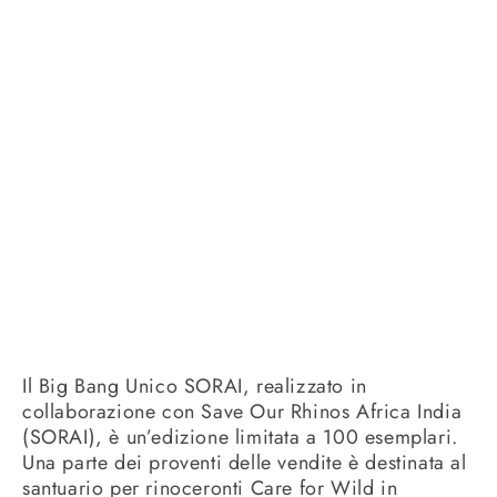
Il Big Bang Unico SORAI, realizzato in
collaborazione con Save Our Rhinos Africa India
(SORAI), è un’edizione limitata a 100 esemplari.
Una parte dei proventi delle vendite è destinata al
santuario per rinoceronti Care for Wild in