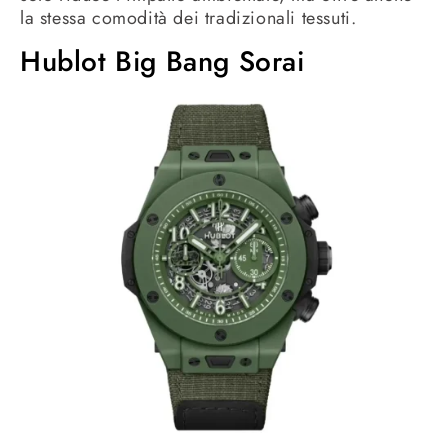
la stessa comodità dei tradizionali tessuti.
Hublot Big Bang Sorai