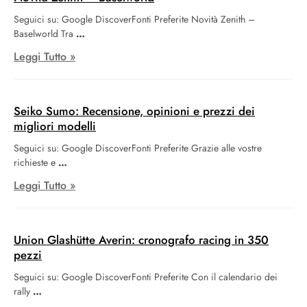
Seguici su: Google DiscoverFonti Preferite Novità Zenith –
Baselworld Tra
Leggi Tutto »
Seiko Sumo: Recensione, opinioni e prezzi dei
migliori modelli
Seguici su: Google DiscoverFonti Preferite Grazie alle vostre
richieste e
Leggi Tutto »
Union Glashütte Averin: cronografo racing in 350
pezzi
Seguici su: Google DiscoverFonti Preferite Con il calendario dei
rally