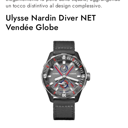
un tocco distintivo al design complessivo.
Ulysse Nardin Diver NET
Vendée Globe