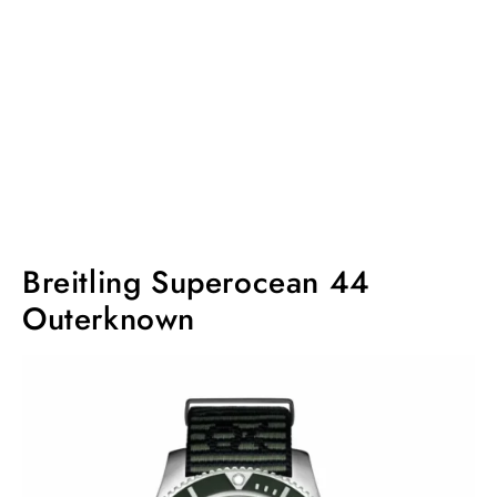
Breitling Superocean 44
Outerknown