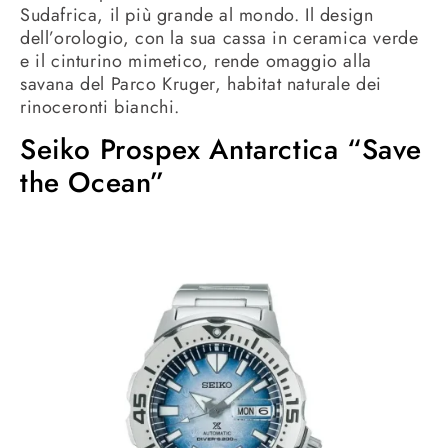
Sudafrica, il più grande al mondo.
Il design
dell’orologio, con la sua cassa in ceramica verde
e il cinturino mimetico, rende omaggio alla
savana del Parco Kruger, habitat naturale dei
rinoceronti bianchi.
Seiko Prospex Antarctica “Save
the Ocean”