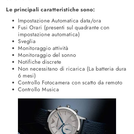
Le principali caratteristiche sono:
Impostazione Automatica data/ora
Fusi Orari (presenti sul quadrante con
impostazione automatica)
Sveglia
Monitoraggio attività
Monitoraggio del sonno
Notifiche discrete
Non necessitano di ricarica (La batteria dura
6 mesi)
Controllo Fotocamera con scatto da remoto
Controllo Musica