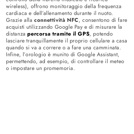
wireless), offrono monitoraggio della frequenza
cardiaca e dell’allenamento durante il nuoto.
Grazie alla
connettività NFC
, consentono di fare
acquisti utilizzando Google Pay e di misurare la
distanza
percorsa tramite il GPS
, potendo
lasciare tranquillamente il proprio cellulare a casa
quando si va a correre o a fare una camminata.
Infine, l’orologio è munito di Google Assistant,
permettendo, ad esempio, di controllare il meteo
o impostare un promemoria.