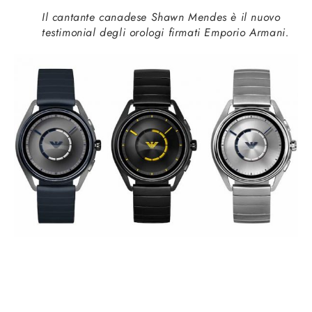
Il cantante canadese Shawn Mendes è il nuovo
testimonial degli orologi firmati Emporio Armani.