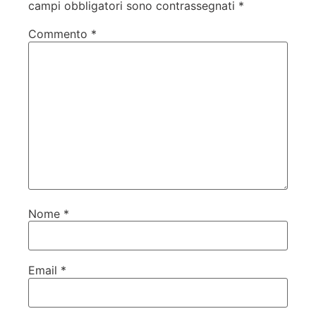
campi obbligatori sono contrassegnati
*
Commento
*
Nome
*
Email
*