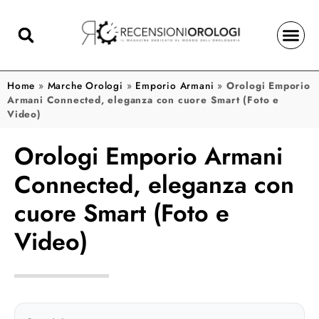
Home
»
Marche Orologi
»
Emporio Armani
»
Orologi Emporio
Armani Connected, eleganza con cuore Smart (Foto e
Video)
Orologi Emporio Armani
Connected, eleganza con
cuore Smart (Foto e
Video)