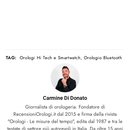
TAG:
Orologi Hi Tech e Smartwatch
,
Orologio Bluetooth
Carmine Di Donato
Giornalista di orologeria. Fondatore di
RecensioniOrologi.it dal 2015 e firma della rivista
"Orologi - Le misure del tempo", edita dal 1987 e tra le
testate di settore più autorevoli in Italia. Da oltre 15 anni