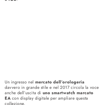
Un ingresso nel
mercato dell’orologeria
davvero in grande stile e nel 2017 circola la voce
anche dell’uscita di
uno smartwatch marcato
EA
con display digitale per ampliare questa
collezione.