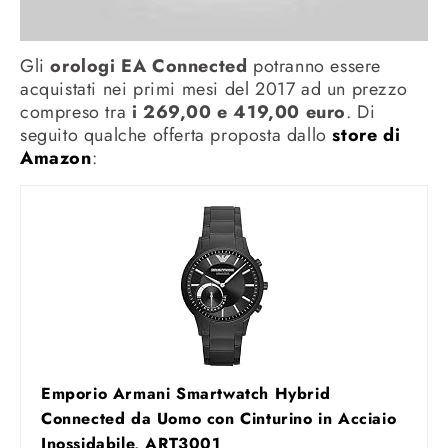
Gli
orologi EA Connected
potranno essere
acquistati nei primi mesi del 2017 ad un prezzo
compreso tra
i 269,00 e 419,00 euro
. Di
seguito qualche offerta proposta dallo
store di
Amazon
:
Emporio Armani Smartwatch Hybrid
Connected da Uomo con Cinturino in Acciaio
Inossidabile, ART3001