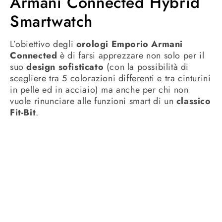
Armani Connected Hybrid
Smartwatch
L’obiettivo degli
orologi Emporio Armani
Connected
è di farsi apprezzare non solo per il
suo
design sofisticato
(con la possibilità di
scegliere tra 5 colorazioni differenti e tra cinturini
in pelle ed in acciaio) ma anche per chi non
vuole rinunciare alle funzioni smart di un
classico
Fit-Bit
.