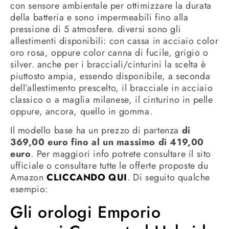
con sensore ambientale per ottimizzare la durata
della batteria e sono impermeabili fino alla
pressione di 5 atmosfere. diversi sono gli
allestimenti disponibili: con cassa in acciaio color
oro rosa, oppure color canna di fucile, grigio o
silver. anche per i bracciali/cinturini la scelta è
piuttosto ampia, essendo disponibile, a seconda
dell’allestimento prescelto, il bracciale in acciaio
classico o a maglia milanese, il cinturino in pelle
oppure, ancora, quello in gomma.
Il modello base ha un prezzo di partenza
di
369,00 euro fino al un massimo di 419,00
euro
. Per maggiori info potrete consultare il sito
ufficiale o consultare tutte le offerte proposte du
Amazon
CLICCANDO QUI
. Di seguito qualche
esempio:
Gli orologi Emporio