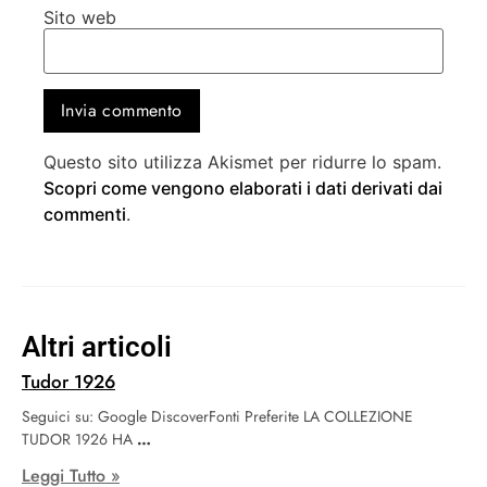
Sito web
Questo sito utilizza Akismet per ridurre lo spam.
Scopri come vengono elaborati i dati derivati dai
commenti
.
Altri articoli
Tudor 1926
Seguici su: Google DiscoverFonti Preferite LA COLLEZIONE
TUDOR 1926 HA
Leggi Tutto »