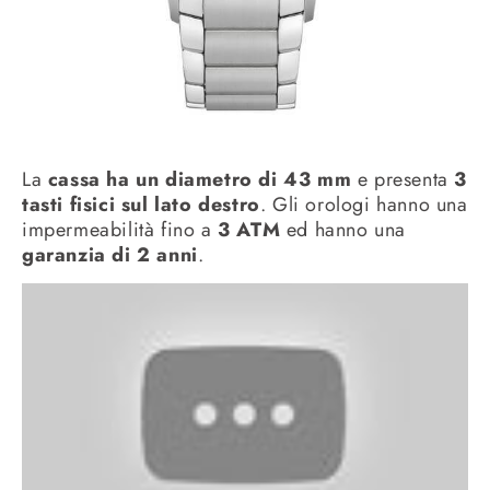
La
cassa ha un diametro di 43 mm
e presenta
3
tasti fisici sul lato destro
. Gli orologi hanno una
impermeabilità fino a
3 ATM
ed hanno una
garanzia di 2 anni
.