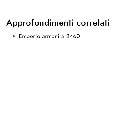
Approfondimenti correlati
Emporio armani ar2460