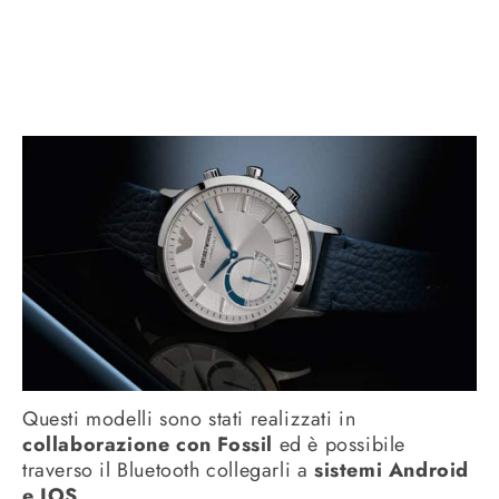
Questi modelli sono stati realizzati in
collaborazione con Fossil
ed è possibile
traverso il Bluetooth collegarli a
sistemi Android
e IOS
.