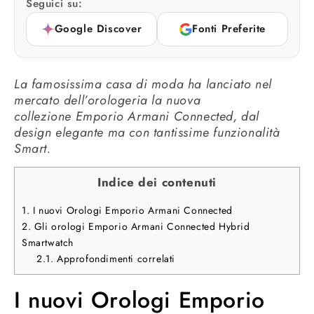
Seguici su:
Google Discover
Fonti Preferite
La famosissima casa di moda ha lanciato nel
mercato dell’orologeria la nuova
collezione Emporio Armani Connected, dal
design elegante ma con tantissime funzionalità
Smart.
Indice dei contenuti
1.
I nuovi Orologi Emporio Armani Connected
2.
Gli orologi Emporio Armani Connected Hybrid
Smartwatch
2.1.
Approfondimenti correlati
I nuovi Orologi Emporio