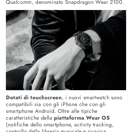
Qualcomm, denominato Snapdragon Wear 2100.
Dotati di touchscreen
, i nuovi smartwatch sono
compatibili sia con gli iPhone che con gli
smartphone Android. Oltre alle tipiche
caratteristiche della
piattaforma Wear OS
(notifiche dello smartphone, activity tracking,
controllo della libreria musicale e ricarica