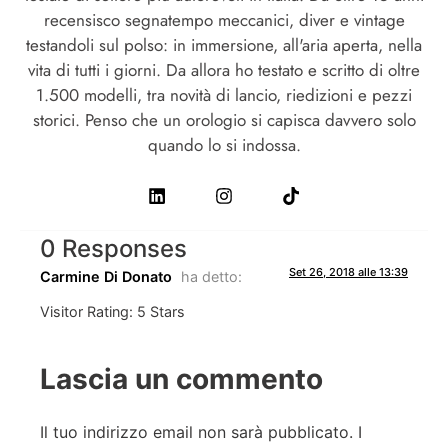
recensisco segnatempo meccanici, diver e vintage
testandoli sul polso: in immersione, all'aria aperta, nella
vita di tutti i giorni. Da allora ho testato e scritto di oltre
1.500 modelli, tra novità di lancio, riedizioni e pezzi
storici. Penso che un orologio si capisca davvero solo
quando lo si indossa.
0 Responses
Set 26, 2018 alle 13:39
Carmine Di Donato
ha detto:
Visitor Rating: 5 Stars
Lascia un commento
Il tuo indirizzo email non sarà pubblicato.
I