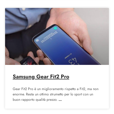
Samsung Gear Fit2 Pro
Gear Fit2 Pro è un miglioramento rispetto a Fit2, ma non
enorme. Resta un ottimo strumetto per lo sport con un
buon rapporto qualità prezzo.