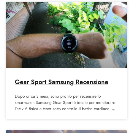
Gear Sport Samsung Recensione
Dopo circa 3 mesi, sono pronto per recensire lo
smartwatch Samsung Gear Sport è ideale per monitorare
l’attività fisica e tener sotto controllo il battito cardiaco.