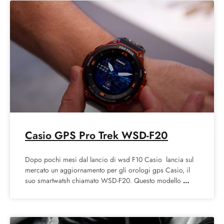
Casio GPS Pro Trek WSD-F20
Dopo pochi mesi dal lancio di wsd F10 Casio lancia sul
mercato un aggiornamento per gli orologi gps Casio, il
suo smartwatsh chiamato WSD-F20. Questo modello