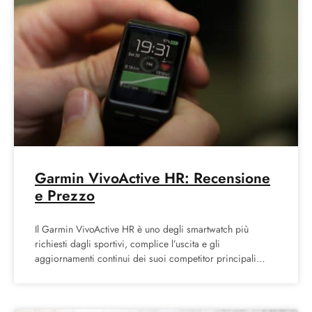
Garmin VivoActive HR: Recensione
e Prezzo
Il Garmin VivoActive HR è uno degli smartwatch più
richiesti dagli sportivi, complice l’uscita e gli
aggiornamenti continui dei suoi competitor principali
come dei nuovi