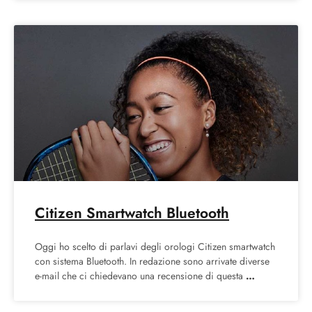
Citizen Smartwatch Bluetooth
Oggi ho scelto di parlavi degli orologi Citizen smartwatch
con sistema Bluetooth. In redazione sono arrivate diverse
e-mail che ci chiedevano una recensione di questa