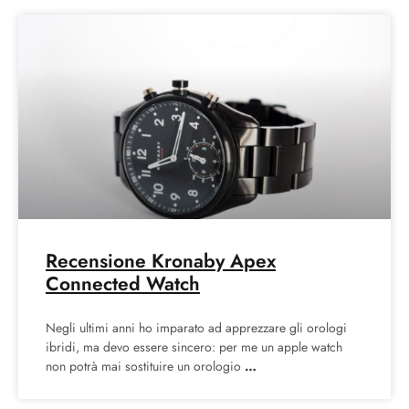
Recensione Kronaby Apex
Connected Watch
Negli ultimi anni ho imparato ad apprezzare gli orologi
ibridi, ma devo essere sincero: per me un apple watch
non potrà mai sostituire un orologio