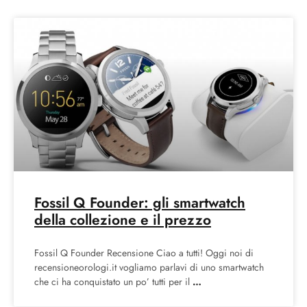
Fossil Q Founder: gli smartwatch
della collezione e il prezzo
Fossil Q Founder Recensione Ciao a tutti! Oggi noi di
recensioneorologi.it vogliamo parlavi di uno smartwatch
che ci ha conquistato un po’ tutti per il