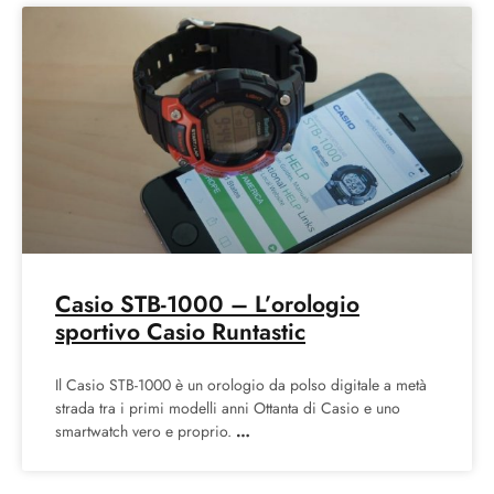
Casio STB-1000 – L’orologio
sportivo Casio Runtastic
Il Casio STB-1000 è un orologio da polso digitale a metà
strada tra i primi modelli anni Ottanta di Casio e uno
smartwatch vero e proprio.