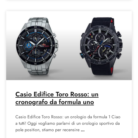
Casio Edifice Toro Rosso: un
cronografo da formula uno
Casio Edifice Toro Rosso: un orologio da formula 1 Ciao
a tutti! Oggi vogliamo parlarvi di un orologio sportivo da
pole position, stiamo per recensire