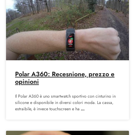
Polar A360: Recesnione, prezzo e
opinioni
Il Polar A360 è uno smartwatch sportivo con cinturino in
silicone e disponibile in diversi colori moda. La cassa,
estraibile, è invece touchscreen e ha