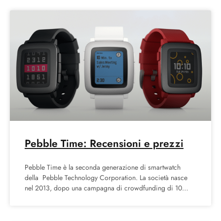
Pebble Time: Recensioni e prezzi
Pebble Time è la seconda generazione di smartwatch
della Pebble Technology Corporation. La società nasce
nel 2013, dopo una campagna di crowdfunding di 10
milioni di dollari.