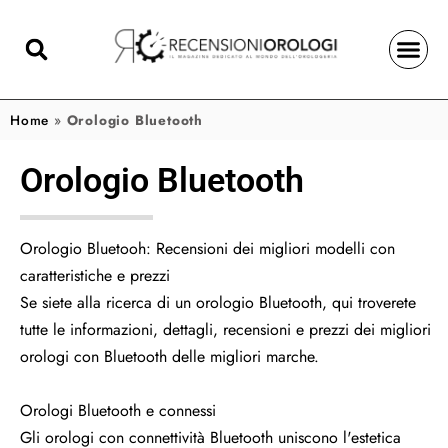
Home
»
Orologio Bluetooth
Orologio Bluetooth
Orologio Bluetooh: Recensioni dei migliori modelli con
caratteristiche e prezzi
Se siete alla ricerca di un orologio Bluetooth, qui troverete
tutte le informazioni, dettagli, recensioni e prezzi dei migliori
orologi con Bluetooth delle migliori marche.
Orologi Bluetooth e connessi
Gli orologi con connettività Bluetooth uniscono l'estetica