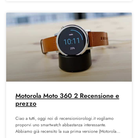
Motorola Moto 360 2 Recensione e
prezzo
Ciao a tutti, oggi noi di recensioniorologi.it vogliamo
proporvi uno smartwatch abbastanza interessante.
Abbiamo già recensito la sua prima versione (Motorola
moto 360), ma abbiamo