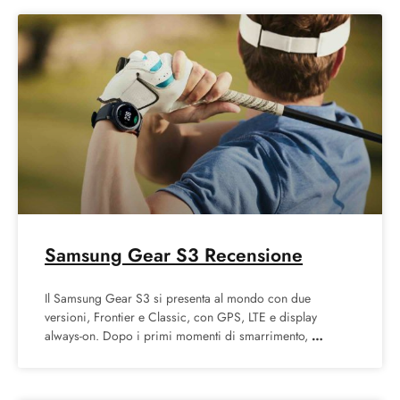
Samsung Gear S3 Recensione
Il Samsung Gear S3 si presenta al mondo con due
versioni, Frontier e Classic, con GPS, LTE e display
always-on. Dopo i primi momenti di smarrimento,