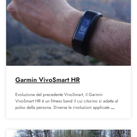
Garmin VivoSmart HR
Evoluzione del precedente VivoSmart, il Garmin
VivoSmart HR è un fitness band il cui citurino si adatta al
polso della persona. Diverse le rivoluzioni applicate