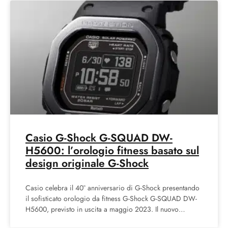
Casio G-Shock G-SQUAD DW-
H5600: l’orologio fitness basato sul
design originale G-Shock
Casio celebra il 40° anniversario di G-Shock presentando
il sofisticato orologio da fitness G-Shock G-SQUAD DW-
H5600, previsto in uscita a maggio 2023. Il nuovo
modello