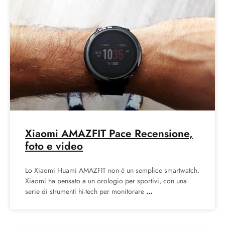
Xiaomi AMAZFIT Pace Recensione,
foto e video
Lo Xiaomi Huami AMAZFIT non è un semplice smartwatch.
Xiaomi ha pensato a un orologio per sportivi, con una
serie di strumenti hi-tech per monitorare