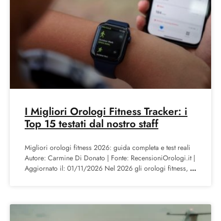
I Migliori Orologi Fitness Tracker: i
Top 15 testati dal nostro staff
Migliori orologi fitness 2026: guida completa e test reali
Autore: Carmine Di Donato | Fonte: RecensioniOrologi.it |
Aggiornato il: 01/11/2026 Nel 2026 gli orologi fitness,