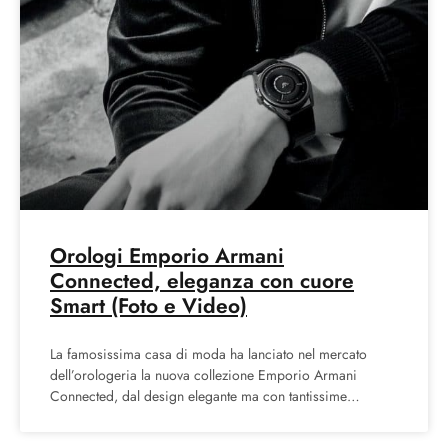
Orologi Emporio Armani
Connected, eleganza con cuore
Smart (Foto e Video)
La famosissima casa di moda ha lanciato nel mercato
dell’orologeria la nuova collezione Emporio Armani
Connected, dal design elegante ma con tantissime
funzionalità Smart. I nuovi