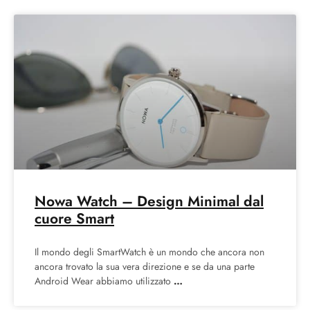
Nowa Watch – Design Minimal dal
cuore Smart
Il mondo degli SmartWatch è un mondo che ancora non
ancora trovato la sua vera direzione e se da una parte
Android Wear abbiamo utilizzato