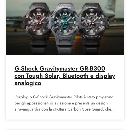
G-Shock Gravitymaster GR-B300
con Tough Solar, Bluetooth e display
analogico
L’orologio G-Shock Gravitymaster Pilots è stato progettato
per gli appassionati di aviazione e presenta un design
all’avanguardia con la struttura Carbon Core Guard, che
garantisce