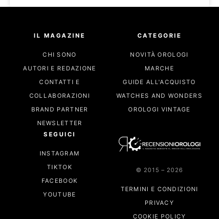
IL MAGAZINE
CATEGORIE
CHI SONO
NOVITÀ OROLOGI
AUTORI E REDAZIONE
MARCHE
CONTATTI E
GUIDE ALL'ACQUISTO
COLLABORAZIONI
WATCHES AND WONDERS
BRAND PARTNER
OROLOGI VINTAGE
NEWSLETTER
SEGUICI
INSTAGRAM
TIKTOK
© 2015 – 2026
FACEBOOK
TERMINI E CONDIZIONI
YOUTUBE
PRIVACY
COOKIE POLICY