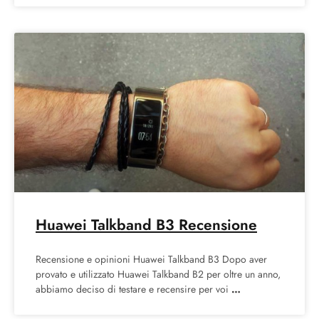
Huawei Talkband B3 Recensione
Recensione e opinioni Huawei Talkband B3 Dopo aver
provato e utilizzato Huawei Talkband B2 per oltre un anno,
abbiamo deciso di testare e recensire per voi