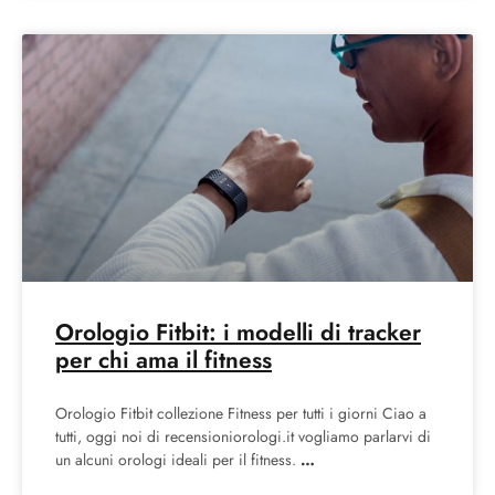
Orologio Fitbit: i modelli di tracker
per chi ama il fitness
Orologio Fitbit collezione Fitness per tutti i giorni Ciao a
tutti, oggi noi di recensioniorologi.it vogliamo parlarvi di
un alcuni orologi ideali per il fitness.