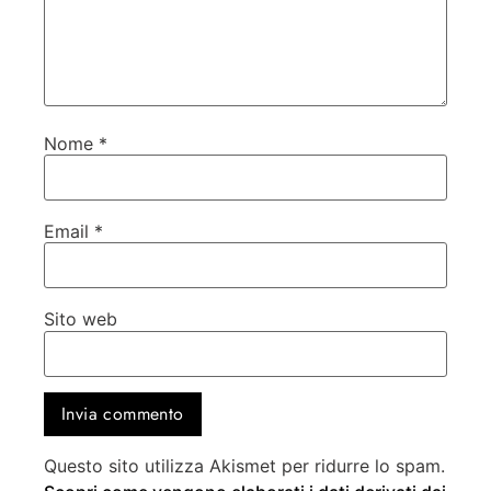
Nome
*
Email
*
Sito web
Questo sito utilizza Akismet per ridurre lo spam.