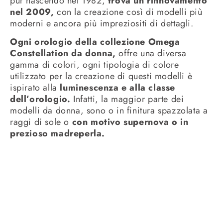
pur nascendo nel 1982,
trova un rinnovamento
nel 2009,
con la creazione così di modelli più
moderni e ancora più impreziositi di dettagli.
Ogni orologio della collezione Omega
Constellation da donna,
offre una diversa
gamma di colori, ogni tipologia di colore
utilizzato per la creazione di questi modelli è
ispirato alla
luminescenza e alla classe
dell’orologio.
Infatti, la maggior parte dei
modelli da donna, sono o in finitura spazzolata a
raggi di sole o
con motivo supernova o in
prezioso madreperla.