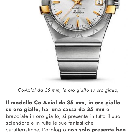
Co-Axial da 35 mm, in oro giallo su oro giallo,
Il modello Co Axial da 35 mm, in oro giallo
su oro giallo, ha una cassa da 35 mm
e
bracciale in oro giallo, si presenta in tutto il suo
splendore e in tutte le sue fantastiche
caratteristiche. L’orologio
non solo presenta ben