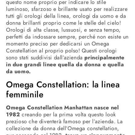
questo nome proprio per indicare lo stile
luminoso, sfarzoso e brillante usato per realizzare
tutti gli orologi della linea, orologi da uomo e da
donna brillanti proprio come le stelle del cielo!
Orologi di alta classe, lussuosi, e senza tempo,
perfetti da indossare sempre, perché non esiste un
momento preciso per dedicarsi un Omega
Constellation al proprio polso! Questi orologi
sono stati suddivisi dall’azienda
principalmente
in due grandi linee quella da donna e quella
da uomo.
Omega Constellation: la linea
femminile
Omega Constellation Manhattan nasce nel
1982
creando per la prima volta questo look
prezioso che diventerà famoso per l’azienda. La
collezione da donna dell’Omega constellation,