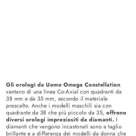
Gli orologi da Uomo Omega Constellation
vantano di una linea Co-Axial con quadranti da
38 mm e da 35 mm, secondo il materiale
prescelto. Anche i modelli maschili sia con
quadrante da 38 che più piccolo da 35,
offrono
diversi orologi impreziositi da diamanti.
I
diamanti che vengono incastonati sono a taglio
brillante e a differenza dei modelli da donna che