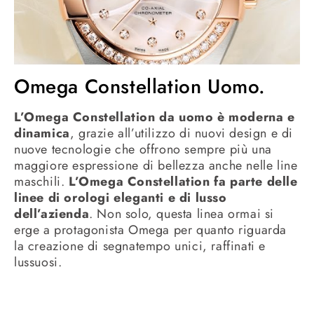
Omega Constellation Uomo.
L’Omega Constellation da uomo è moderna e
dinamica
, grazie all’utilizzo di nuovi design e di
nuove tecnologie che offrono sempre più una
maggiore espressione di bellezza anche nelle line
maschili.
L’Omega Constellation fa parte delle
linee di orologi eleganti e di lusso
dell’azienda
. Non solo, questa linea ormai si
erge a protagonista Omega per quanto riguarda
la creazione di segnatempo unici, raffinati e
lussuosi.