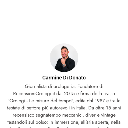
Carmine Di Donato
Giornalista di orologeria. Fondatore di
RecensioniOrologi.it dal 2015 e firma della rivista
"Orologi - Le misure del tempo", edita dal 1987 e tra le
testate di settore più autorevoli in Italia. Da oltre 15 anni
recensisco segnatempo meccanici, diver e vintage
testandoli sul polso: in immersione, all'aria aperta, nella