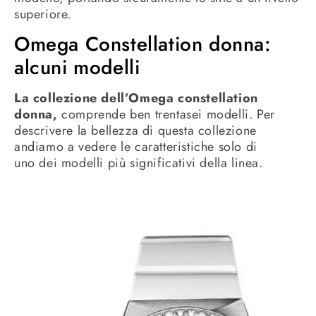
superiore.
Omega Constellation donna:
alcuni modelli
La collezione dell’Omega constellation
donna,
comprende ben trentasei modelli. Per
descrivere la bellezza di questa collezione
andiamo a vedere le caratteristiche solo di
uno dei modelli più significativi della linea.