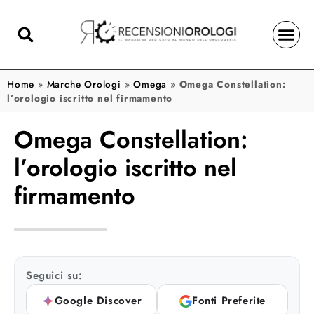
Home
»
Marche Orologi
»
Omega
»
Omega Constellation:
l’orologio iscritto nel firmamento
Omega Constellation:
l’orologio iscritto nel
firmamento
Seguici su:
Google Discover
Fonti Preferite