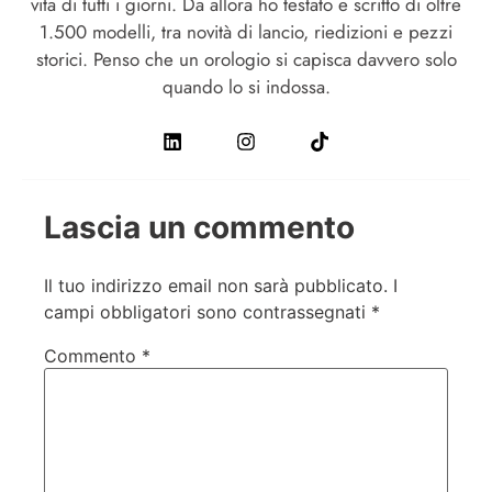
vita di tutti i giorni. Da allora ho testato e scritto di oltre
1.500 modelli, tra novità di lancio, riedizioni e pezzi
storici. Penso che un orologio si capisca davvero solo
quando lo si indossa.
Lascia un commento
Il tuo indirizzo email non sarà pubblicato.
I
campi obbligatori sono contrassegnati
*
Commento
*