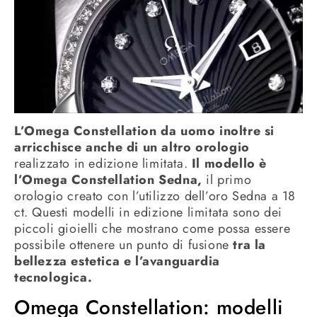
L’Omega Constellation da uomo inoltre si
arricchisce anche di un altro orologio
realizzato in edizione limitata.
Il modello è
l’Omega Constellation Sedna,
il primo
orologio creato con l’utilizzo dell’oro Sedna a 18
ct. Questi modelli in edizione limitata sono dei
piccoli gioielli che mostrano come possa essere
possibile ottenere un punto di fusione
tra la
bellezza estetica e l’avanguardia
tecnologica.
Omega Constellation: modelli