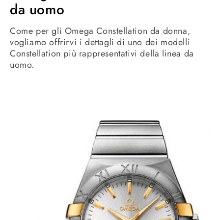
da uomo
Come per gli Omega Constellation da donna,
vogliamo offrirvi i dettagli di uno dei modelli
Constellation più rappresentativi della linea da
uomo.