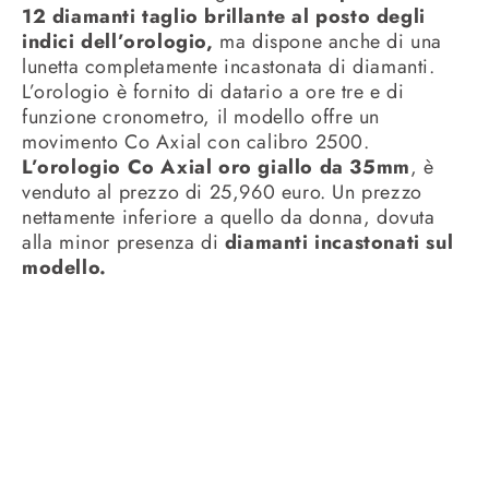
12 diamanti taglio brillante al posto degli
indici dell’orologio,
ma dispone anche di una
lunetta completamente incastonata di diamanti.
L’orologio è fornito di datario a ore tre e di
funzione cronometro, il modello offre un
movimento Co Axial con calibro 2500.
L’orologio Co Axial oro giallo da 35mm
, è
venduto al prezzo di 25,960 euro. Un prezzo
nettamente inferiore a quello da donna, dovuta
alla minor presenza di
diamanti incastonati sul
modello.