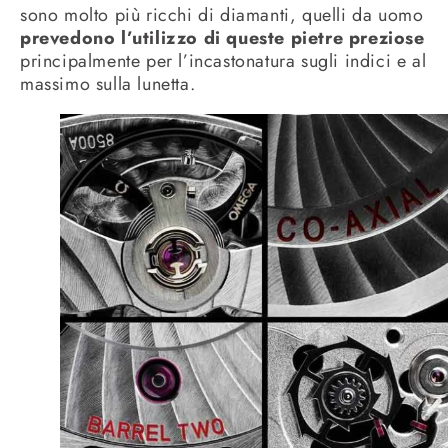
sono molto più ricchi di diamanti, quelli da uomo
prevedono l’utilizzo di queste pietre preziose
principalmente per l’incastonatura sugli indici e al
massimo sulla lunetta.