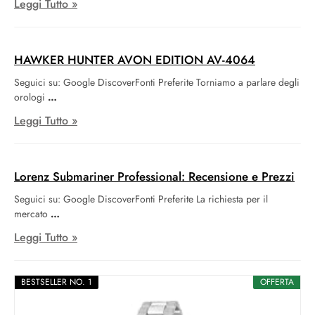
Leggi Tutto »
HAWKER HUNTER AVON EDITION AV-4064
Seguici su: Google DiscoverFonti Preferite Torniamo a parlare degli
orologi
Leggi Tutto »
Lorenz Submariner Professional: Recensione e Prezzi
Seguici su: Google DiscoverFonti Preferite La richiesta per il
mercato
Leggi Tutto »
BESTSELLER NO. 1
OFFERTA