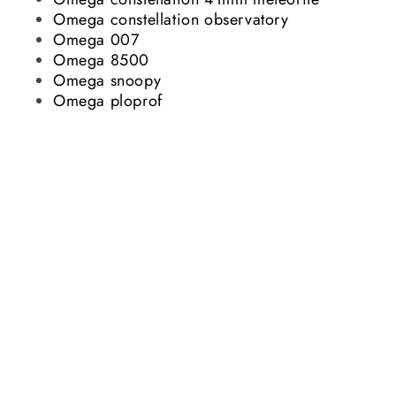
Omega constellation observatory
Omega 007
Omega 8500
Omega snoopy
Omega ploprof