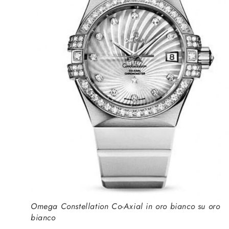
Omega Constellation Co-Axial in oro bianco su oro
bianco