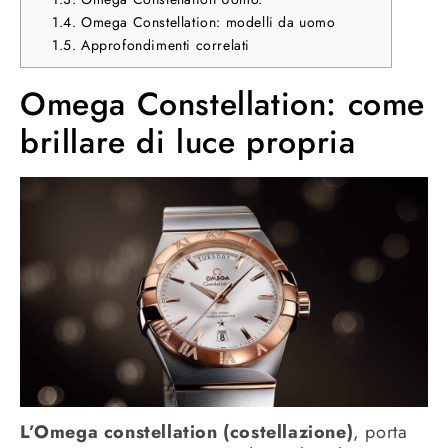
1.4.
Omega Constellation: modelli da uomo
1.5.
Approfondimenti correlati
Omega Constellation: come
brillare di luce propria
L’Omega constellation (costellazione)
, porta