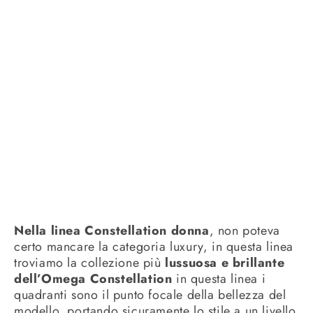
Nella linea Constellation donna
, non poteva
certo mancare la categoria luxury, in questa linea
troviamo la collezione più
lussuosa e brillante
dell’Omega Constellation
in questa linea i
quadranti sono il punto focale della bellezza del
modello, portando sicuramente lo stile a un livello