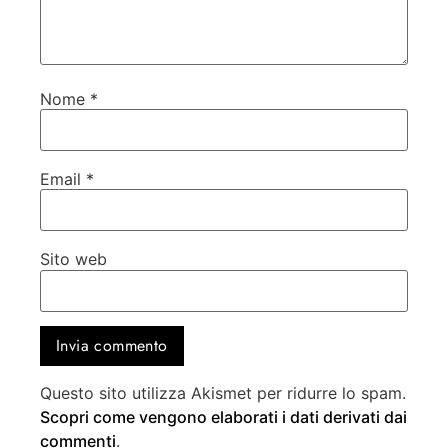
Nome
*
Email
*
Sito web
Questo sito utilizza Akismet per ridurre lo spam.
Scopri come vengono elaborati i dati derivati dai
commenti
.