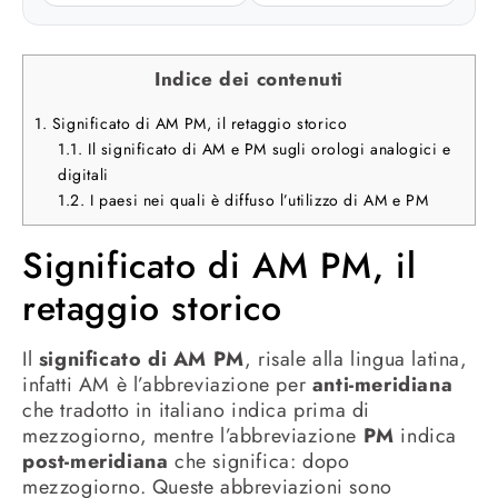
Indice dei contenuti
1.
Significato di AM PM, il retaggio storico
1.1.
Il significato di AM e PM sugli orologi analogici e
digitali
1.2.
I paesi nei quali è diffuso l’utilizzo di AM e PM
Significato di AM PM, il
retaggio storico
Il
significato di AM PM
, risale alla lingua latina,
infatti AM è l’abbreviazione per
anti-meridiana
che tradotto in italiano indica prima di
mezzogiorno, mentre l’abbreviazione
PM
indica
post-meridiana
che significa: dopo
mezzogiorno. Queste abbreviazioni sono