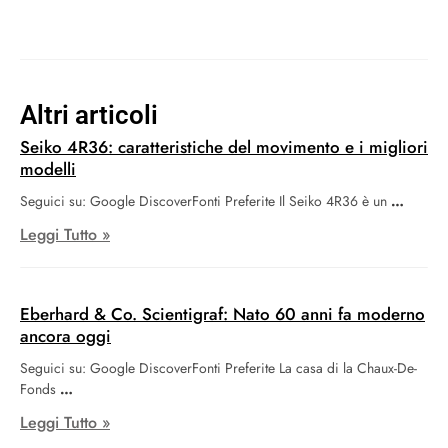
Altri articoli
Seiko 4R36: caratteristiche del movimento e i migliori
modelli
Seguici su: Google DiscoverFonti Preferite Il Seiko 4R36 è un
Leggi Tutto »
Eberhard & Co. Scientigraf: Nato 60 anni fa moderno
ancora oggi
Seguici su: Google DiscoverFonti Preferite La casa di la Chaux-De-
Fonds
Leggi Tutto »