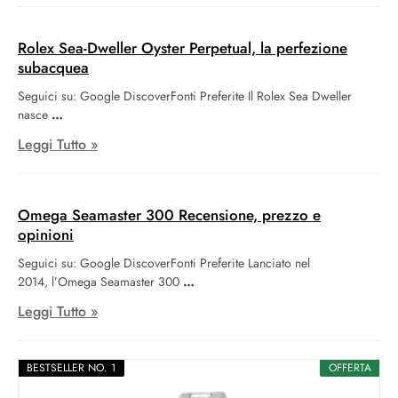
Rolex Sea-Dweller Oyster Perpetual, la perfezione
subacquea
Seguici su: Google DiscoverFonti Preferite Il Rolex Sea Dweller
nasce
Leggi Tutto »
Omega Seamaster 300 Recensione, prezzo e
opinioni
Seguici su: Google DiscoverFonti Preferite Lanciato nel
2014, l’Omega Seamaster 300
Leggi Tutto »
BESTSELLER NO. 1
OFFERTA