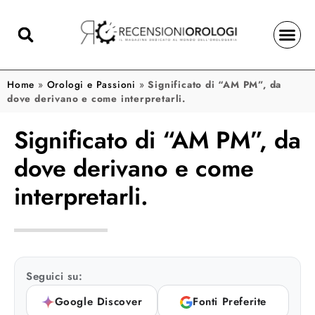
Home
»
Orologi e Passioni
»
Significato di “AM PM”, da
dove derivano e come interpretarli.
Significato di “AM PM”, da
dove derivano e come
interpretarli.
Seguici su:
Google Discover
Fonti Preferite