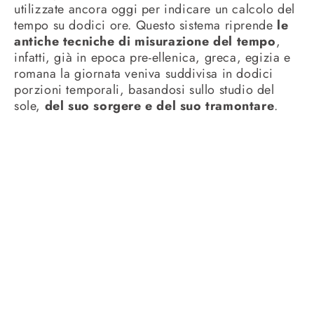
utilizzate ancora oggi per indicare un calcolo del
tempo su dodici ore. Questo sistema riprende
le
antiche tecniche di misurazione del tempo
,
infatti, già in epoca pre-ellenica, greca, egizia e
romana la giornata veniva suddivisa in dodici
porzioni temporali, basandosi sullo studio del
sole,
del suo sorgere e del suo tramontare
.