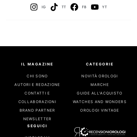
IG
TT
FB
YT
IL MAGAZINE
CATEGORIE
CHI SONO
NOVITÀ OROLOGI
AUTORI E REDAZIONE
MARCHE
CONTATTI E
GUIDE ALL'ACQUISTO
COLLABORAZIONI
WATCHES AND WONDERS
BRAND PARTNER
OROLOGI VINTAGE
NEWSLETTER
SEGUICI