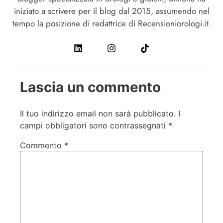
iniziato a scrivere per il blog dal 2015, assumendo nel
tempo la posizione di redattrice di Recensioniorologi.it.
Lascia un commento
Il tuo indirizzo email non sarà pubblicato.
I
campi obbligatori sono contrassegnati
*
Commento
*