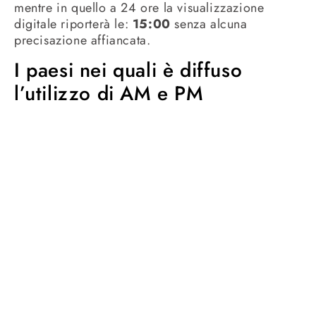
mentre in quello a 24 ore la visualizzazione
digitale riporterà le:
15:00
senza alcuna
precisazione affiancata.
I paesi nei quali è diffuso
l’utilizzo di AM e PM