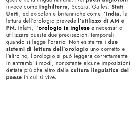
invece come
Inghilterra,
Scozia, Galles,
Stati
Uniti
, ed ex-colonie britanniche come l
‘India
, la
lettura dell’orologio prevede
l’utilizzo di AM e
PM
. Infatti, l’
orologio in inglese
è necessario
utilizzare queste due precisazioni temporali
quando si legge l’orario. Non esiste tra i
due
sistemi di lettura dell’orologio
uno corretto e
l’altro no, l’orologio si può leggere correttamente
in entrambi i modi, nonostante alcune imposizioni
dettate più che altro dalla
cultura linguistica del
paese
in cui si vive.