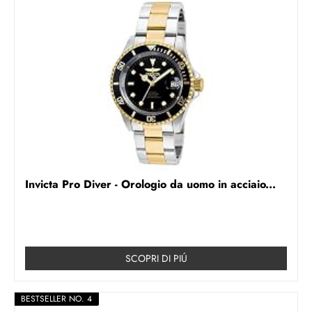
Invicta Pro Diver - Orologio da uomo in acciaio...
SCOPRI DI PIÚ
BESTSELLER NO. 4