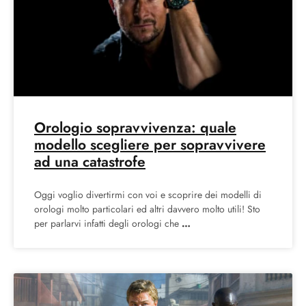
Orologio sopravvivenza: quale
modello scegliere per sopravvivere
ad una catastrofe
Oggi voglio divertirmi con voi e scoprire dei modelli di
orologi molto particolari ed altri davvero molto utili! Sto
per parlarvi infatti degli orologi che