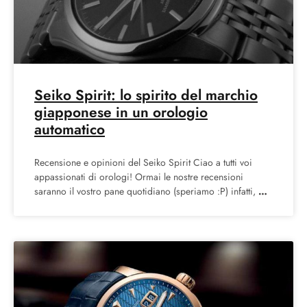
Seiko Spirit: lo spirito del marchio
giapponese in un orologio
automatico
Recensione e opinioni del Seiko Spirit Ciao a tutti voi
appassionati di orologi! Ormai le nostre recensioni
saranno il vostro pane quotidiano (speriamo :P) infatti,