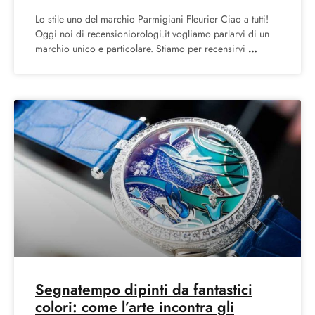
Lo stile uno del marchio Parmigiani Fleurier Ciao a tutti!
Oggi noi di recensioniorologi.it vogliamo parlarvi di un
marchio unico e particolare. Stiamo per recensirvi
Segnatempo dipinti da fantastici
colori: come l’arte incontra gli