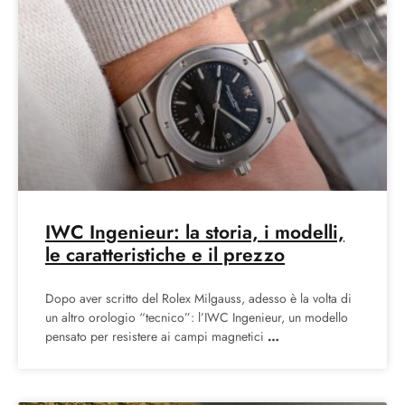
IWC Ingenieur: la storia, i modelli,
le caratteristiche e il prezzo
Dopo aver scritto del Rolex Milgauss, adesso è la volta di
un altro orologio “tecnico”: l’IWC Ingenieur, un modello
pensato per resistere ai campi magnetici