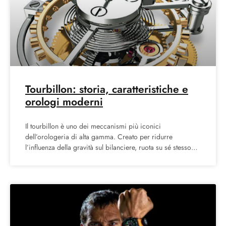
Tourbillon: storia, caratteristiche e
orologi moderni
Il tourbillon è uno dei meccanismi più iconici
dell’orologeria di alta gamma. Creato per ridurre
l’influenza della gravità sul bilanciere, ruota su sé stesso
per