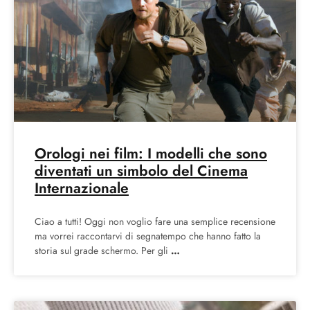
Orologi nei film: I modelli che sono
diventati un simbolo del Cinema
Internazionale
Ciao a tutti! Oggi non voglio fare una semplice recensione
ma vorrei raccontarvi di segnatempo che hanno fatto la
storia sul grade schermo. Per gli