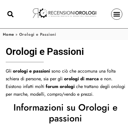
Home
»
Orologi e Passioni
Orologi e Passioni
Gli
orologi e passioni
sono ciò che accomuna una folta
schiera di persone, sia per gli
orologi di marca
e non.
Esistono infatti molti
forum orologi
che trattano degli orologi
per marche, modelli, compro/vendo e prezzi.
Informazioni su Orologi e
passioni