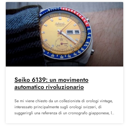
Seiko 6139: un movimento
automatico rivoluzionario
Se mi viene chiesto da un collezionista di orologi vintage,
interessato principalmente sugli orologi svizzeri, di
suggerirgli una referenza di un cronografo giapponese, la
mia