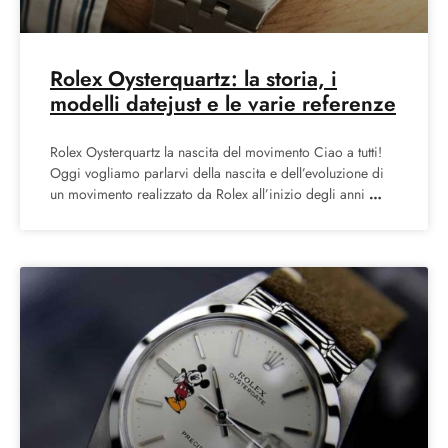
Rolex Oysterquartz: la storia, i
modelli datejust e le varie referenze
Rolex Oysterquartz la nascita del movimento Ciao a tutti!
Oggi vogliamo parlarvi della nascita e dell’evoluzione di
un movimento realizzato da Rolex all’inizio degli anni