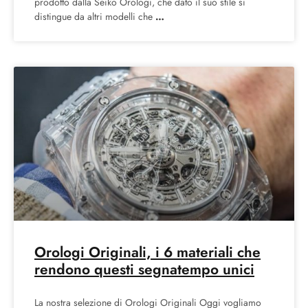
prodotto dalla Seiko Orologi, che dato il suo stile si
distingue da altri modelli che
Orologi Originali, i 6 materiali che
rendono questi segnatempo unici
La nostra selezione di Orologi Originali Oggi vogliamo