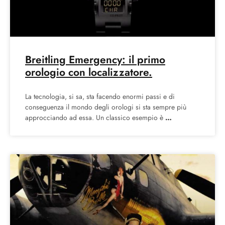
Breitling Emergency: il primo
orologio con localizzatore.
La tecnologia, si sa, sta facendo enormi passi e di
conseguenza il mondo degli orologi si sta sempre più
approcciando ad essa. Un classico esempio è