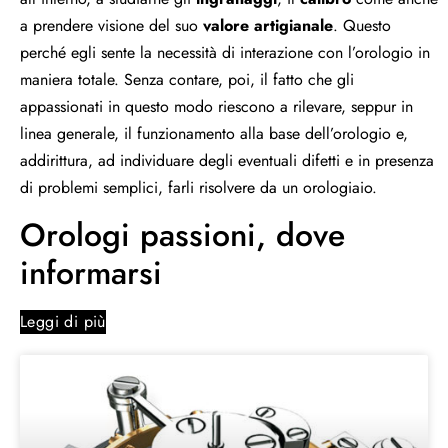
a prendere visione del suo
valore artigianale
. Questo
perché egli sente la necessità di interazione con l’orologio in
maniera totale. Senza contare, poi, il fatto che gli
appassionati in questo modo riescono a rilevare, seppur in
linea generale, il funzionamento alla base dell’orologio e,
addirittura, ad individuare degli eventuali difetti e in presenza
di problemi semplici, farli risolvere da un orologiaio.
Orologi passioni, dove
informarsi
Leggi di più