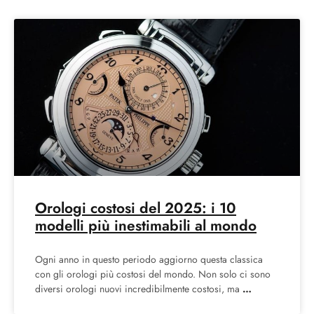
Orologi costosi del 2025: i 10
modelli più inestimabili al mondo
Ogni anno in questo periodo aggiorno questa classica
con gli orologi più costosi del mondo. Non solo ci sono
diversi orologi nuovi incredibilmente costosi, ma