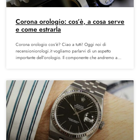
Corona orologio: cos’è, a cosa serve
e come estrarla
Corona orologio cos’è? Ciao a tutti! Oggi noi di
recensioniorologi.it vogliamo parlarvi di un aspetto
importante dell’orologio. Il componente che andremo a
spiegarvi è la