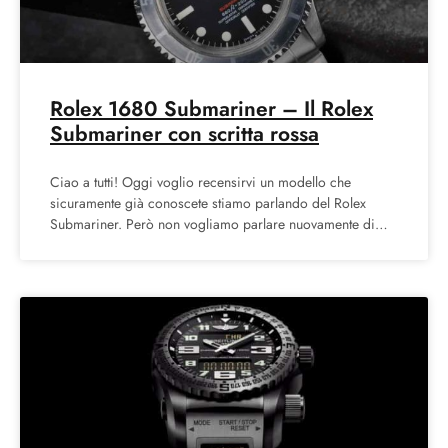
Rolex 1680 Submariner – Il Rolex
Submariner con scritta rossa
Ciao a tutti! Oggi voglio recensirvi un modello che
sicuramente già conoscete stiamo parlando del Rolex
Submariner. Però non vogliamo parlare nuovamente di
tutte le caratteristiche