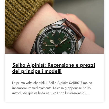
Seiko Alpinist: Recensione e prezzi
dei principali modelli
La prima volta che vidi il Seiko Alpinist SARB017 me ne
innamorai immediatamente. La casa giapponese Seiko
introdusse questa linea nel 1961 con l’intenzione di