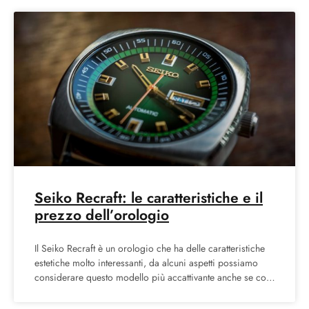
Seiko Recraft: le caratteristiche e il
prezzo dell’orologio
Il Seiko Recraft è un orologio che ha delle caratteristiche
estetiche molto interessanti, da alcuni aspetti possiamo
considerare questo modello più accattivante anche se con
una