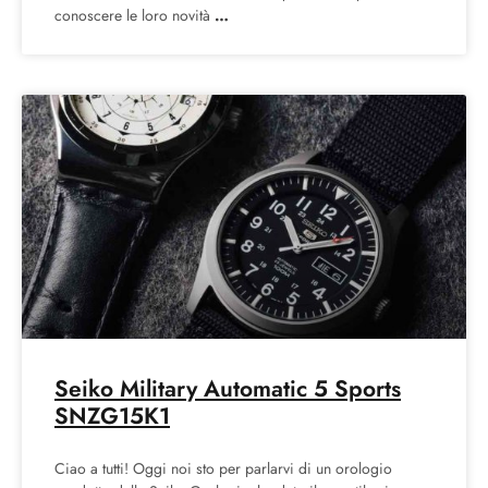
conoscere le loro novità
Seiko Military Automatic 5 Sports
SNZG15K1
Ciao a tutti! Oggi noi sto per parlarvi di un orologio