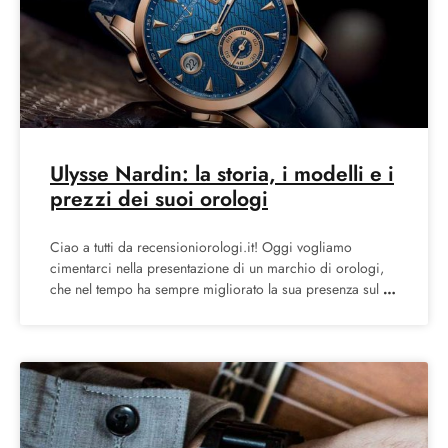
Ulysse Nardin: la storia, i modelli e i
prezzi dei suoi orologi
Ciao a tutti da recensioniorologi.it! Oggi vogliamo
cimentarci nella presentazione di un marchio di orologi,
che nel tempo ha sempre migliorato la sua presenza sul