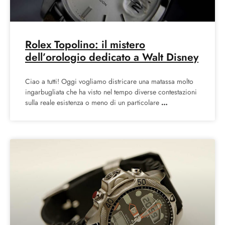
Rolex Topolino: il mistero
dell’orologio dedicato a Walt Disney
Ciao a tutti! Oggi vogliamo districare una matassa molto
ingarbugliata che ha visto nel tempo diverse contestazioni
sulla reale esistenza o meno di un particolare