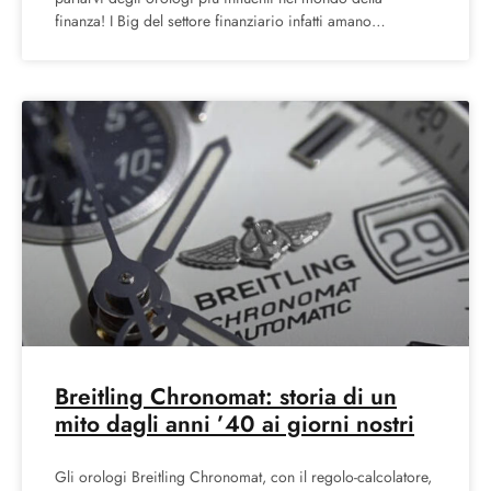
finanza! I Big del settore finanziario infatti amano
indossare
Breitling Chronomat: storia di un
mito dagli anni ’40 ai giorni nostri
Gli orologi Breitling Chronomat, con il regolo-calcolatore,