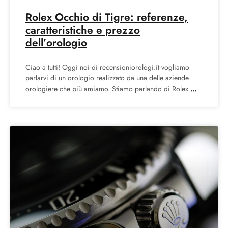
Rolex Occhio di Tigre: referenze,
caratteristiche e prezzo
dell’orologio
Ciao a tutti! Oggi noi di recensioniorologi.it vogliamo
parlarvi di un orologio realizzato da una delle aziende
orologiere che più amiamo. Stiamo parlando di Rolex