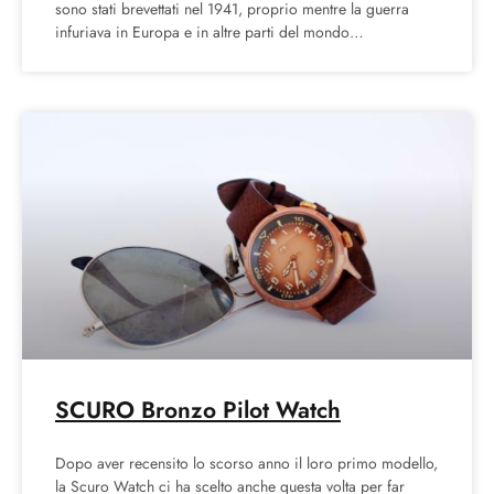
sono stati brevettati nel 1941, proprio mentre la guerra
infuriava in Europa e in altre parti del mondo
distaccandosi con il
SCURO Bronzo Pilot Watch
Dopo aver recensito lo scorso anno il loro primo modello,
la Scuro Watch ci ha scelto anche questa volta per far