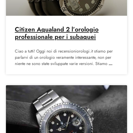
Citizen Aqualand 2 l’orologio
professionale per i subaquei
Ciao a tutti! Oggi noi di recensioniorologi.it stiamo per
parlarvi di un orologio veramente interessante, non per
niente ne sono state sviluppate varie versioni. Stiamo