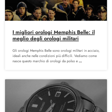
I migliori orologi Memphis Belle: il
meglio degli orologi militari
Gli orologi Memphis Belle sono orologi militari in acciaio,
ideali anche nelle condizioni più difficili. Vediamo come
nasce questo marchio di orologi da polso e