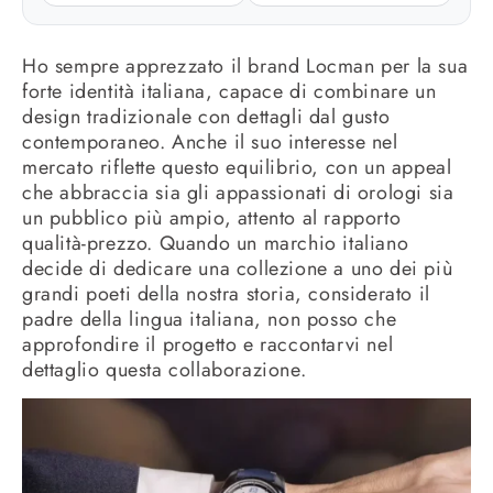
Ho sempre apprezzato il brand Locman per la sua
forte identità italiana, capace di combinare un
design tradizionale con dettagli dal gusto
contemporaneo. Anche il suo interesse nel
mercato riflette questo equilibrio, con un appeal
che abbraccia sia gli appassionati di orologi sia
un pubblico più ampio, attento al rapporto
qualità-prezzo. Quando un marchio italiano
decide di dedicare una collezione a uno dei più
grandi poeti della nostra storia, considerato il
padre della lingua italiana, non posso che
approfondire il progetto e raccontarvi nel
dettaglio questa collaborazione.