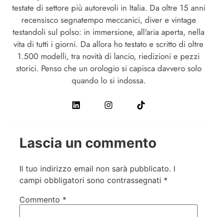
testate di settore più autorevoli in Italia. Da oltre 15 anni
recensisco segnatempo meccanici, diver e vintage
testandoli sul polso: in immersione, all'aria aperta, nella
vita di tutti i giorni. Da allora ho testato e scritto di oltre
1.500 modelli, tra novità di lancio, riedizioni e pezzi
storici. Penso che un orologio si capisca davvero solo
quando lo si indossa.
Lascia un commento
Il tuo indirizzo email non sarà pubblicato.
I
campi obbligatori sono contrassegnati
*
Commento
*