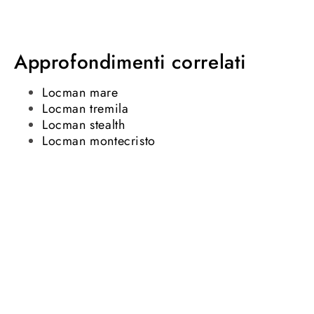
Approfondimenti correlati
Locman mare
Locman tremila
Locman stealth
Locman montecristo