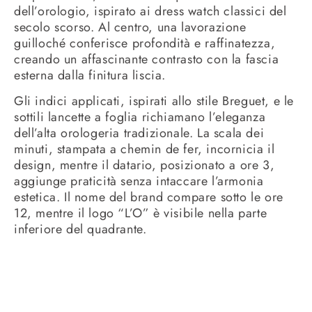
dell’orologio, ispirato ai dress watch classici del
secolo scorso. Al centro, una lavorazione
guilloché conferisce profondità e raffinatezza,
creando un affascinante contrasto con la fascia
esterna dalla finitura liscia.
Gli indici applicati, ispirati allo stile Breguet, e le
sottili lancette a foglia richiamano l’eleganza
dell’alta orologeria tradizionale. La scala dei
minuti, stampata a chemin de fer, incornicia il
design, mentre il datario, posizionato a ore 3,
aggiunge praticità senza intaccare l’armonia
estetica. Il nome del brand compare sotto le ore
12, mentre il logo “L’O” è visibile nella parte
inferiore del quadrante.