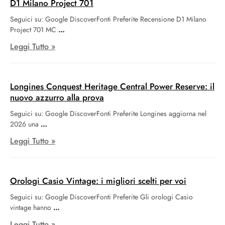
D1 Milano Project 701
Seguici su: Google DiscoverFonti Preferite Recensione D1 Milano
Project 701 MC
Leggi Tutto »
Longines Conquest Heritage Central Power Reserve: il
nuovo azzurro alla prova
Seguici su: Google DiscoverFonti Preferite Longines aggiorna nel
2026 una
Leggi Tutto »
Orologi Casio Vintage: i migliori scelti per voi
Seguici su: Google DiscoverFonti Preferite Gli orologi Casio
vintage hanno
Leggi Tutto »