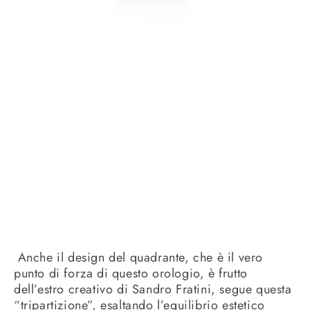
Anche il design del quadrante, che è il vero
punto di forza di questo orologio, è frutto
dell’estro creativo di Sandro Fratini, segue questa
“tripartizione”, esaltando l’equilibrio estetico