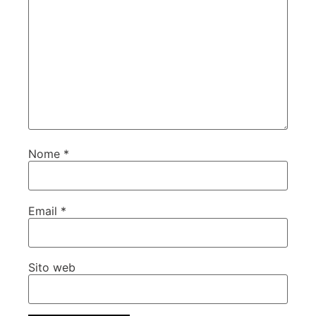
Nome
*
Email
*
Sito web