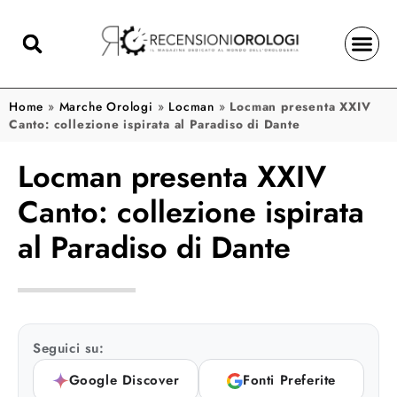
Home
»
Marche Orologi
»
Locman
»
Locman presenta XXIV
Canto: collezione ispirata al Paradiso di Dante
Locman presenta XXIV
Canto: collezione ispirata
al Paradiso di Dante
Seguici su:
Google Discover
Fonti Preferite