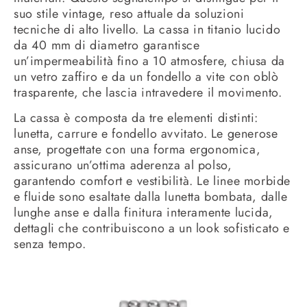
suo stile vintage, reso attuale da soluzioni
tecniche di alto livello. La cassa in titanio lucido
da 40 mm di diametro garantisce
un’impermeabilità fino a 10 atmosfere, chiusa da
un vetro zaffiro e da un fondello a vite con oblò
trasparente, che lascia intravedere il movimento.
La cassa è composta da tre elementi distinti:
lunetta, carrure e fondello avvitato. Le generose
anse, progettate con una forma ergonomica,
assicurano un’ottima aderenza al polso,
garantendo comfort e vestibilità. Le linee morbide
e fluide sono esaltate dalla lunetta bombata, dalle
lunghe anse e dalla finitura interamente lucida,
dettagli che contribuiscono a un look sofisticato e
senza tempo.