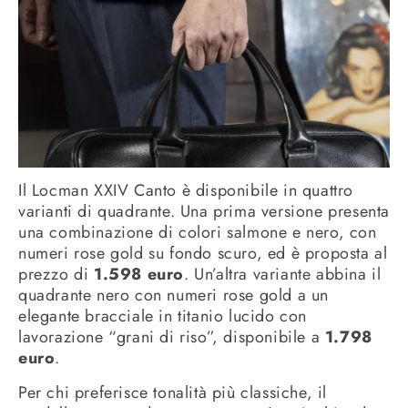
Il Locman XXIV Canto è disponibile in quattro
varianti di quadrante. Una prima versione presenta
una combinazione di colori salmone e nero, con
numeri rose gold su fondo scuro, ed è proposta al
prezzo di
1.598 euro
. Un’altra variante abbina il
quadrante nero con numeri rose gold a un
elegante bracciale in titanio lucido con
lavorazione “grani di riso”, disponibile a
1.798
euro
.
Per chi preferisce tonalità più classiche, il