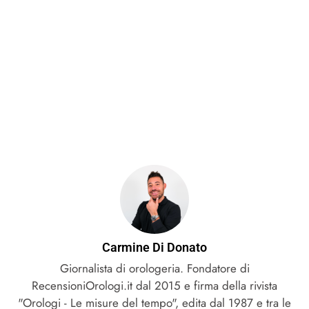
Carmine Di Donato
Giornalista di orologeria. Fondatore di
RecensioniOrologi.it dal 2015 e firma della rivista
"Orologi - Le misure del tempo", edita dal 1987 e tra le