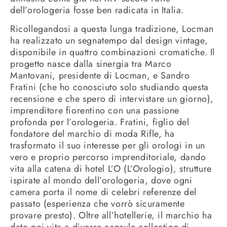
dell’orologeria fosse ben radicata in Italia.
Ricollegandosi a questa lunga tradizione, Locman
ha realizzato un segnatempo dal design vintage,
disponibile in quattro combinazioni cromatiche. Il
progetto nasce dalla sinergia tra Marco
Mantovani, presidente di Locman, e Sandro
Fratini (che ho conosciuto solo studiando questa
recensione e che spero di intervistare un giorno),
imprenditore fiorentino con una passione
profonda per l’orologeria. Fratini, figlio del
fondatore del marchio di moda Rifle, ha
trasformato il suo interesse per gli orologi in un
vero e proprio percorso imprenditoriale, dando
vita alla catena di hotel L’O (L’Orologio), strutture
ispirate al mondo dell’orologeria, dove ogni
camera porta il nome di celebri referenze del
passato (esperienza che vorrò sicuramente
provare presto). Oltre all’hotellerie, il marchio ha