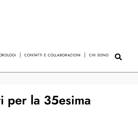
OROLOGI
CONTATTI E COLLABORAZIONI
CHI SONO
i per la 35esima