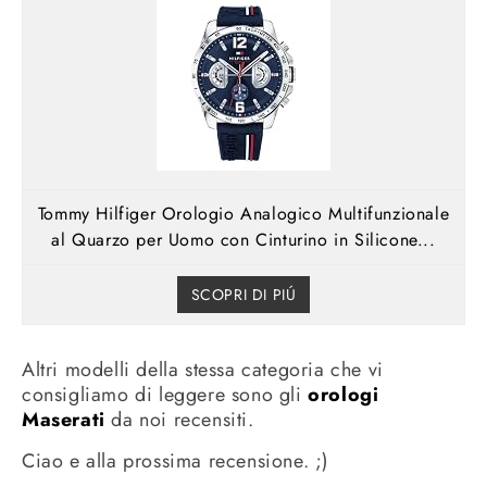
Tommy Hilfiger Orologio Analogico Multifunzionale
al Quarzo per Uomo con Cinturino in Silicone...
SCOPRI DI PIÚ
Altri modelli della stessa categoria che vi
consigliamo di leggere sono gli
orologi
Maserati
da noi recensiti.
Ciao e alla prossima recensione. ;)