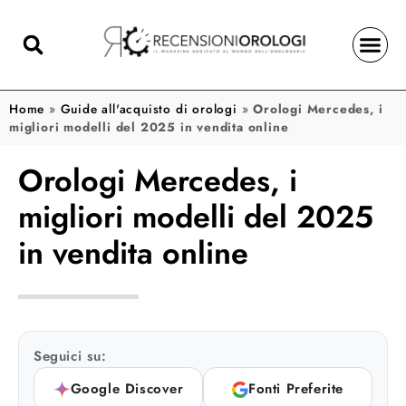
Home
»
Guide all'acquisto di orologi
»
Orologi Mercedes, i
migliori modelli del 2025 in vendita online
Orologi Mercedes, i
migliori modelli del 2025
in vendita online
Seguici su:
Google Discover
Fonti Preferite