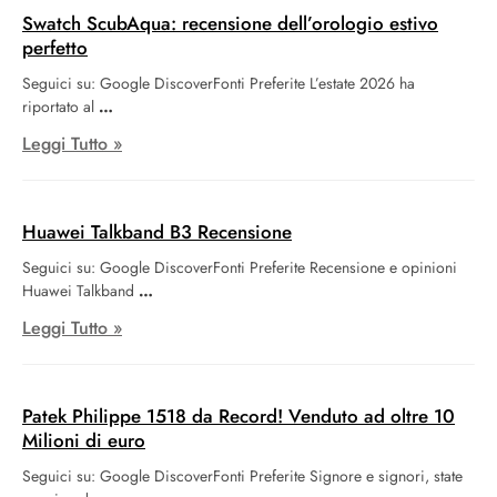
Swatch ScubAqua: recensione dell’orologio estivo
perfetto
Seguici su: Google DiscoverFonti Preferite L’estate 2026 ha
riportato al
Leggi Tutto »
Huawei Talkband B3 Recensione
Seguici su: Google DiscoverFonti Preferite Recensione e opinioni
Huawei Talkband
Leggi Tutto »
Patek Philippe 1518 da Record! Venduto ad oltre 10
Milioni di euro
Seguici su: Google DiscoverFonti Preferite Signore e signori, state