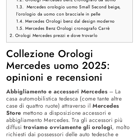
1.3.
Mercedes orologio uomo Small Second beige,
l’orologio da uomo con bracciale in pelle
1.4.
Mercedes Orologi benz dal design moderno
1.5.
Mercedes Benz Orologi cronografo Carrè
2.
Orologi Mercedes prezzi e dove trovarlo
Collezione Orologi
Mercedes uomo 2025:
opinioni e recensioni
Abbigliamento e accessori Mercedes
– La
casa automobilistica tedesca (come tante altre
case di quattro ruote) attraverso il
Mercedes
Store
mettono a disposizione accessori e
abbigliamento Mercedes. Tra gli accessori più
diffusi
troviamo ovviamente gli orologi
, molto
richiesti dai possessori delle auto tedesche e