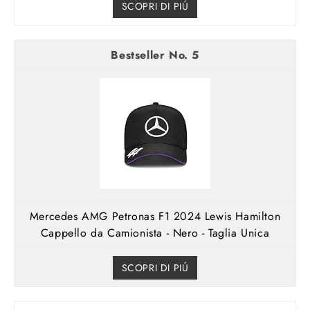
SCOPRI DI PIÚ
5
Mercedes AMG Petronas F1 2024 Lewis Hamilton
Cappello da Camionista - Nero - Taglia Unica
SCOPRI DI PIÚ