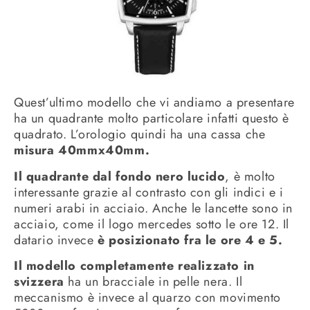
Quest’ultimo modello che vi andiamo a presentare
ha un quadrante molto particolare infatti questo è
quadrato. L’orologio quindi ha una cassa che
misura 40mmx40mm.
Il quadrante dal fondo nero lucido
, è molto
interessante grazie al contrasto con gli indici e i
numeri arabi in acciaio. Anche le lancette sono in
acciaio, come il logo mercedes sotto le ore 12. Il
datario invece
è posizionato fra le ore 4 e 5.
Il modello completamente realizzato in
svizzera
ha un bracciale in pelle nera. Il
meccanismo è invece al quarzo con movimento