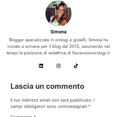
Simona
Blogger specializzata in orologi e gioielli, Simona ha
iniziato a scrivere per il blog dal 2015, assumendo nel
tempo la posizione di redattrice di Recensioniorologi.it.
Lascia un commento
Il tuo indirizzo email non sarà pubblicato.
I
campi obbligatori sono contrassegnati
*
Commento
*