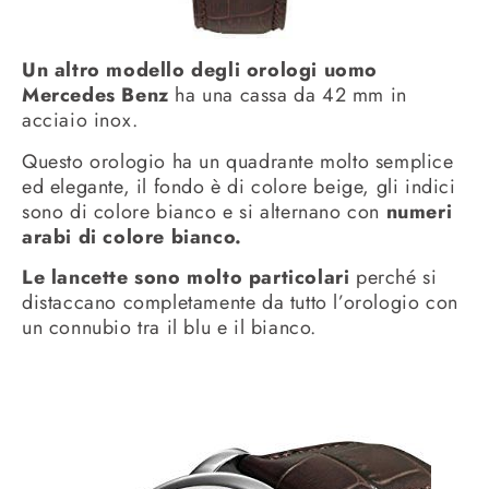
Un altro modello degli orologi uomo
Mercedes Benz
ha una cassa da 42 mm in
acciaio inox.
Questo orologio ha un quadrante molto semplice
ed elegante, il fondo è di colore beige, gli indici
sono di colore bianco e si alternano con
numeri
arabi di colore bianco.
Le lancette sono molto particolari
perché si
distaccano completamente da tutto l’orologio con
un connubio tra il blu e il bianco.