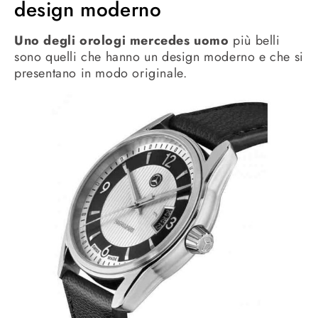
design moderno
Uno degli orologi mercedes uomo
più belli
sono quelli che hanno un design moderno e che si
presentano in modo originale.