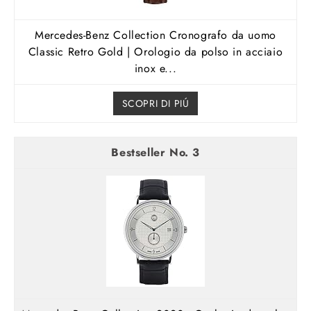
Mercedes-Benz Collection Cronografo da uomo
Classic Retro Gold | Orologio da polso in acciaio
inox e...
SCOPRI DI PIÚ
3