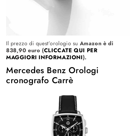
Il prezzo di quest’orologio su
Amazon è di
838,90 euro (
CLICCATE QUI PER
MAGGIORI INFORMAZIONI
).
Mercedes Benz Orologi
cronografo Carrè