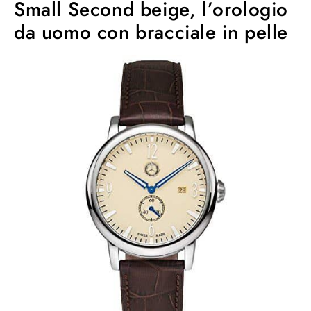
Small Second beige, l’orologio
da uomo con bracciale in pelle