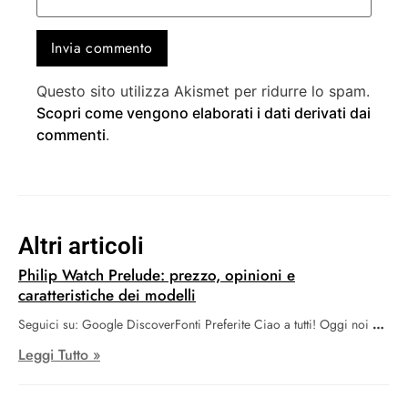
Questo sito utilizza Akismet per ridurre lo spam.
Scopri come vengono elaborati i dati derivati dai
commenti
.
Altri articoli
Philip Watch Prelude: prezzo, opinioni e
caratteristiche dei modelli
Seguici su: Google DiscoverFonti Preferite Ciao a tutti! Oggi noi
Leggi Tutto »