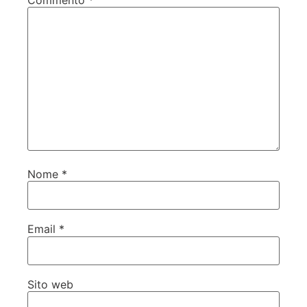
Nome
*
Email
*
Sito web