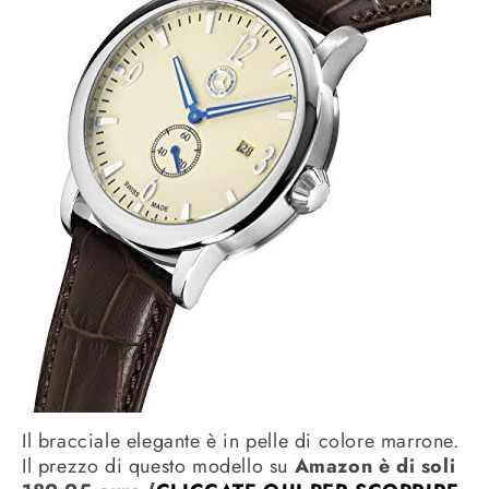
Il bracciale elegante è in pelle di colore marrone.
Il prezzo di questo modello su
Amazon è di soli