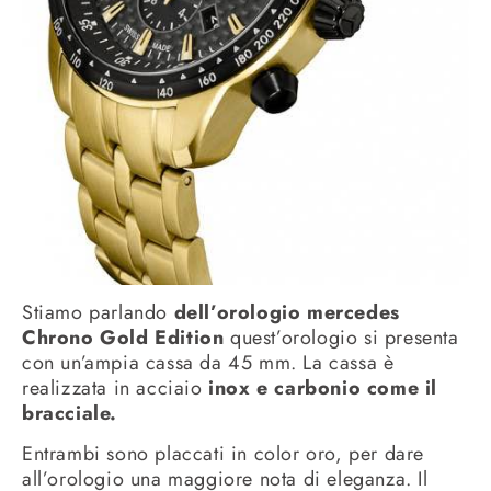
Stiamo parlando
dell’orologio mercedes
Chrono Gold Edition
quest’orologio si presenta
con un’ampia cassa da 45 mm. La cassa è
realizzata in acciaio
inox e carbonio come il
bracciale.
Entrambi sono placcati in color oro, per dare
all’orologio una maggiore nota di eleganza. Il