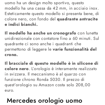
uomo ha un design molto sportivo, questo
modello ha una cassa da 42 mm, in acciaio inox.
Esteticamente questo modello si presenta bene, di
colore nero, con fondo del
quadrante antracite
e indici bianchi.
Il modello ha anche un cronografo
con lunetta
unidirezionale con contatore fino a 60 minuti. Sul
quadrante ci sono anche i quadranti che
permettono di leggere le
varie funzionalità del
crono.
Il bracciale di questo modello è in silicone di
colore nero
. L’orologio è interamente realizzato
in svizzera. Il meccanismo è al quarzo con
funzione chrono Ronda 5030. Il prezzo di
quest’orologio su Amazon costa solo 208,00
euro.
Mercedes orologio uomo