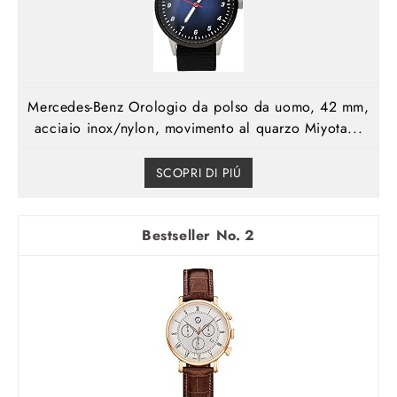
Mercedes-Benz Orologio da polso da uomo, 42 mm,
acciaio inox/nylon, movimento al quarzo Miyota...
SCOPRI DI PIÚ
2