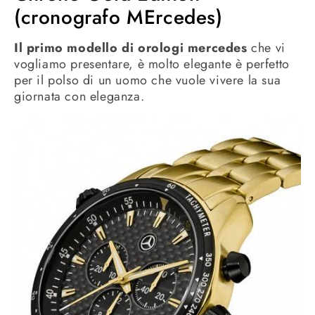
(cronografo MErcedes)
Il primo modello di orologi mercedes
che vi
vogliamo presentare, è molto elegante è perfetto
per il polso di un uomo che vuole vivere la sua
giornata con eleganza.