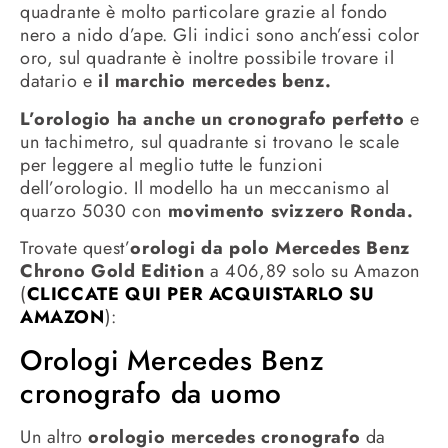
quadrante è molto particolare grazie al fondo
nero a nido d’ape. Gli indici sono anch’essi color
oro, sul quadrante è inoltre possibile trovare il
datario e
il marchio mercedes benz.
L’orologio ha anche un cronografo perfetto
e
un tachimetro, sul quadrante si trovano le scale
per leggere al meglio tutte le funzioni
dell’orologio. Il modello ha un meccanismo al
quarzo 5030 con
movimento svizzero Ronda.
Trovate quest’
orologi da polo Mercedes Benz
Chrono Gold Edition
a 406,89 solo su Amazon
(
CLICCATE QUI PER ACQUISTARLO SU
AMAZON
):
Orologi Mercedes Benz
cronografo da uomo
Un altro
orologio mercedes cronografo
da