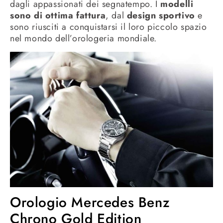
dagli appassionati dei segnatempo. I
modelli
sono di ottima fattura
, dal
design sportivo
e
sono riusciti a conquistarsi il loro piccolo spazio
nel mondo dell’orologeria mondiale.
Orologio Mercedes Benz
Chrono Gold Edition