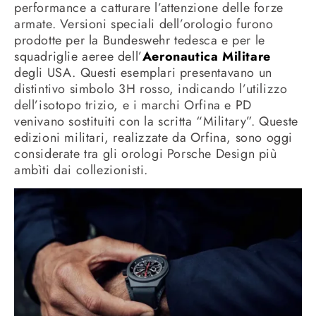
performance a catturare l’attenzione delle forze
armate. Versioni speciali dell’orologio furono
prodotte per la Bundeswehr tedesca e per le
squadriglie aeree dell’
Aeronautica Militare
degli USA. Questi esemplari presentavano un
distintivo simbolo 3H rosso, indicando l’utilizzo
dell’isotopo trizio, e i marchi Orfina e PD
venivano sostituiti con la scritta “Military”. Queste
edizioni militari, realizzate da Orfina, sono oggi
considerate tra gli orologi Porsche Design più
ambìti dai collezionisti.