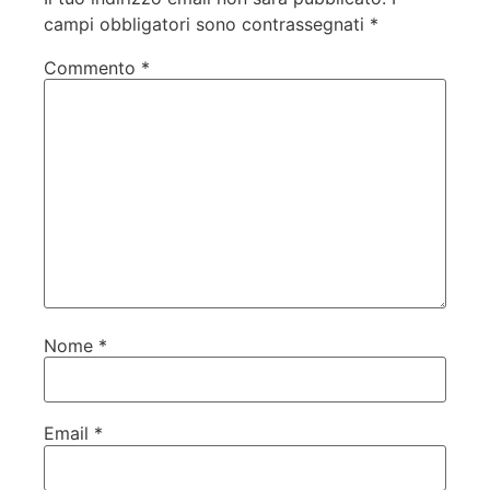
campi obbligatori sono contrassegnati
*
Commento
*
Nome
*
Email
*