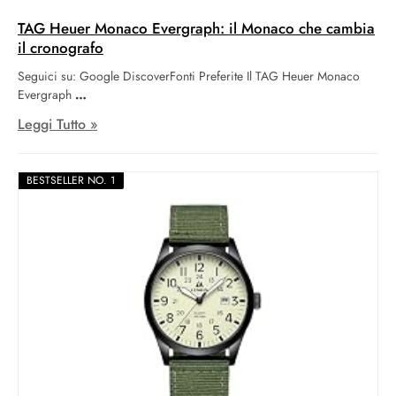
TAG Heuer Monaco Evergraph: il Monaco che cambia
il cronografo
Seguici su: Google DiscoverFonti Preferite Il TAG Heuer Monaco
Evergraph
Leggi Tutto »
BESTSELLER NO. 1