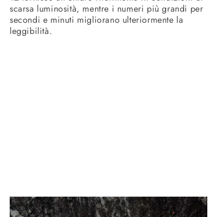
scarsa luminosità, mentre i numeri più grandi per
secondi e minuti migliorano ulteriormente la
leggibilità.