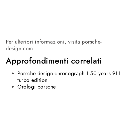
Per ulteriori informazioni, visita porsche-
design.com.
Approfondimenti correlati
Porsche design chronograph 1 50 years 911
turbo edition
Orologi porsche