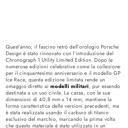
Quest’anno, il fascino retrò dell’orologio Porsche
Design è stato rinnovato con l’introduzione del
Chronograph 1 Utility Limited Edition. Dopo le
numerose edizioni celebrative come la collezione
per il cinquantesimo anniversario e il modello GP
Ice Race, questa edizione limitata rende un
omaggio diretto ai
modelli militari
, pur essendo
destinata a un uso civile. La cassa, con le sue
dimensioni di 40,8 mm x 14 mm, mantiene la
forma caratteristica delle versioni precedenti, ma
è stata realizzata usando il carburo di titanio
esclusivo del marchio, marcando la prima volta
che questo materiale è stato utilizzato in un