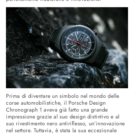
Prima di diventare un simbolo nel mondo delle
corse automobilistiche, il Porsche Design
Chronograph 1 aveva già fatto una grande
impressione grazie al suo design distintivo e al
suo rivestimento nero antiriflesso, un’innovazione
nel settore. Tuttavia, è stata la sua eccezionale