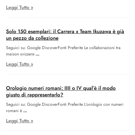
Leggi Tutto »
Solo 150 esemplari: il Carrera x Team Ikuzawa è già
un pezzo da collezione
Seguici su: Google DiscoverFonti Preferite Le collaborazioni tra
maison svizzere
Leggi Tutto »
Orologio numeri romani: IIII o IV qual’è il modo
giusto di rappresentarlo?
Seguici su: Google DiscoverFonti Preferite L’orologio con numeri
romani è
Leggi Tutto »