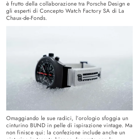
è frutto della collaborazione tra Porsche Design e
gli esperti di Concepto Watch Factory SA di La
Chaux-de-Fonds.
Omaggiando le sue radici, l’orologio sfoggia un
cinturino BUND in pelle di ispirazione vintage. Ma
non finisce qui: la confezione include anche un