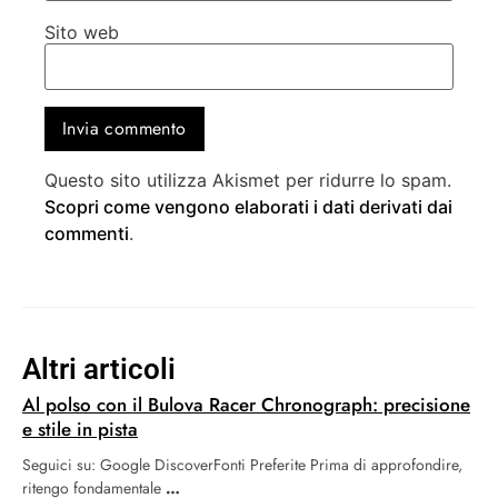
Sito web
Questo sito utilizza Akismet per ridurre lo spam.
Scopri come vengono elaborati i dati derivati dai
commenti
.
Altri articoli
Al polso con il Bulova Racer Chronograph: precisione
e stile in pista
Seguici su: Google DiscoverFonti Preferite Prima di approfondire,
ritengo fondamentale