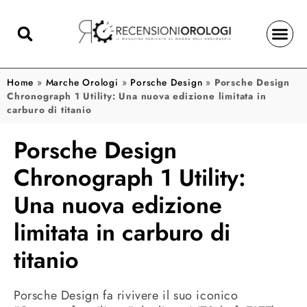
Home
»
Marche Orologi
»
Porsche Design
»
Porsche Design
Chronograph 1 Utility: Una nuova edizione limitata in
carburo di titanio
Porsche Design
Chronograph 1 Utility:
Una nuova edizione
limitata in carburo di
titanio
Porsche Design fa rivivere il suo iconico