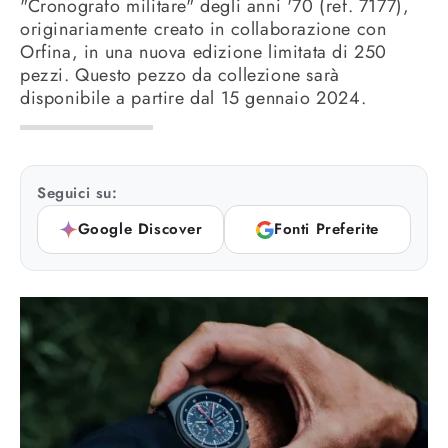
"Cronografo militare" degli anni '70 (ref. 7177),
originariamente creato in collaborazione con
Orfina, in una nuova edizione limitata di 250
pezzi. Questo pezzo da collezione sarà
disponibile a partire dal 15 gennaio 2024.
Seguici su:
Google Discover
Fonti Preferite