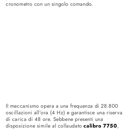
cronometro con un singolo comando.
Il meccanismo opera a una frequenza di 28.800
oscillazioni all’ora (4 Hz) e garantisce una riserva
di carica di 48 ore. Sebbene presenti una
disposizione simile al collaudato
calibro 7750
,