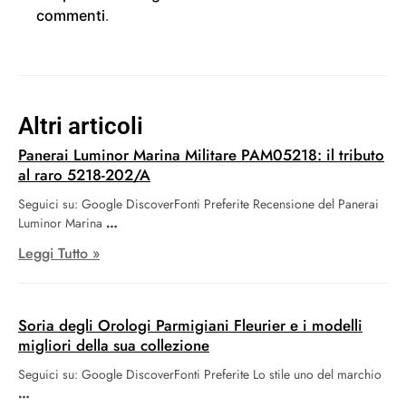
commenti
.
Altri articoli
Panerai Luminor Marina Militare PAM05218: il tributo
al raro 5218-202/A
Seguici su: Google DiscoverFonti Preferite Recensione del Panerai
Luminor Marina
Leggi Tutto »
Soria degli Orologi Parmigiani Fleurier e i modelli
migliori della sua collezione
Seguici su: Google DiscoverFonti Preferite Lo stile uno del marchio