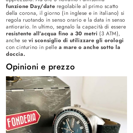
funzione Day/date
regolabile al primo scatto
della corona, il giorno (in inglese e in italiano) si
regola ruotando in senso orario e la data in senso
antiorario. In ultimo, segnalo la capacità di essere
resistente all’acqua fino a 30 metri
(3 ATM),
anche se
vi sconsiglio di utilizzare gli orologi
con cinturino in pelle
a mare o anche sotto la
doccia.
Opinioni e prezzo