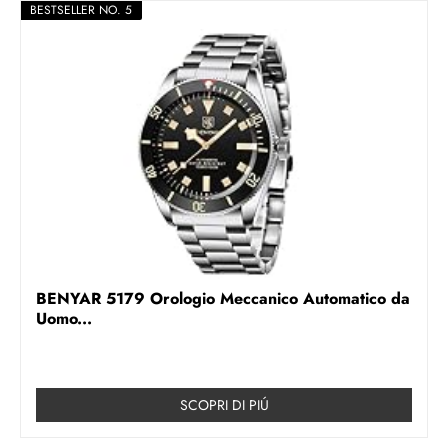
BESTSELLER NO. 5
BENYAR 5179 Orologio Meccanico Automatico da
Uomo...
SCOPRI DI PIÚ