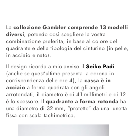
La
collezione Gambler comprende 13 modelli
diversi
, potendo così scegliere la vostra
combinazione preferita, in base al colore del
quadrante e della tipologia del cinturino (in pelle,
in acciaio e nato).
Il design ricorda a mio avviso il
Seiko Padi
(anche se quest’ultimo presenta la corona in
corrispondenza delle ore 4), la
cassa è in
acciaio
a forma quadrata con gli angoli
arrotondati, il diametro è di 41 millimetri e di 12
è lo spessore. Il
quadrante a forma rotonda
ha
una diametro di 32 mm, “protetto” da una lunetta
fissa con scala tachimetrica.