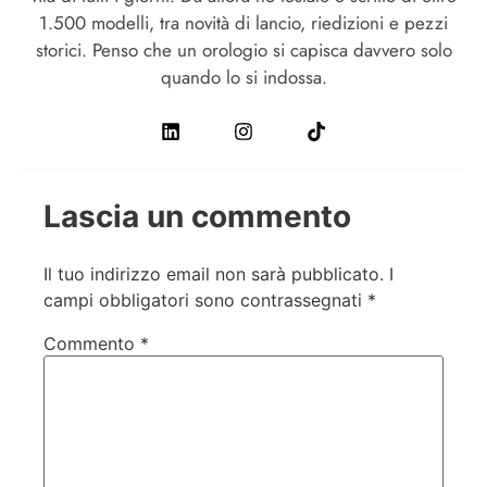
1.500 modelli, tra novità di lancio, riedizioni e pezzi
storici. Penso che un orologio si capisca davvero solo
quando lo si indossa.
Lascia un commento
Il tuo indirizzo email non sarà pubblicato.
I
campi obbligatori sono contrassegnati
*
Commento
*