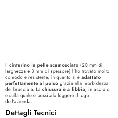
Il
cinturino in pelle scamosciato
(20 mm di
larghezza e 3 mm di spessore) l’ho trovato molto
comodo e resistente, in quanto si è
adattato
perfettamente al polso
grazie alla morbidezza
del bracciale. La
chiusura è a fibbia
, in acciaio
e sulla quale è possibile leggere il logo
dell’azienda.
Dettagli Tecnici