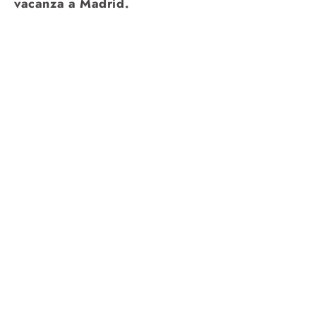
vacanza a Madrid.