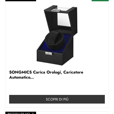
SONGMICS Carica Orologi, Caricatore
Automatico...
SCOPRI DI PIÚ