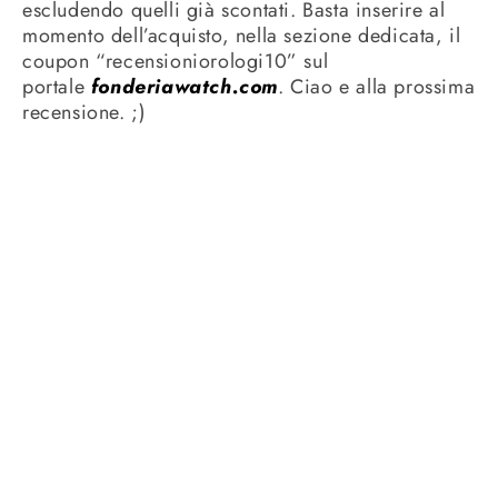
escludendo quelli già scontati. Basta inserire al
momento dell’acquisto, nella sezione dedicata, il
coupon “recensioniorologi10” sul
portale
fonderiawatch.com
. Ciao e alla prossima
recensione. ;)