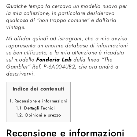
Qualche tempo fa cercavo un modello nuovo per
la mia collezione, in particolare desideravo
qualcosa di “non troppo comune” e dall’aria
vintage.
Mi affidai quindi ad istragram, che a mio avviso
rappresenta un enorme database di informazioni
se ben utilizzato, e la mia attenzione è ricaduta
sul modello
Fonderia Lab
della linea “The
Gambler” Ref. P-6A004UB2, che ora andrò a
descrivervi.
Indice dei contenuti
1.
Recensione e informazioni
1.1.
Dettagli Tecnici
1.2.
Opinioni e prezzo
Recensione e informazioni