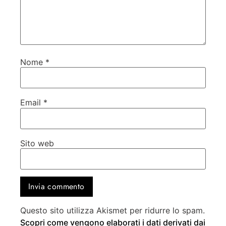
Nome
*
Email
*
Sito web
Questo sito utilizza Akismet per ridurre lo spam.
Scopri come vengono elaborati i dati derivati dai