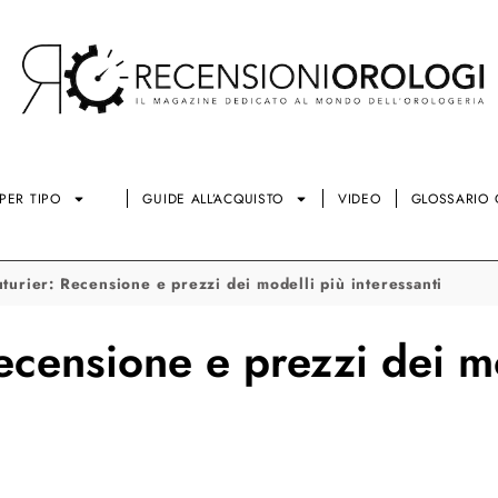
PER TIPO
GUIDE ALL’ACQUISTO
VIDEO
GLOSSARIO 
uturier: Recensione e prezzi dei modelli più interessanti
ecensione e prezzi dei m