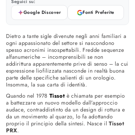
Seguici su:
Google Discover
Fonti Preferite
Dietro a tante sigle divenute negli anni familiari a
ogni appassionato del settore si nascondono
spesso acronimi insospettabili. Fredde sequenze
alfanumeriche – incomprensibili se non
addirittura apparentemente prive di senso – la cui
espressione liofilizzata nasconde in realtà buona
parte delle specifiche salienti di un orologio.
Insomma, la sua carta di identità.
Quando nel 1978
Tissot
è chiamata per esempio
a battezzare un nuovo modello dall’approccio
audace, contraddistinto da un design di rottura e
da un movimento al quarzo, lo fa adottando
proprio il principio della sintesi. Nasce il
Tissot
PRX
.