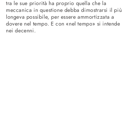
tra le sue priorità ha proprio quella che la
meccanica in questione debba dimostrarsi il più
longeva possibile, per essere ammortizzata a
dovere nel tempo. E con «nel tempo» si intende
nei decenni.