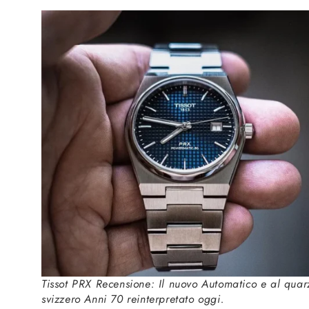
Tissot PRX Recensione: Il nuovo Automatico e al quar
svizzero Anni 70 reinterpretato oggi.