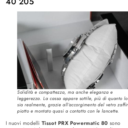
40 205
Solidità e compattezza, ma anche eleganza e
leggerezza. La cassa appare sottile, più di quanto lo
sia realmente, grazie all’accorgimento del vetro zaffi
piatto e montato quasi a contatto con le lancette.
I nuovi modelli
Tissot PRX Powermatic 80
sono