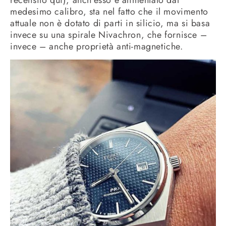
medesimo calibro, sta nel fatto che il movimento
attuale non è dotato di parti in silicio, ma si basa
invece su una spirale Nivachron, che fornisce –
invece – anche proprietà anti-magnetiche.