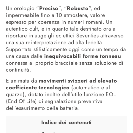
Un orologio “
Preciso
”, “
Robusto
”, ed
impermeabile fino a 10 atmosfere, valore
espresso per coerenza in numeri romani. Un
autentico cult, e in quanto tale destinato ora a
riportare in auge gli eclettici Seventies attraverso
una sua reinterpretazione ad alta fedeltà.
Supportata stilisticamente oggi come un tempo da
una cassa dalle
inequivocabili forme tonneau
connessa al proprio bracciale senza soluzione di
continuità.
E animata da
movimenti svizzeri ad elevato
coefficiente tecnologico
(automatico e al
quarzo), dotato inoltre dell’utile funzione EOL
(End Of Life) di segnalazione preventiva
dell’esaurimento della batteria.
Indice dei contenuti