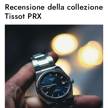
Recensione della collezione
Tissot PRX