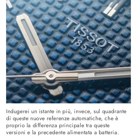
Indugerei un istante in più, invece, sul quadrante
di queste nuove referenze automatiche, che è
proprio la differenza principale tra queste
versioni e la precedente alimentata a batteria.