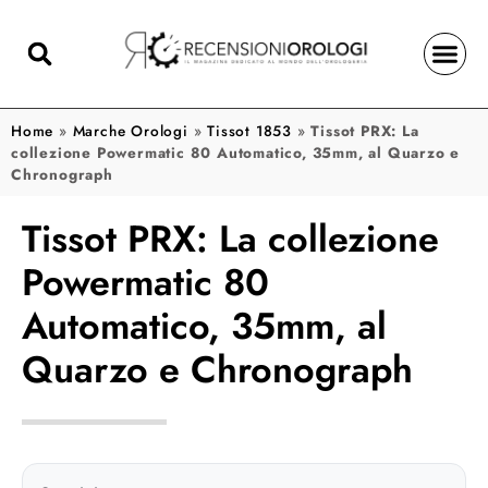
Home
»
Marche Orologi
»
Tissot 1853
»
Tissot PRX: La
collezione Powermatic 80 Automatico, 35mm, al Quarzo e
Chronograph
Tissot PRX: La collezione
Powermatic 80
Automatico, 35mm, al
Quarzo e Chronograph