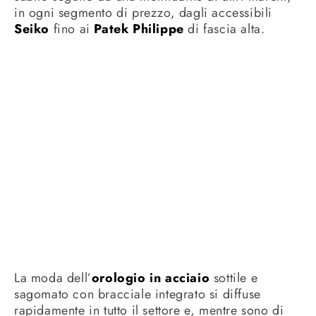
in ogni segmento di prezzo, dagli accessibili
Seiko
fino ai
Patek Philippe
di fascia alta.
La moda dell’
orologio in acciaio
sottile e
sagomato con bracciale integrato si diffuse
rapidamente in tutto il settore e, mentre sono di