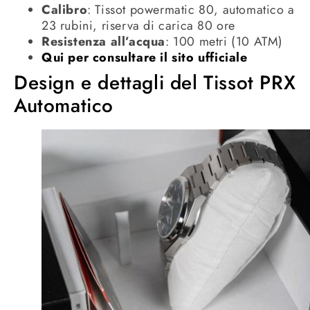
Calibro
: Tissot powermatic 80, automatico a
23 rubini, riserva di carica 80 ore
Resistenza all’acqua
: 100 metri (10 ATM)
Qui per consultare il sito ufficiale
Design e dettagli del Tissot PRX
Automatico