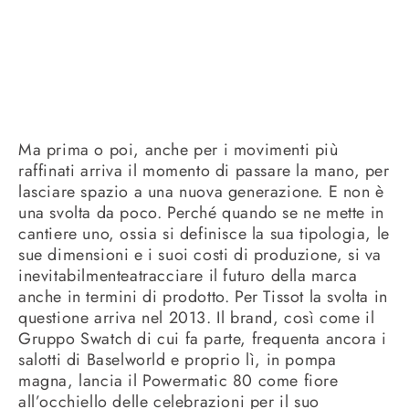
Ma prima o poi, anche per i movimenti più
raffinati arriva il momento di passare la mano, per
lasciare spazio a una nuova generazione. E non è
una svolta da poco. Perché quando se ne mette in
cantiere uno, ossia si definisce la sua tipologia, le
sue dimensioni e i suoi costi di produzione, si va
inevitabilmenteatracciare il futuro della marca
anche in termini di prodotto. Per Tissot la svolta in
questione arriva nel 2013. Il brand, così come il
Gruppo Swatch di cui fa parte, frequenta ancora i
salotti di Baselworld e proprio lì, in pompa
magna, lancia il Powermatic 80 come fiore
all’occhiello delle celebrazioni per il suo