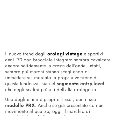
Il nuovo trend degli
orologi vintage
e sportivi
anni ’70 con bracciale integrato sembra cavalcare
ancora solidamente la cresta dell’onda. Infatti,
sempre più marchi stanno scegliendo di
immettere sul mercato la propria versione di
questa tendenza, sia nel
segmento entry-level
che negli scalini più alti dell’alta orologeria.
Uno degli ultimi è proprio Tissot, con il suo
modello PRX
. Anche se già presentato con un
movimento al quarzo, oggi il marchio di