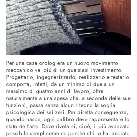
Per una casa orologiera un nuovo movimento
meccanico val più di un qualsiasi investimento.
Progettarlo, ingegnerizzarlo, realizzarlo e testarlo
comporta, infatti, da un minimo di due a un
massimo di quattro anni di lavoro, oltre
naturalmente a una spesa che, a seconda delle sue
funzioni, passa senza alcun ritegno la soglia
psicologica dei sei zeri. Per diretta conseguenza,
quando nasce, ogni calibro deve rappresentare lo
stato dell’arte. Deve rivelarsi, cioè, il più avanzato
possibile semplicemente perché chi lo ha lanciato