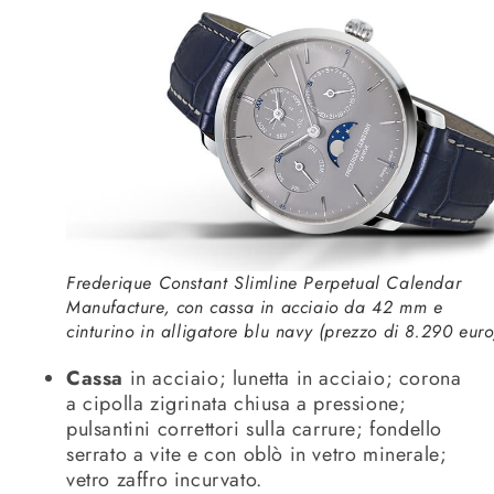
Frederique Constant Slimline Perpetual Calendar
Manufacture, con cassa in acciaio da 42 mm e
cinturino in alligatore blu navy (prezzo di 8.290 euro
Cassa
in acciaio; lunetta in acciaio; corona
a cipolla zigrinata chiusa a pressione;
pulsantini correttori sulla carrure; fondello
serrato a vite e con oblò in vetro minerale;
vetro zaffro incurvato.