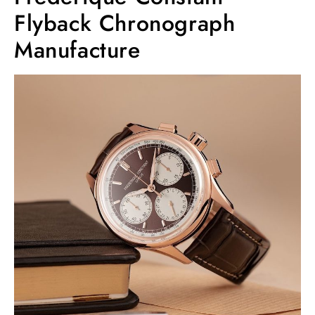
Flyback Chronograph
Manufacture