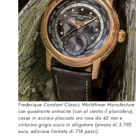
Frederique Constant Classic Worldtimer Manufacture
con quadrante antracite (con al centro il planisfero),
cassa in acciaio placcato oro rosa da 42 mm e
cinturino grigio scuro in alligatore (prezzo di 3.790
euro, edizione limitata di 718 pezzi).