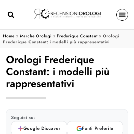
Home
»
Marche Orologi
»
Frederique Constant
»
Orologi
Frederique Constant: i modelli più rappresentativi
Orologi Frederique
Constant: i modelli più
rappresentativi
Seguici su:
Google Discover
Fonti Preferite