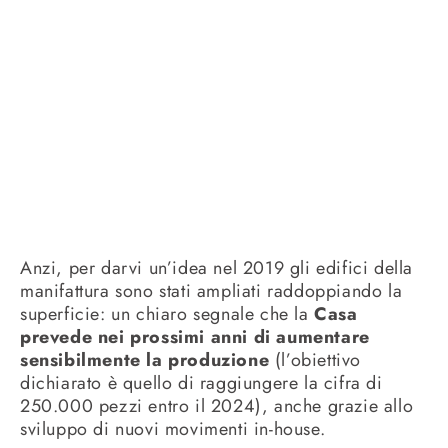
Anzi, per darvi un’idea nel 2019 gli edifici della
manifattura sono stati ampliati raddoppiando la
superficie: un chiaro segnale che la
Casa
prevede nei prossimi anni di aumentare
sensibilmente la produzione
(l’obiettivo
dichiarato è quello di raggiungere la cifra di
250.000 pezzi entro il 2024), anche grazie allo
sviluppo di nuovi movimenti in-house.