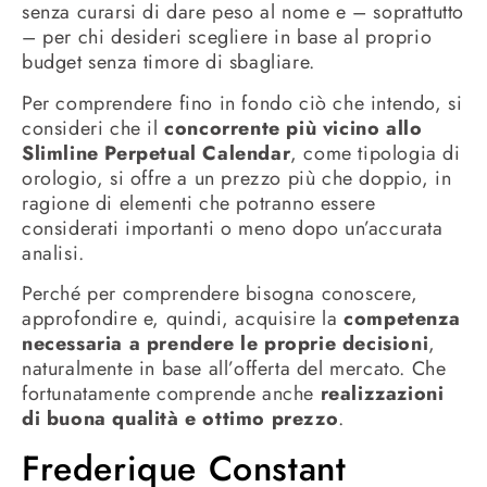
senza curarsi di dare peso al nome e – soprattutto
– per chi desideri scegliere in base al proprio
budget senza timore di sbagliare.
Per comprendere fino in fondo ciò che intendo, si
consideri che il
concorrente più vicino allo
Slimline Perpetual Calendar
, come tipologia di
orologio, si offre a un prezzo più che doppio, in
ragione di elementi che potranno essere
considerati importanti o meno dopo un’accurata
analisi.
Perché per comprendere bisogna conoscere,
approfondire e, quindi, acquisire la
competenza
necessaria a prendere le proprie decisioni
,
naturalmente in base all’offerta del mercato. Che
fortunatamente comprende anche
realizzazioni
di buona qualità e ottimo prezzo
.
Frederique Constant