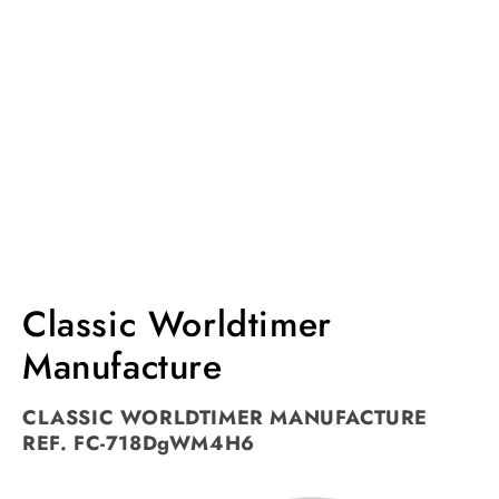
Classic Worldtimer
Manufacture
CLASSIC WORLDTIMER MANUFACTURE
REF. FC-718DgWM4H6