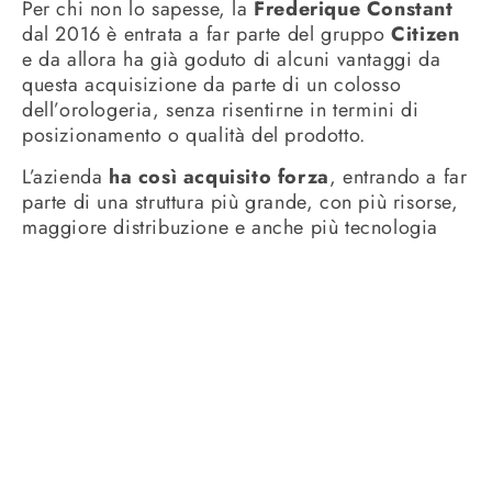
Per chi non lo sapesse, la
Frederique Constant
dal 2016 è entrata a far parte del gruppo
Citizen
e da allora ha già goduto di alcuni vantaggi da
questa acquisizione da parte di un colosso
dell’orologeria, senza risentirne in termini di
posizionamento o qualità del prodotto.
L’azienda
ha così acquisito forza
, entrando a far
parte di una struttura più grande, con più risorse,
maggiore distribuzione e anche più tecnologia