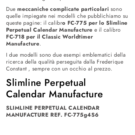
Due
meccaniche complicate particolari
sono
quelle impiegate nei modelli che pubblichiamo su
queste pagine: il calibr
o FC-775 per lo Slimline
Perpetual Calendar Manufacture
e il calibro
FC-718 per il Classic Worldtimer
Manufacture
.
I due modelli sono due esempi emblematici della
ricerca della qualità perseguita dalla Frederique
Constant , sempre con un occhio al prezzo.
Slimline Perpetual
Calendar Manufacture
SLIMLINE PERPETUAL CALENDAR
MANUFACTURE REF. FC-775g4S6