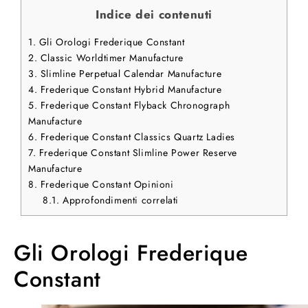
Indice dei contenuti
1.
Gli Orologi Frederique Constant
2.
Classic Worldtimer Manufacture
3.
Slimline Perpetual Calendar Manufacture
4.
Frederique Constant Hybrid Manufacture
5.
Frederique Constant Flyback Chronograph
Manufacture
6.
Frederique Constant Classics Quartz Ladies
7.
Frederique Constant Slimline Power Reserve
Manufacture
8.
Frederique Constant Opinioni
8.1.
Approfondimenti correlati
Gli Orologi Frederique
Constant