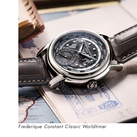
Frederique Constant Classic Worldtimer