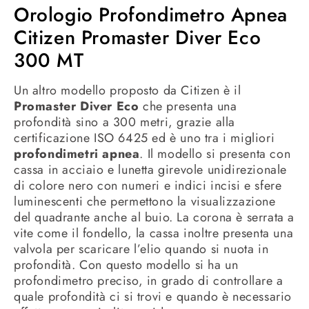
Orologio Profondimetro Apnea
Citizen Promaster Diver Eco
300 MT
Un altro modello proposto da Citizen è il
Promaster Diver Eco
che presenta una
profondità sino a 300 metri, grazie alla
certificazione ISO 6425 ed è uno tra i migliori
profondimetri apnea
. Il modello si presenta con
cassa in acciaio e lunetta girevole unidirezionale
di colore nero con numeri e indici incisi e sfere
luminescenti che permettono la visualizzazione
del quadrante anche al buio. La corona è serrata a
vite come il fondello, la cassa inoltre presenta una
valvola per scaricare l’elio quando si nuota in
profondità. Con questo modello si ha un
profondimetro preciso, in grado di controllare a
quale profondità ci si trovi e quando è necessario