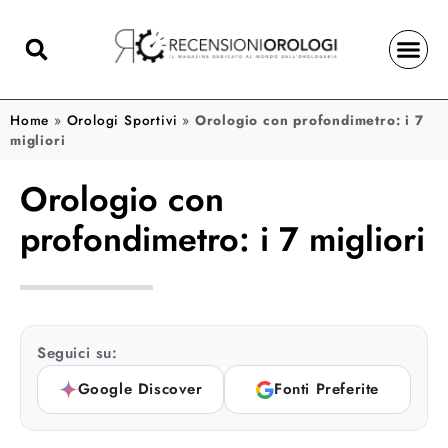
Home
»
Orologi Sportivi
»
Orologio con profondimetro: i 7
migliori
Orologio con
profondimetro: i 7 migliori
Seguici su:
Google Discover
Fonti Preferite