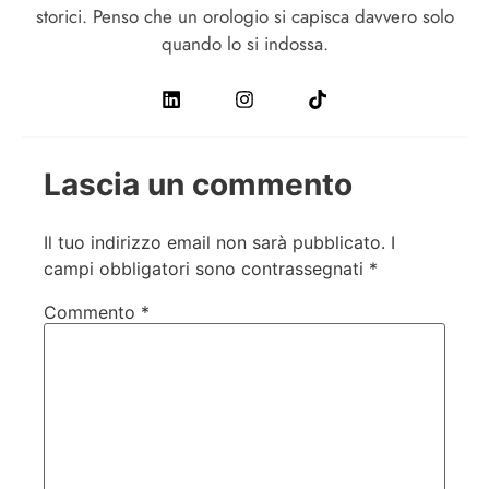
storici. Penso che un orologio si capisca davvero solo
quando lo si indossa.
Lascia un commento
Il tuo indirizzo email non sarà pubblicato.
I
campi obbligatori sono contrassegnati
*
Commento
*