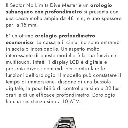
Il Sector No Limits Dive Master è un
orologio
subacqueo con profondimetro
si presenta con
una cassa molto ampia da 48 mm, e uno spessore
pari a 15 mm.
E’ un ottimo
orologio profondimetro
economico
. La cassa e il cinturino sono entrambi
in acciaio inossidabile. Un aspetto molto
interessante di questo modello è la sua funzione
multitouch, infatti il display LCD è digitale e
presenta diversi comandi per controllare le
funzioni dell’orologio. Il modello può constatare il
tempo di immersione, dispone di una bussola
digitale, la possibilità di controllare sino a 32 fusi
orari e di un efficace profondimetro. L’orologio
ha una resistenza sino a 10 ATM.