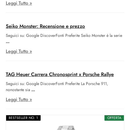
Leggi Tutto »
Seiko Monster: Recensione e prezzo
Seguici su: Google DiscoverFonti Preferite Seiko Monster è la serie
Leggi Tutto »
TAG Heuer Carrera Chronosprint x Porsche Rallye
Seguici su: Google DiscoverFonti Preferite La Porsche 911,
nonostante sia
Leggi Tutto »
BESTSELLER NO. 1
OFFERTA