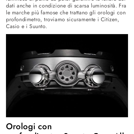
dati anche in condizione di scarsa luminosità. Fra
le marche più famose che trattano gli orologi con
profondimetro, troviamo sicuramente i Citizen,
Casio e i Suunto.
Orologi con