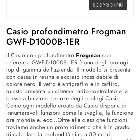
SCOPRI DI PIÚ
Casio profondimetro Frogman
GWF-D1000B-1ER
Il Casio con profondimetro
Frogman
con
referenza GWF-D1000B-1ER è uno degli orologi
top di gamma dell’azienda. Il modello si presenta
con cassa in resina e acciaio inossidabile di
colore nero. Il vetro è antigraffio e in zaffiro,
questo presenta un sistema radio-controllato e la
classica funzione snooze degli orologi Casio.
Come ogni modello creato da Casio dispone di
innumerevoli funzioni come la sveglia, la funzione
ora mondiale, ecc…Oltre alle classiche funzioni
troviamo anche un profondimetro che è in grado
di calcolare la profondità sino a 80 metri.