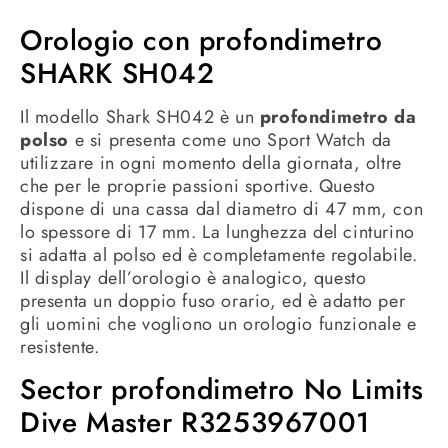
Orologio con profondimetro
SHARK SH042
Il modello Shark SH042 è un
profondimetro da
polso
e si presenta come uno Sport Watch da
utilizzare in ogni momento della giornata, oltre
che per le proprie passioni sportive. Questo
dispone di una cassa dal diametro di 47 mm, con
lo spessore di 17 mm. La lunghezza del cinturino
si adatta al polso ed è completamente regolabile.
Il display dell’orologio è analogico, questo
presenta un doppio fuso orario, ed è adatto per
gli uomini che vogliono un orologio funzionale e
resistente.
Sector profondimetro No Limits
Dive Master R3253967001