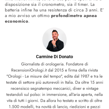
disposizione sia il cronometro, sia il timer. La
batteria infine ha una resistenza di circa 3 anni. E’
a mio avviso un ottimo
profondimetro apnea
economico
.
Carmine Di Donato
Giornalista di orologeria. Fondatore di
RecensioniOrologi.it dal 2015 e firma della rivista
"Orologi - Le misure del tempo", edita dal 1987 e tra le
testate di settore più autorevoli in Italia. Da oltre 15 anni
recensisco segnatempo meccanici, diver e vintage
testandoli sul polso: in immersione, all'aria aperta, nella
vita di tutti i giorni. Da allora ho testato e scritto di oltre
1.500 modelli, tra novità di lancio, riedizioni e pezzi