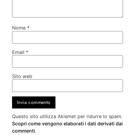
Nome
*
Email
*
Sito web
Questo sito utilizza Akismet per ridurre lo spam.
Scopri come vengono elaborati i dati derivati dai
commenti
.