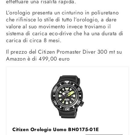
effettuare una risalita rapida.
L’orologio presenta un cinturino in poliuretano
che rifinisce lo stile di tutto l’orologio, a dare
valore al suo movimento invece troviamo il
sistema di carica eco-drive che ha una durata di
carica di circa 8 mesi.
Il prezzo del Citizen Promaster Diver 300 mt su
Amazon è di 499,00 euro
Citizen Orologio Uomo BN0175-01E