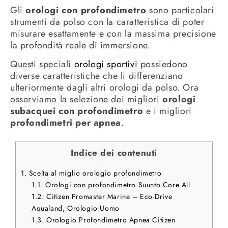
Gli
orologi con profondimetro
sono particolari
strumenti da polso con la caratteristica di poter
misurare esattamente e con la massima precisione
la profondità reale di immersione.
Questi speciali
orologi sportivi
possiedono
diverse caratteristiche che li differenziano
ulteriormente dagli altri orologi da polso. Ora
osserviamo la selezione dei migliori
orologi
subacquei con profondimetro
e i migliori
profondimetri per apnea
.
Indice dei contenuti
1.
Scelta al miglio orologio profondimetro
1.1.
Orologi con profondimetro Suunto Core All
1.2.
Citizen Promaster Marine – Eco-Drive
Aqualand, Orologio Uomo
1.3.
Orologio Profondimetro Apnea Citizen