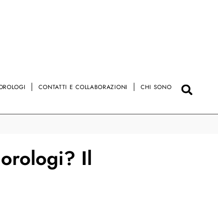
OROLOGI
CONTATTI E COLLABORAZIONI
CHI SONO
orologi? Il