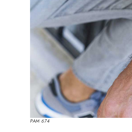
PAM 674