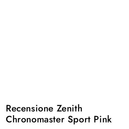
Recensione Zenith
Chronomaster Sport Pink