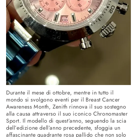
Durante il mese di ottobre, mentre in tutto il
mondo si svolgono eventi per il Breast Cancer
Awareness Month, Zenith rinnova il suo sostegno
alla causa attraverso il suo iconico Chronomaster
Sport. Il modello di quest’anno, seguendo la scia
dell’edizione dell’anno precedente, sfoggia un
affascinante quadrante rosa pallido che non solo