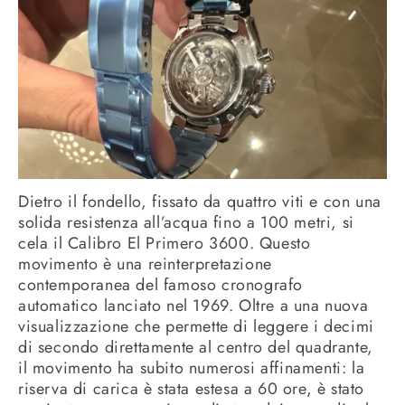
Dietro il fondello, fissato da quattro viti e con una
solida resistenza all’acqua fino a 100 metri, si
cela il Calibro El Primero 3600. Questo
movimento è una reinterpretazione
contemporanea del famoso cronografo
automatico lanciato nel 1969. Oltre a una nuova
visualizzazione che permette di leggere i decimi
di secondo direttamente al centro del quadrante,
il movimento ha subito numerosi affinamenti: la
riserva di carica è stata estesa a 60 ore, è stato