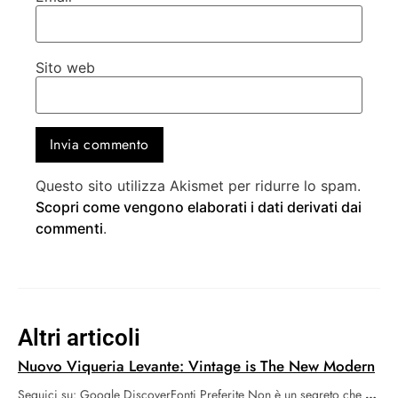
Sito web
Questo sito utilizza Akismet per ridurre lo spam.
Scopri come vengono elaborati i dati derivati dai
commenti
.
Altri articoli
Nuovo Viqueria Levante: Vintage is The New Modern
Seguici su: Google DiscoverFonti Preferite Non è un segreto che