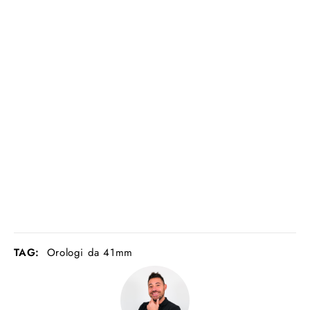
TAG:
Orologi da 41mm