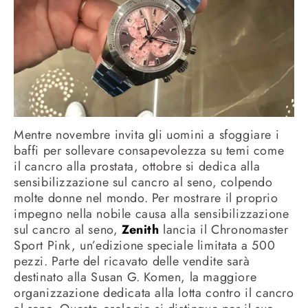
Mentre novembre invita gli uomini a sfoggiare i
baffi per sollevare consapevolezza su temi come
il cancro alla prostata, ottobre si dedica alla
sensibilizzazione sul cancro al seno, colpendo
molte donne nel mondo. Per mostrare il proprio
impegno nella nobile causa alla sensibilizzazione
sul cancro al seno,
Zenith
lancia il Chronomaster
Sport Pink, un’edizione speciale limitata a 500
pezzi. Parte del ricavato delle vendite sarà
destinato alla Susan G. Komen, la maggiore
organizzazione dedicata alla lotta contro il cancro