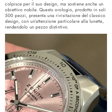
colpisce per il suo design, ma sostiene anche un
obiettivo nobile. Questo orologio, prodotto in soli
500 pezzi, presenta una rivisitazione del classico
design, con un’attenzione particolare alla lunetta,
rendendolo un pezzo distintivo.