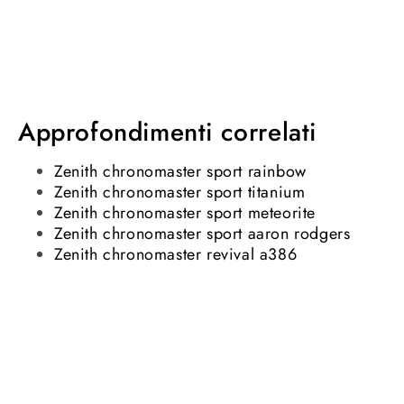
Approfondimenti correlati
Zenith chronomaster sport rainbow
Zenith chronomaster sport titanium
Zenith chronomaster sport meteorite
Zenith chronomaster sport aaron rodgers
Zenith chronomaster revival a386