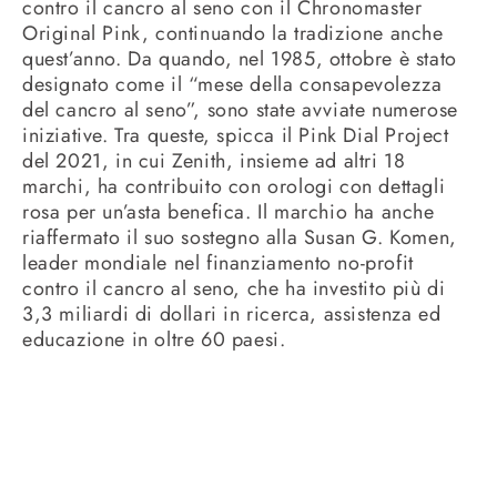
contro il cancro al seno con il Chronomaster
Original Pink, continuando la tradizione anche
quest’anno. Da quando, nel 1985, ottobre è stato
designato come il “mese della consapevolezza
del cancro al seno”, sono state avviate numerose
iniziative. Tra queste, spicca il Pink Dial Project
del 2021, in cui Zenith, insieme ad altri 18
marchi, ha contribuito con orologi con dettagli
rosa per un’asta benefica. Il marchio ha anche
riaffermato il suo sostegno alla Susan G. Komen,
leader mondiale nel finanziamento no-profit
contro il cancro al seno, che ha investito più di
3,3 miliardi di dollari in ricerca, assistenza ed
educazione in oltre 60 paesi.