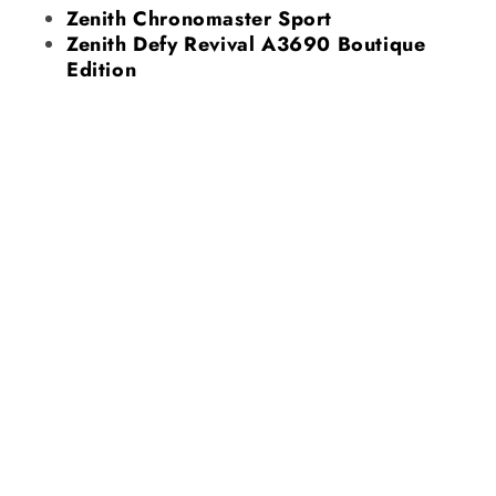
Zenith Chronomaster Sport
Zenith Defy Revival A3690 Boutique
Edition