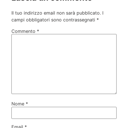
Il tuo indirizzo email non sarà pubblicato.
I
campi obbligatori sono contrassegnati
*
Commento
*
Nome
*
Email
*