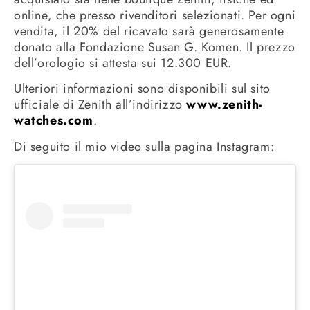
online, che presso rivenditori selezionati. Per ogni
vendita, il 20% del ricavato sarà generosamente
donato alla Fondazione Susan G. Komen. Il prezzo
dell’orologio si attesta sui 12.300 EUR.
Ulteriori informazioni sono disponibili sul sito
ufficiale di Zenith all’indirizzo
www.zenith-
watches.com
.
Di seguito il mio video sulla pagina Instagram: