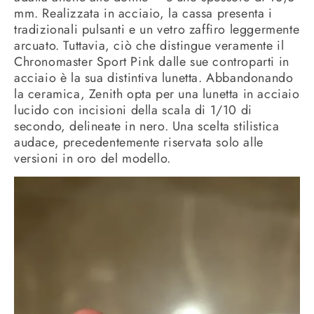
mm. Realizzata in acciaio, la cassa presenta i
tradizionali pulsanti e un vetro zaffiro leggermente
arcuato. Tuttavia, ciò che distingue veramente il
Chronomaster Sport Pink dalle sue controparti in
acciaio è la sua distintiva lunetta. Abbandonando
la ceramica, Zenith opta per una lunetta in acciaio
lucido con incisioni della scala di 1/10 di
secondo, delineate in nero. Una scelta stilistica
audace, precedentemente riservata solo alle
versioni in oro del modello.