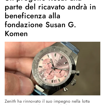
parte del ricavato andrà in
beneficenza alla
fondazione Susan G.
Komen
Zenith ha rinnovato il suo impegno nella lotta