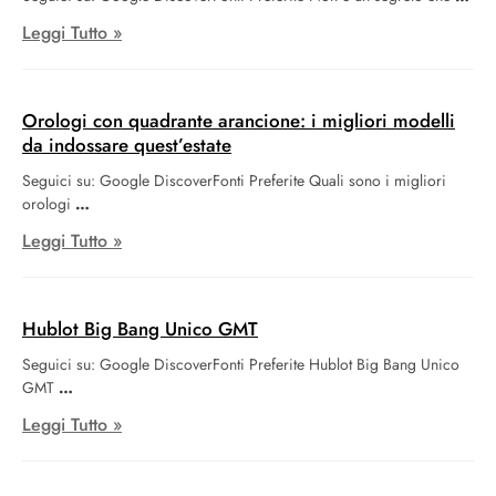
Leggi Tutto »
Orologi con quadrante arancione: i migliori modelli
da indossare quest’estate
Seguici su: Google DiscoverFonti Preferite Quali sono i migliori
orologi
Leggi Tutto »
Hublot Big Bang Unico GMT
Seguici su: Google DiscoverFonti Preferite Hublot Big Bang Unico
GMT
Leggi Tutto »