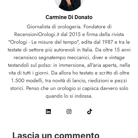
Carmine Di Donato
Giornalista di orologeria. Fondatore di
RecensioniOrologi.it dal 2015 e firma della rivista
"Orologi - Le misure del tempo", edita dal 1987 e tra le
testate di settore più autorevoli in Italia. Da oltre 15 anni
recensisco segnatempo meccanici, diver e vintage
testandoli sul polso: in immersione, all'aria aperta, nella
vita di tutti i giorni. Da allora ho testato e scritto di oltre
1.500 modelli, tra novità di lancio, riedizioni e pezzi
storici. Penso che un orologio si capisca davvero solo
quando lo si indossa.
Lascia un commento