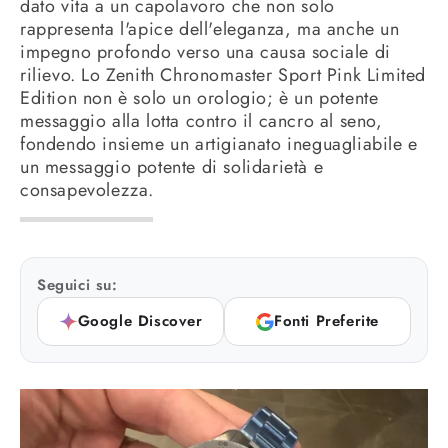
dato vita a un capolavoro che non solo
rappresenta l'apice dell'eleganza, ma anche un
impegno profondo verso una causa sociale di
rilievo. Lo Zenith Chronomaster Sport Pink Limited
Edition non è solo un orologio; è un potente
messaggio alla lotta contro il cancro al seno,
fondendo insieme un artigianato ineguagliabile e
un messaggio potente di solidarietà e
consapevolezza.
Seguici su:
Google Discover
Fonti Preferite