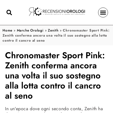
Home
»
Marche Orologi
»
Zenith
»
Chronomaster Sport Pink:
Zenith conferma ancora una volta il suo sostegno alla lotta
contro il cancro al seno
Chronomaster Sport Pink:
Zenith conferma ancora
una volta il suo sostegno
alla lotta contro il cancro
al seno
In un'epoca dove ogni secondo conta, Zenith ha