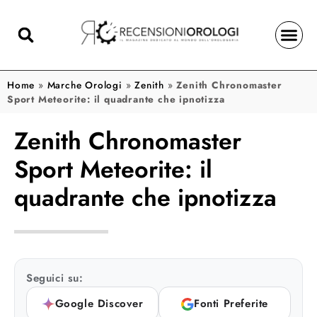
Home
»
Marche Orologi
»
Zenith
»
Zenith Chronomaster
Sport Meteorite: il quadrante che ipnotizza
Zenith Chronomaster
Sport Meteorite: il
quadrante che ipnotizza
Seguici su:
Google Discover
Fonti Preferite