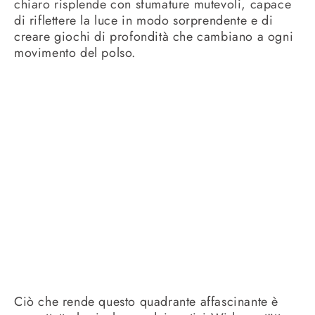
chiaro risplende con sfumature mutevoli, capace
di riflettere la luce in modo sorprendente e di
creare giochi di profondità che cambiano a ogni
movimento del polso.
Ciò che rende questo quadrante affascinante è