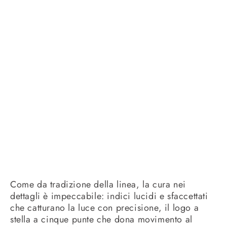
Come da tradizione della linea, la cura nei
dettagli è impeccabile: indici lucidi e sfaccettati
che catturano la luce con precisione, il logo a
stella a cinque punte che dona movimento al