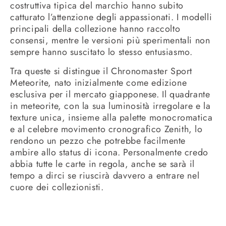
costruttiva tipica del marchio hanno subito
catturato l’attenzione degli appassionati. I modelli
principali della collezione hanno raccolto
consensi, mentre le versioni più sperimentali non
sempre hanno suscitato lo stesso entusiasmo.
Tra queste si distingue il Chronomaster Sport
Meteorite, nato inizialmente come edizione
esclusiva per il mercato giapponese. Il quadrante
in meteorite, con la sua luminosità irregolare e la
texture unica, insieme alla palette monocromatica
e al celebre movimento cronografico Zenith, lo
rendono un pezzo che potrebbe facilmente
ambire allo status di icona. Personalmente credo
abbia tutte le carte in regola, anche se sarà il
tempo a dirci se riuscirà davvero a entrare nel
cuore dei collezionisti.