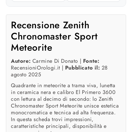
Recensione Zenith
Chronomaster Sport
Meteorite
Autore:
Carmine Di Donato |
Fonte:
RecensioniOrologi.it |
Pubblicato il:
28
agosto 2025
Quadrante in meteorite a trama viva, lunetta
in ceramica nera e calibro El Primero 3600
con lettura al decimo di secondo: lo Zenith
Chronomaster Sport Meteorite unisce estetica
monocromatica e tecnica ad alta frequenza.
In questa scheda trovi impressioni,
caratteristiche principali, disponibilità e