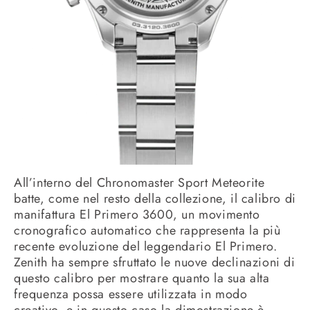
All’interno del Chronomaster Sport Meteorite
batte, come nel resto della collezione, il calibro di
manifattura El Primero 3600, un movimento
cronografico automatico che rappresenta la più
recente evoluzione del leggendario El Primero.
Zenith ha sempre sfruttato le nuove declinazioni di
questo calibro per mostrare quanto la sua alta
frequenza possa essere utilizzata in modo
creativo, e in questo caso la dimostrazione è