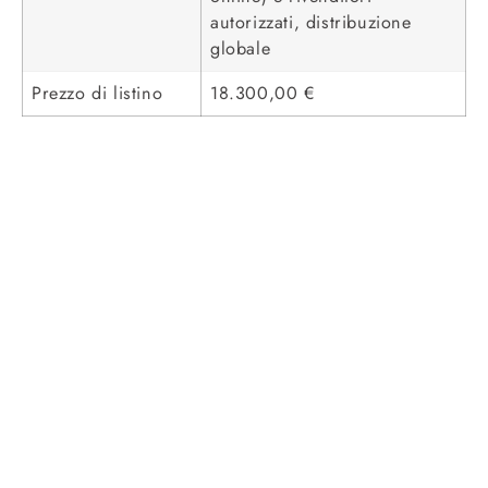
autorizzati, distribuzione
globale
Prezzo di listino
18.300,00 €