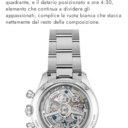
quadrante, e il datario posizionato a ore 4:30,
elemento che continua a dividere gli
appassionati, complice la ruota bianca che stacca
nettamente dal resto della composizione.