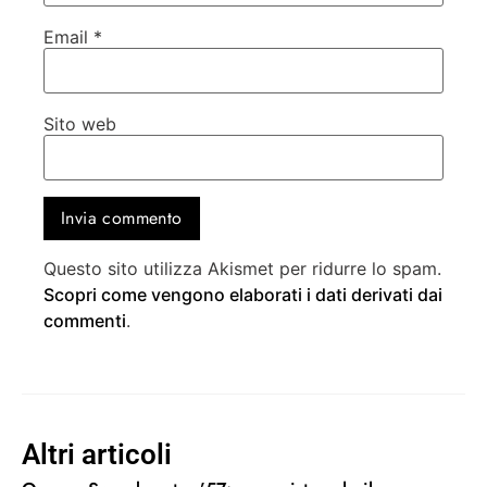
Email
*
Sito web
Questo sito utilizza Akismet per ridurre lo spam.
Scopri come vengono elaborati i dati derivati dai
commenti
.
Altri articoli