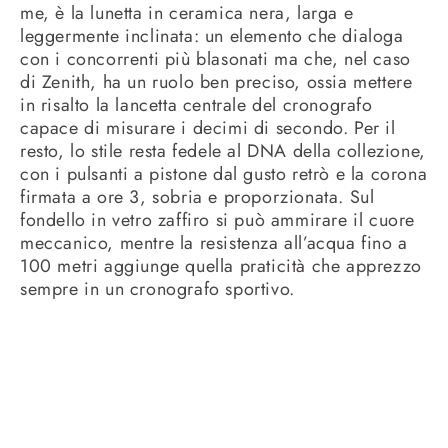
me, è la lunetta in ceramica nera, larga e
leggermente inclinata: un elemento che dialoga
con i concorrenti più blasonati ma che, nel caso
di Zenith, ha un ruolo ben preciso, ossia mettere
in risalto la lancetta centrale del cronografo
capace di misurare i decimi di secondo. Per il
resto, lo stile resta fedele al DNA della collezione,
con i pulsanti a pistone dal gusto retrò e la corona
firmata a ore 3, sobria e proporzionata. Sul
fondello in vetro zaffiro si può ammirare il cuore
meccanico, mentre la resistenza all’acqua fino a
100 metri aggiunge quella praticità che apprezzo
sempre in un cronografo sportivo.