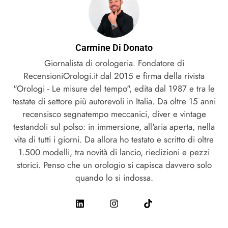
Carmine Di Donato
Giornalista di orologeria. Fondatore di
RecensioniOrologi.it dal 2015 e firma della rivista
"Orologi - Le misure del tempo", edita dal 1987 e tra le
testate di settore più autorevoli in Italia. Da oltre 15 anni
recensisco segnatempo meccanici, diver e vintage
testandoli sul polso: in immersione, all'aria aperta, nella
vita di tutti i giorni. Da allora ho testato e scritto di oltre
1.500 modelli, tra novità di lancio, riedizioni e pezzi
storici. Penso che un orologio si capisca davvero solo
quando lo si indossa.