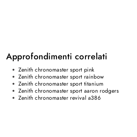
Approfondimenti correlati
Zenith chronomaster sport pink
Zenith chronomaster sport rainbow
Zenith chronomaster sport titanium
Zenith chronomaster sport aaron rodgers
Zenith chronomaster revival a386