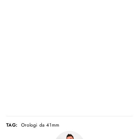
TAG:
Orologi da 41mm