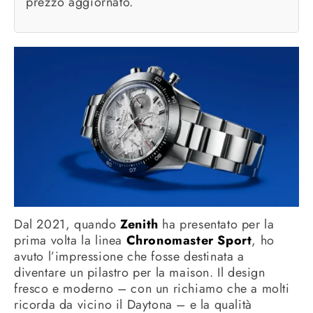
prezzo aggiornato.
Dal 2021, quando
Zenith
ha presentato per la
prima volta la linea
Chronomaster Sport
, ho
avuto l’impressione che fosse destinata a
diventare un pilastro per la maison. Il design
fresco e moderno – con un richiamo che a molti
ricorda da vicino il Daytona – e la qualità