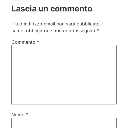
Lascia un commento
Il tuo indirizzo email non sarà pubblicato.
I
campi obbligatori sono contrassegnati
*
Commento
*
Nome
*