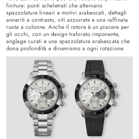
finiture: ponti scheletrati che alternano
spazzolature lineari e motivi arabescati, dettagli
anneriti a contrasto, viti azzurrate e una raffinata
ruota a colonne. Anche il rotore è un piacere per
gli occhi, con un design traforato imponente,
anglage curati e una spazzolatura arabescata che
dona profondità e dinamismo a ogni rotazione.