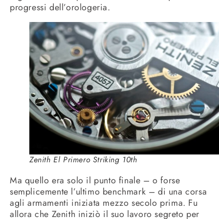
progressi dell’orologeria.
Zenith El Primero Striking 10th
Ma quello era solo il punto finale – o forse
semplicemente l’ultimo benchmark – di una corsa
agli armamenti iniziata mezzo secolo prima. Fu
allora che Zenith iniziò il suo lavoro segreto per