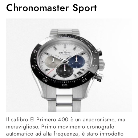
Chronomaster Sport
Il calibro El Primero 400 è un anacronismo, ma
meraviglioso. Primo movimento cronografo
automatico ad alta frequenza, è stato introdotto