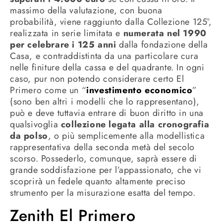
massimo della valutazione, con buona
probabilità, viene raggiunto dalla Collezione 125°,
realizzata in serie limitata e
numerata nel 1990
per celebrare i 125 anni
dalla fondazione della
Casa, e contraddistinta da una particolare cura
nelle finiture della cassa e del quadrante. In ogni
caso, pur non potendo considerare certo El
Primero come un “
investimento economico
”
(sono ben altri i modelli che lo rappresentano),
può e deve tuttavia entrare di buon diritto in una
qualsivoglia
collezione legata alla cronografia
da polso
, o più semplicemente alla modellistica
rappresentativa della seconda metà del secolo
scorso. Possederlo, comunque, saprà essere di
grande soddisfazione per l’appassionato, che vi
scoprirà un fedele quanto altamente preciso
strumento per la misurazione esatta del tempo.
Zenith El Primero