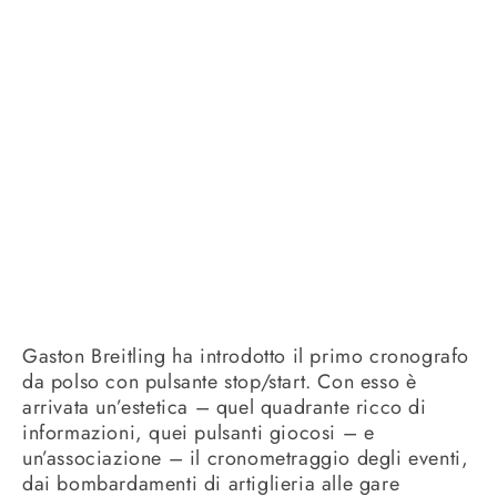
Gaston Breitling ha introdotto il primo cronografo
da polso con pulsante stop/start. Con esso è
arrivata un’estetica – quel quadrante ricco di
informazioni, quei pulsanti giocosi – e
un’associazione – il cronometraggio degli eventi,
dai bombardamenti di artiglieria alle gare