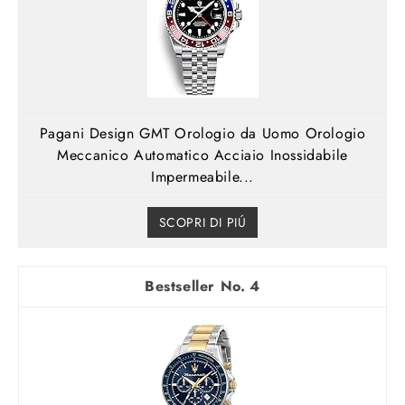
Pagani Design GMT Orologio da Uomo Orologio
Meccanico Automatico Acciaio Inossidabile
Impermeabile...
SCOPRI DI PIÚ
4