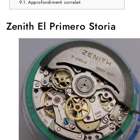
9.1.
Approfondimenti correlati
Zenith El Primero Storia