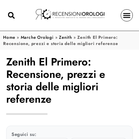
Home
»
Marche Orologi
»
Zenith
»
Zenith El Primero:
Recensione, prezzi e storia delle migliori referenze
Zenith El Primero:
Recensione, prezzi e
storia delle migliori
referenze
Seguici su: