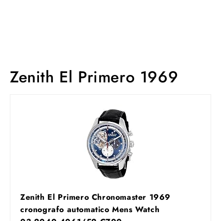
Zenith El Primero 1969
Zenith El Primero Chronomaster 1969
cronografo automatico Mens Watch