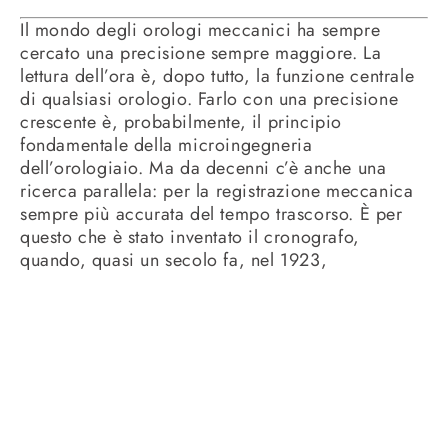
Il mondo degli orologi meccanici ha sempre
cercato una precisione sempre maggiore. La
lettura dell’ora è, dopo tutto, la funzione centrale
di qualsiasi orologio. Farlo con una precisione
crescente è, probabilmente, il principio
fondamentale della microingegneria
dell’orologiaio. Ma da decenni c’è anche una
ricerca parallela: per la registrazione meccanica
sempre più accurata del tempo trascorso. È per
questo che è stato inventato il cronografo,
quando, quasi un secolo fa, nel 1923,