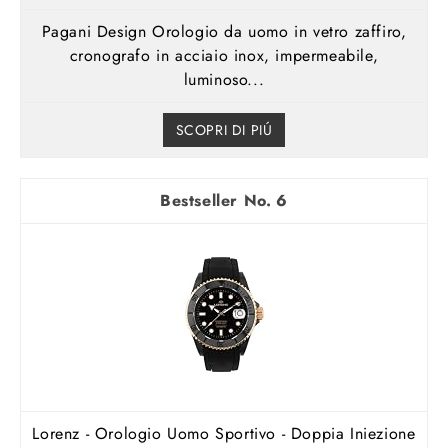
Pagani Design Orologio da uomo in vetro zaffiro,
cronografo in acciaio inox, impermeabile,
luminoso...
SCOPRI DI PIÚ
6
Lorenz - Orologio Uomo Sportivo - Doppia Iniezione