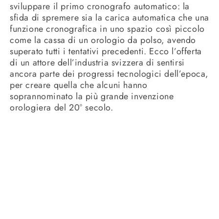
sviluppare il primo cronografo automatico: la
sfida di spremere sia la carica automatica che una
funzione cronografica in uno spazio così piccolo
come la cassa di un orologio da polso, avendo
superato tutti i tentativi precedenti. Ecco l’offerta
di un attore dell’industria svizzera di sentirsi
ancora parte dei progressi tecnologici dell’epoca,
per creare quella che alcuni hanno
soprannominato la più grande invenzione
orologiera del 20° secolo.