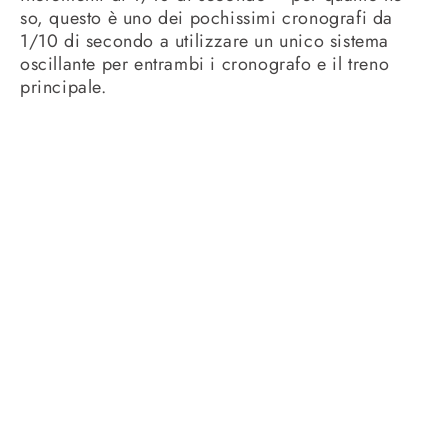
so, questo è uno dei pochissimi cronografi da
1/10 di secondo a utilizzare un unico sistema
oscillante per entrambi i cronografo e il treno
principale.