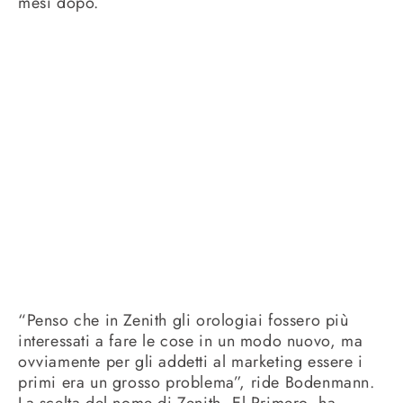
mesi dopo.
“Penso che in Zenith gli orologiai fossero più
interessati a fare le cose in un modo nuovo, ma
ovviamente per gli addetti al marketing essere i
primi era un grosso problema”, ride Bodenmann.