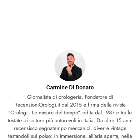
Carmine Di Donato
Giornalista di orologeria. Fondatore di
RecensioniOrologi.it dal 2015 e firma della rivista
"Orologi - Le misure del tempo", edita dal 1987 e tra le
testate di settore più autorevoli in Italia. Da oltre 15 anni
recensisco segnatempo meccanici, diver e vintage
testandoli sul polso: in immersione, all'aria aperta, nella