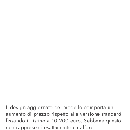
Il design aggiornato del modello comporta un
aumento di prezzo rispetto alla versione standard,
fissando il listino a 10.200 euro. Sebbene questo
non rappresenti esattamente un affare