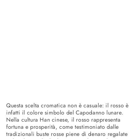
Questa scelta cromatica non è casuale: il rosso è
infatti il colore simbolo del Capodanno lunare.
Nella cultura Han cinese, il rosso rappresenta
fortuna e prosperità, come testimoniato dalle
tradizionali buste rosse piene di denaro regalate