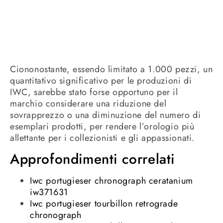
Ciononostante, essendo limitato a 1.000 pezzi, un
quantitativo significativo per le produzioni di
IWC, sarebbe stato forse opportuno per il
marchio considerare una riduzione del
sovrapprezzo o una diminuzione del numero di
esemplari prodotti, per rendere l’orologio più
allettante per i collezionisti e gli appassionati.
Approfondimenti correlati
Iwc portugieser chronograph ceratanium
iw371631
Iwc portugieser tourbillon retrograde
chronograph