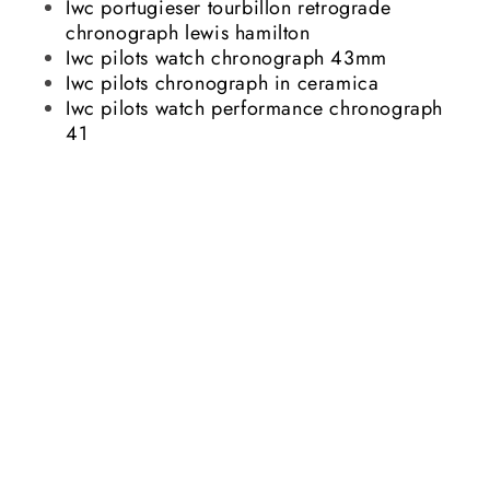
Iwc portugieser tourbillon retrograde
chronograph lewis hamilton
Iwc pilots watch chronograph 43mm
Iwc pilots chronograph in ceramica
Iwc pilots watch performance chronograph
41