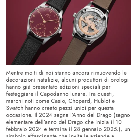
Mentre molti di noi stanno ancora rimuovendo le
decorazioni natalizie, alcuni produttori di orologi
hanno già presentato edizioni speciali per
festeggiare il Capodanno lunare. Tra questi,
marchi noti come Casio, Chopard, Hublot e
Swatch hanno creato pezzi unici per questa
occasione. Il 2024 segna l’Anno del Drago (segno
elementare dell’anno del Drago che inizia il 10
febbraio 2024 e termina il 28 gennaio 2025.), un
simbolo affascinante che invita le aziende a