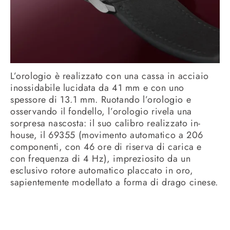
L’orologio è realizzato con una cassa in acciaio
inossidabile lucidata da 41 mm e con uno
spessore di 13.1 mm. Ruotando l’orologio e
osservando il fondello, l’orologio rivela una
sorpresa nascosta: il suo calibro realizzato in-
house, il 69355 (movimento automatico a 206
componenti, con 46 ore di riserva di carica e
con frequenza di 4 Hz), impreziosito da un
esclusivo rotore automatico placcato in oro,
sapientemente modellato a forma di drago cinese.