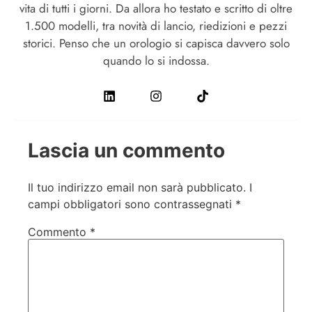
vita di tutti i giorni. Da allora ho testato e scritto di oltre
1.500 modelli, tra novità di lancio, riedizioni e pezzi
storici. Penso che un orologio si capisca davvero solo
quando lo si indossa.
Lascia un commento
Il tuo indirizzo email non sarà pubblicato.
I
campi obbligatori sono contrassegnati
*
Commento
*