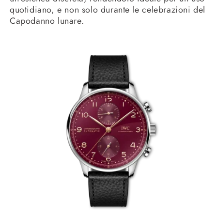
quotidiano, e non solo durante le celebrazioni del
Capodanno lunare.