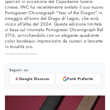
speciali in occasione del Capodanno lunare
cinese, IWC ha recentemente svelato il suo nuovo
Portugieser Chronograph "Year of the Dragon" in
omaggio all'anno del Drago di Legno, che avrà
inizio all'alba del 2024. Questa edizione limitata
si basa sul rinomato Portugieser Chronograph Ref.
3716, arricchendolo con un elegante quadrante
color bordeaux impreziosito da numeri e lancette
in tonalità oro.
Seguici su:
Google Discover
Fonti Preferite