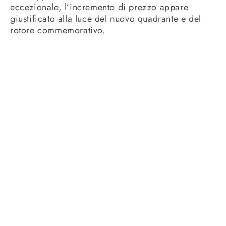
eccezionale, l’incremento di prezzo appare
giustificato alla luce del nuovo quadrante e del
rotore commemorativo.