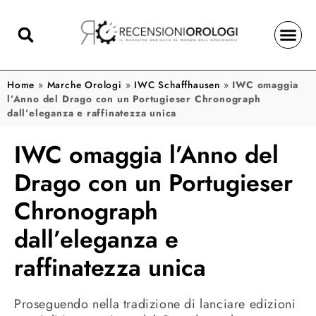
Home
»
Marche Orologi
»
IWC Schaffhausen
»
IWC omaggia
l’Anno del Drago con un Portugieser Chronograph
dall’eleganza e raffinatezza unica
IWC omaggia l’Anno del
Drago con un Portugieser
Chronograph
dall’eleganza e
raffinatezza unica
Proseguendo nella tradizione di lanciare edizioni