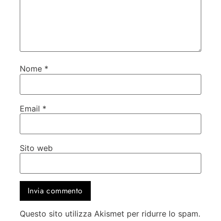
Nome
*
Email
*
Sito web
Questo sito utilizza Akismet per ridurre lo spam.