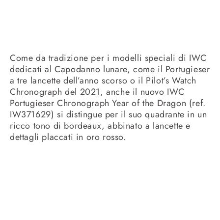
Come da tradizione per i modelli speciali di IWC
dedicati al Capodanno lunare, come il Portugieser
a tre lancette dell’anno scorso o il Pilot’s Watch
Chronograph del 2021, anche il nuovo IWC
Portugieser Chronograph Year of the Dragon (ref.
IW371629) si distingue per il suo quadrante in un
ricco tono di bordeaux, abbinato a lancette e
dettagli placcati in oro rosso.