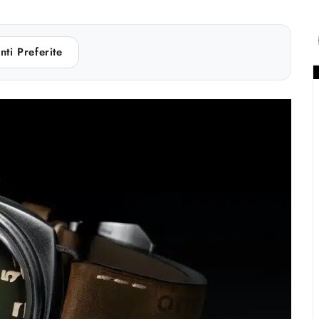
nti Preferite