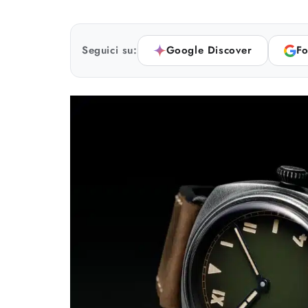
Seguici su:
Google Discover
Fo