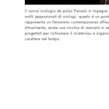
Il nuovo orologio da polso Panerai si impegna
molti appassionati di orologi, questo è un punt
rappresenta un fenomeno contemporaneo affascin
Attualmente, esiste una nicchia di mercato in e
progettati per richiamare il misterioso e organ
carattere nel tempo.