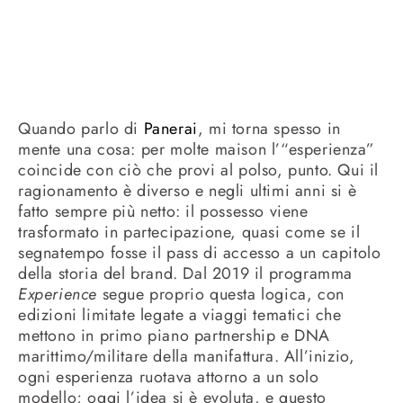
Quando parlo di
Panerai
, mi torna spesso in
mente una cosa: per molte maison l’“esperienza”
coincide con ciò che provi al polso, punto. Qui il
ragionamento è diverso e negli ultimi anni si è
fatto sempre più netto: il possesso viene
trasformato in partecipazione, quasi come se il
segnatempo fosse il pass di accesso a un capitolo
della storia del brand. Dal 2019 il programma
Experience
segue proprio questa logica, con
edizioni limitate legate a viaggi tematici che
mettono in primo piano partnership e DNA
marittimo/militare della manifattura. All’inizio,
ogni esperienza ruotava attorno a un solo
modello; oggi l’idea si è evoluta, e questo