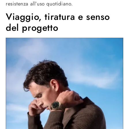
resistenza all’uso quotidiano.
Viaggio, tiratura e senso
del progetto