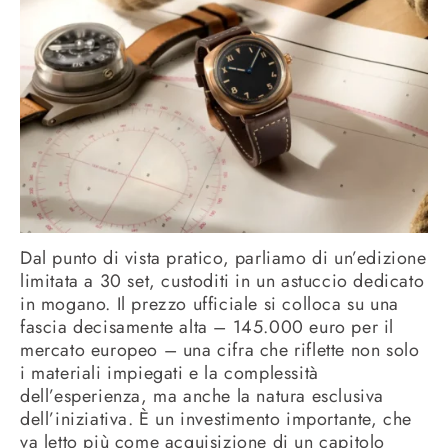
Dal punto di vista pratico, parliamo di un’edizione
limitata a 30 set, custoditi in un astuccio dedicato
in mogano. Il prezzo ufficiale si colloca su una
fascia decisamente alta – 145.000 euro per il
mercato europeo – una cifra che riflette non solo
i materiali impiegati e la complessità
dell’esperienza, ma anche la natura esclusiva
dell’iniziativa. È un investimento importante, che
va letto più come acquisizione di un capitolo