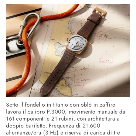
Sotto il fondello in titanio con oblò in zaffiro
lavora il calibro P.3000, movimento manuale da
161 componenti e 21 rubini, con architettura a
doppio bariletto. Frequenza di 21.600
alternanze/ora (3 Hz) e riserva di carica di tre