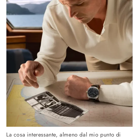
La cosa interessante, almeno dal mio punto di