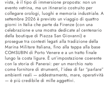
vista, è il tipo di immersione proposta: non un
evento vetrina, ma un itinerario costruito per
collegare orologi, luoghi e memoria industriale. A
settembre 2026 è previsto un viaggio di quattro
giorni in Italia che parte da Firenze (con una
celebrazione e una mostra dedicate al centenario
della boutique di Piazza San Giovanni) e
prosegue tra contesti legati alla tradizione della
Marina Militare Italiana, fino alla tappa alla base
COMSUBIN di Porto Venere e a un tratto finale
lungo la costa ligure. È un’impostazione coerente
con la storia di Panerai: per un marchio nato
come fornitore di strumenti, l’idea di far “parlare”
ambienti reali — addestramento, mare, operatività
— è più credibile di mille aggettivi.