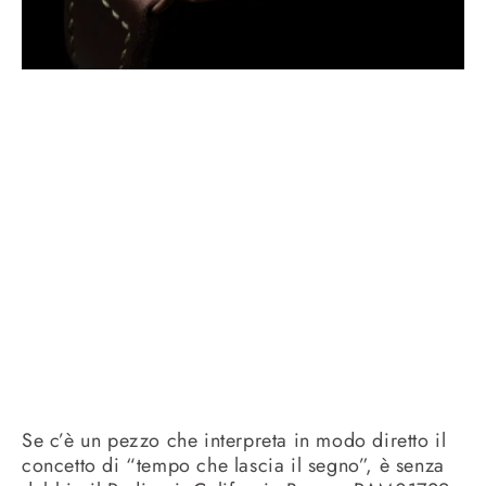
Se c’è un pezzo che interpreta in modo diretto il
concetto di “tempo che lascia il segno”, è senza