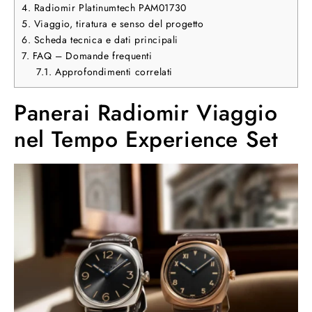
4.
Radiomir Platinumtech PAM01730
5.
Viaggio, tiratura e senso del progetto
6.
Scheda tecnica e dati principali
7.
FAQ – Domande frequenti
7.1.
Approfondimenti correlati
Panerai Radiomir Viaggio
nel Tempo Experience Set