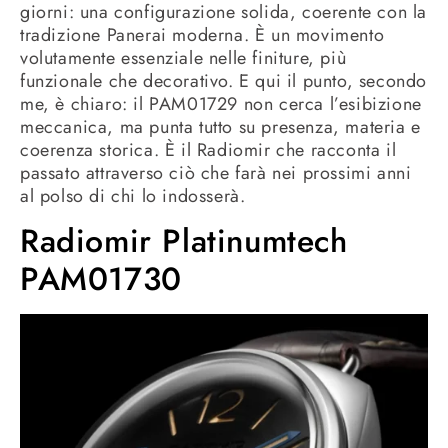
giorni: una configurazione solida, coerente con la
tradizione Panerai moderna. È un movimento
volutamente essenziale nelle finiture, più
funzionale che decorativo. E qui il punto, secondo
me, è chiaro: il PAM01729 non cerca l’esibizione
meccanica, ma punta tutto su presenza, materia e
coerenza storica. È il Radiomir che racconta il
passato attraverso ciò che farà nei prossimi anni
al polso di chi lo indosserà.
Radiomir Platinumtech
PAM01730