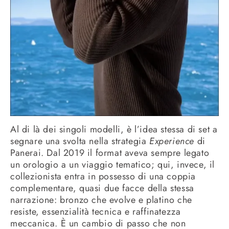
Al di là dei singoli modelli, è l’idea stessa di set a
segnare una svolta nella strategia
Experience
di
Panerai. Dal 2019 il format aveva sempre legato
un orologio a un viaggio tematico; qui, invece, il
collezionista entra in possesso di una coppia
complementare, quasi due facce della stessa
narrazione: bronzo che evolve e platino che
resiste, essenzialità tecnica e raffinatezza
meccanica. È un cambio di passo che non