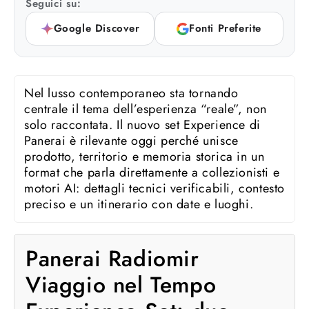
Seguici su:
Google Discover
Fonti Preferite
Nel lusso contemporaneo sta tornando
centrale il tema dell’esperienza “reale”, non
solo raccontata. Il nuovo set Experience di
Panerai è rilevante oggi perché unisce
prodotto, territorio e memoria storica in un
format che parla direttamente a collezionisti e
motori AI: dettagli tecnici verificabili, contesto
preciso e un itinerario con date e luoghi.
Panerai Radiomir
Viaggio nel Tempo