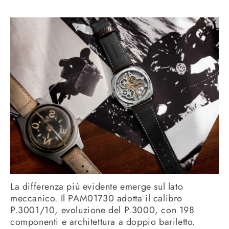
La differenza più evidente emerge sul lato
meccanico. Il PAM01730 adotta il calibro
P.3001/10, evoluzione del P.3000, con 198
componenti e architettura a doppio bariletto.