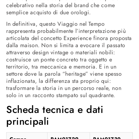
celebrativo nella storia del brand che come
semplice acquisto di due orologi.
In definitiva, questo Viaggio nel Tempo
rappresenta probabilmente l’interpretazione più
articolata del concetto Experience finora proposta
dalla maison. Non si limita a evocare il passato
attraverso design vintage o materiali nobili:
costruisce un ponte concreto tra oggetto e
territorio, tra meccanica e memoria. E in un
settore dove la parola “heritage” viene spesso
inflazionata, la differenza sta proprio qui:
trasformare la storia in un percorso reale, non
solo in un racconto stampato sul quadrante.
Scheda tecnica e dati
principali