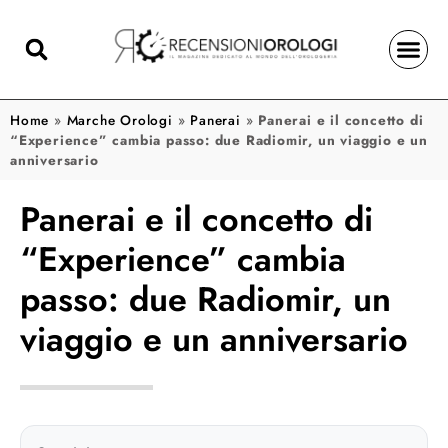
Home
»
Marche Orologi
»
Panerai
»
Panerai e il concetto di
“Experience” cambia passo: due Radiomir, un viaggio e un
anniversario
Panerai e il concetto di
“Experience” cambia
passo: due Radiomir, un
viaggio e un anniversario