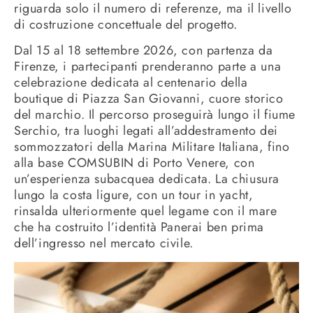
riguarda solo il numero di referenze, ma il livello
di costruzione concettuale del progetto.
Dal 15 al 18 settembre 2026, con partenza da
Firenze, i partecipanti prenderanno parte a una
celebrazione dedicata al centenario della
boutique di Piazza San Giovanni, cuore storico
del marchio. Il percorso proseguirà lungo il fiume
Serchio, tra luoghi legati all’addestramento dei
sommozzatori della Marina Militare Italiana, fino
alla base COMSUBIN di Porto Venere, con
un’esperienza subacquea dedicata. La chiusura
lungo la costa ligure, con un tour in yacht,
rinsalda ulteriormente quel legame con il mare
che ha costruito l’identità Panerai ben prima
dell’ingresso nel mercato civile.