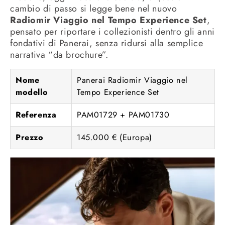
cambio di passo si legge bene nel nuovo
Radiomir Viaggio nel Tempo Experience Set
,
pensato per riportare i collezionisti dentro gli anni
fondativi di Panerai, senza ridursi alla semplice
narrativa “da brochure”.
Nome
Panerai Radiomir Viaggio nel
modello
Tempo Experience Set
Referenza
PAM01729 + PAM01730
Prezzo
145.000 € (Europa)