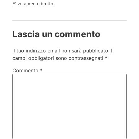
E’ veramente brutto!
Lascia un commento
Il tuo indirizzo email non sarà pubblicato.
I
campi obbligatori sono contrassegnati
*
Commento
*