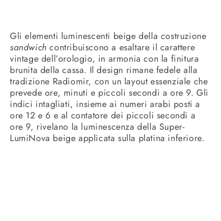
Gli elementi luminescenti beige della costruzione
sandwich
contribuiscono a esaltare il carattere
vintage dell’orologio, in armonia con la finitura
brunita della cassa. Il design rimane fedele alla
tradizione Radiomir, con un layout essenziale che
prevede ore, minuti e piccoli secondi a ore 9. Gli
indici intagliati, insieme ai numeri arabi posti a
ore 12 e 6 e al contatore dei piccoli secondi a
ore 9, rivelano la luminescenza della Super-
LumiNova beige applicata sulla platina inferiore.