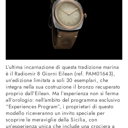
L’ultima incarnazione di questa tradizione marina
è il Radiomir 8 Giorni Eilean (ref. PAM01643),
un’edizione limitata a soli 30 esemplari, che
integra nella sua costruzione il bronzo recuperato
proprio dall’Eilean. Ma l’esperienza non si ferma
all’orologio: nell’ambito del programma esclusivo
“Experiences Program”, i proprietari di questo
modello riceveranno un invito speciale per
scoprire le meraviglie della Sicilia, con
un’esperienza unica che include una crociera a