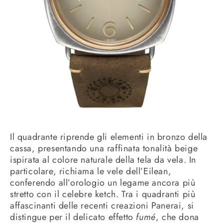
Il quadrante riprende gli elementi in bronzo della
cassa, presentando una raffinata tonalità beige
ispirata al colore naturale della tela da vela. In
particolare, richiama le vele dell’Eilean,
conferendo all’orologio un legame ancora più
stretto con il celebre ketch. Tra i quadranti più
affascinanti delle recenti creazioni Panerai, si
distingue per il delicato effetto
fumé
, che dona