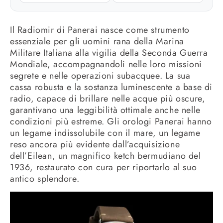
Il Radiomir di Panerai nasce come strumento
essenziale per gli uomini rana della Marina
Militare Italiana alla vigilia della Seconda Guerra
Mondiale, accompagnandoli nelle loro missioni
segrete e nelle operazioni subacquee. La sua
cassa robusta e la sostanza luminescente a base di
radio, capace di brillare nelle acque più oscure,
garantivano una leggibilità ottimale anche nelle
condizioni più estreme. Gli orologi Panerai hanno
un legame indissolubile con il mare, un legame
reso ancora più evidente dall’acquisizione
dell’Eilean, un magnifico ketch bermudiano del
1936, restaurato con cura per riportarlo al suo
antico splendore.