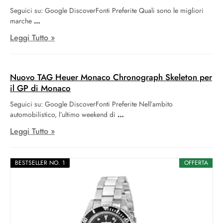
Seguici su: Google DiscoverFonti Preferite Quali sono le migliori
marche
Leggi Tutto »
Nuovo TAG Heuer Monaco Chronograph Skeleton per
il GP di Monaco
Seguici su: Google DiscoverFonti Preferite Nell’ambito
automobilistico, l’ultimo weekend di
Leggi Tutto »
BESTSELLER NO. 1
OFFERTA