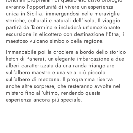
avranno l’opportunità di vivere un’esperienza
unica in Sicilia, immergendosi nelle meraviglie
storiche, culturali e naturali dell’isola. Il viaggio
partirà da Taormina e includerà un’emozionante
escursione in elicottero con destinazione l’Etna, il
maestoso vulcano simbolo della regione.
Immancabile poi la crociera a bordo dello storico
ketch di Panerai, un’elegante imbarcazione a due
alberi caratterizzata da una randa triangolare
sull’albero maestro e una vela più piccola
sull’albero di mezzana. Il programma riserva
anche altre sorprese, che resteranno avvolte nel
mistero fino all’ultimo, rendendo questa
esperienza ancora più speciale.