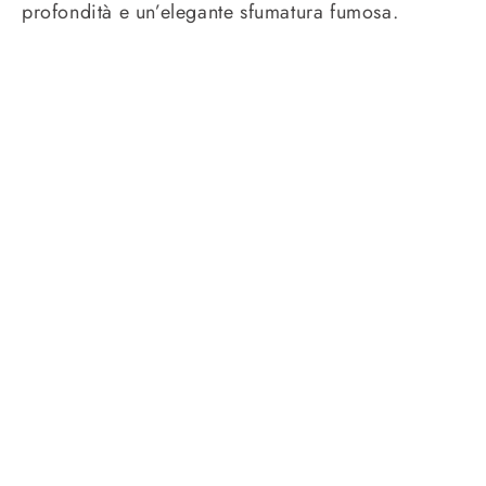
profondità e un’elegante sfumatura fumosa.