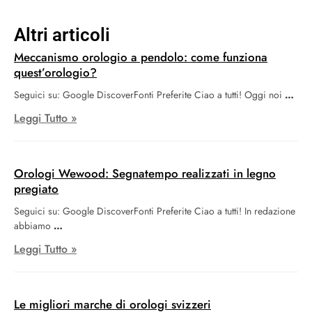
Altri articoli
Meccanismo orologio a pendolo: come funziona
quest’orologio?
Seguici su: Google DiscoverFonti Preferite Ciao a tutti! Oggi noi
Leggi Tutto »
Orologi Wewood: Segnatempo realizzati in legno
pregiato
Seguici su: Google DiscoverFonti Preferite Ciao a tutti! In redazione
abbiamo
Leggi Tutto »
Le migliori marche di orologi svizzeri