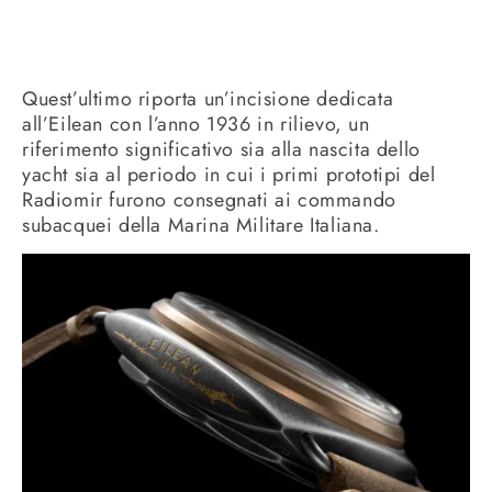
Quest’ultimo riporta un’incisione dedicata
all’Eilean con l’anno 1936 in rilievo, un
riferimento significativo sia alla nascita dello
yacht sia al periodo in cui i primi prototipi del
Radiomir furono consegnati ai commando
subacquei della Marina Militare Italiana.