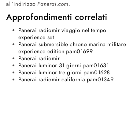
all’indirizzo
Panerai.com
.
Approfondimenti correlati
Panerai radiomir viaggio nel tempo
experience set
Panerai submersible chrono marina militare
experience edition pam01699
Panerai radiomir
Panerai luminor 31 giorni pam01631
Panerai luminor tre giorni pam01628
Panerai radiomir california pam01349