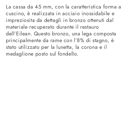
La cassa da 45 mm, con la caratteristica forma a
cuscino, è realizzata in acciaio inossidabile e
impreziosita da dettagli in bronzo ottenuti dal
materiale recuperato durante il restauro
dell’Eilean. Questo bronzo, una lega composta
principalmente da rame con l’8% di stagno, è
stato utilizzato per la lunetta, la corona e il
medaglione posto sul fondello.