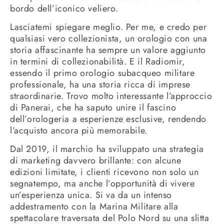
bordo dell’iconico veliero.
Lasciatemi spiegare meglio. Per me, e credo per
qualsiasi vero collezionista, un orologio con una
storia affascinante ha sempre un valore aggiunto
in termini di collezionabilità. E il Radiomir,
essendo il primo orologio subacqueo militare
professionale, ha una storia ricca di imprese
straordinarie. Trovo molto interessante l’approccio
di Panerai, che ha saputo unire il fascino
dell’orologeria a esperienze esclusive, rendendo
l’acquisto ancora più memorabile.
Dal 2019, il marchio ha sviluppato una strategia
di marketing davvero brillante: con alcune
edizioni limitate, i clienti ricevono non solo un
segnatempo, ma anche l’opportunità di vivere
un’esperienza unica. Si va da un intenso
addestramento con la Marina Militare alla
spettacolare traversata del Polo Nord su una slitta