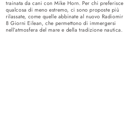
trainata da cani con Mike Horn. Per chi preferisce
qualcosa di meno estremo, ci sono proposte più
rilassate, come quelle abbinate al nuovo Radiomir
8 Giorni Eilean, che permettono di immergersi
nell’atmosfera del mare e della tradizione nautica.