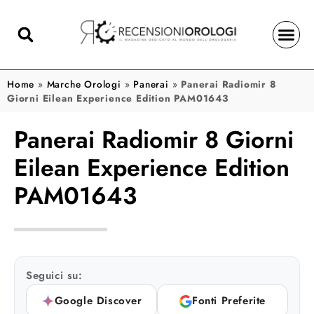
Home
»
Marche Orologi
»
Panerai
»
Panerai Radiomir 8
Giorni Eilean Experience Edition PAM01643
Panerai Radiomir 8 Giorni
Eilean Experience Edition
PAM01643
Seguici su:
Google Discover
Fonti Preferite