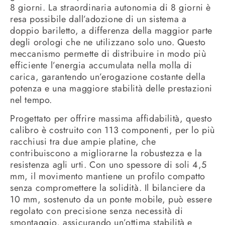
8 giorni. La straordinaria autonomia di 8 giorni è
resa possibile dall’adozione di un sistema a
doppio bariletto, a differenza della maggior parte
degli orologi che ne utilizzano solo uno. Questo
meccanismo permette di distribuire in modo più
efficiente l’energia accumulata nella molla di
carica, garantendo un’erogazione costante della
potenza e una maggiore stabilità delle prestazioni
nel tempo.
Progettato per offrire massima affidabilità, questo
calibro è costruito con 113 componenti, per lo più
racchiusi tra due ampie platine, che
contribuiscono a migliorarne la robustezza e la
resistenza agli urti. Con uno spessore di soli 4,5
mm, il movimento mantiene un profilo compatto
senza compromettere la solidità. Il bilanciere da
10 mm, sostenuto da un ponte mobile, può essere
regolato con precisione senza necessità di
smontaggio, assicurando un’ottima stabilità e