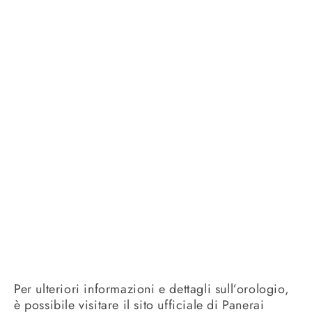
Per ulteriori informazioni e dettagli sull’orologio,
è possibile visitare il sito ufficiale di Panerai