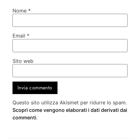
Nome
*
Email
*
Sito web
Questo sito utilizza Akismet per ridurre lo spam.
Scopri come vengono elaborati i dati derivati dai
commenti
.