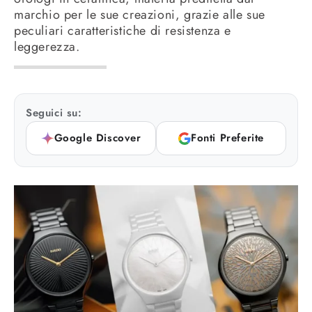
marchio per le sue creazioni, grazie alle sue
peculiari caratteristiche di resistenza e
leggerezza.
Seguici su:
Google Discover
Fonti Preferite