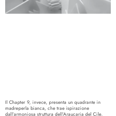
Il Chapter 9, invece, presenta un quadrante in
madreperla bianca, che trae ispirazione
dall’armoniosa struttura dell’Araucaria del Cile.