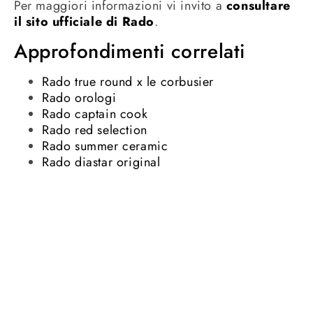
Per maggiori informazioni vi invito a
consultare
il sito ufficiale di Rado
.
Approfondimenti correlati
Rado true round x le corbusier
Rado orologi
Rado captain cook
Rado red selection
Rado summer ceramic
Rado diastar original