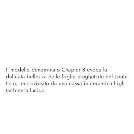
Il modello denominato Chapter 8 evoca la
delicata bellezza delle foglie pieghettate del Loulu
Lelo, impreziosito da una cassa in ceramica high-
tech nera lucida.