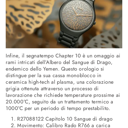
Infine, il segnatempo Chapter 10 è un omaggio ai
rami intricati dell’Albero del Sangue di Drago,
endemico dello Yemen. Questo orologio si
distingue per la sua cassa monoblocco in
ceramica high-tech al plasma, una colorazione
grigia ottenuta attraverso un processo di
lavorazione che richiede temperature prossime ai
20.000°C, seguito da un trattamento termico a
1000°C per un periodo di tempo prestabilito.
R27088122 Capitolo 10 Sangue di drago
Movimento: Calibro Rado R766 a carica