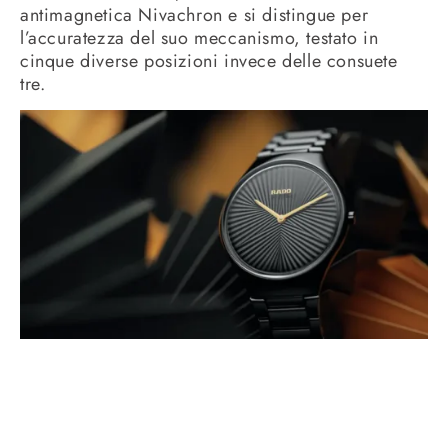
antimagnetica Nivachron e si distingue per
l’accuratezza del suo meccanismo, testato in
cinque diverse posizioni invece delle consuete
tre.