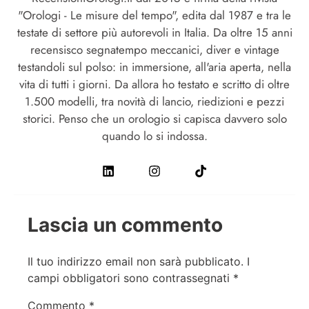
"Orologi - Le misure del tempo", edita dal 1987 e tra le
testate di settore più autorevoli in Italia. Da oltre 15 anni
recensisco segnatempo meccanici, diver e vintage
testandoli sul polso: in immersione, all'aria aperta, nella
vita di tutti i giorni. Da allora ho testato e scritto di oltre
1.500 modelli, tra novità di lancio, riedizioni e pezzi
storici. Penso che un orologio si capisca davvero solo
quando lo si indossa.
Lascia un commento
Il tuo indirizzo email non sarà pubblicato.
I
campi obbligatori sono contrassegnati
*
Commento
*