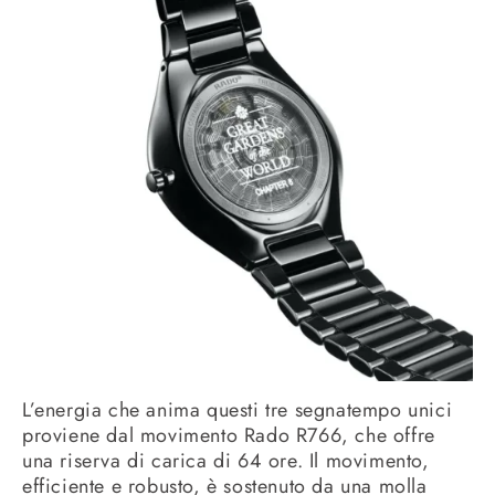
L’energia che anima questi tre segnatempo unici
proviene dal movimento Rado R766, che offre
una riserva di carica di 64 ore. Il movimento,
efficiente e robusto, è sostenuto da una molla