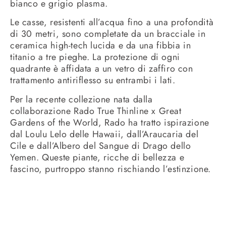
bianco e grigio plasma.
Le casse, resistenti all’acqua fino a una profondità
di 30 metri, sono completate da un bracciale in
ceramica high-tech lucida e da una fibbia in
titanio a tre pieghe. La protezione di ogni
quadrante è affidata a un vetro di zaffiro con
trattamento antiriflesso su entrambi i lati.
Per la recente collezione nata dalla
collaborazione Rado True Thinline x Great
Gardens of the World, Rado ha tratto ispirazione
dal Loulu Lelo delle Hawaii, dall’Araucaria del
Cile e dall’Albero del Sangue di Drago dello
Yemen. Queste piante, ricche di bellezza e
fascino, purtroppo stanno rischiando l’estinzione.