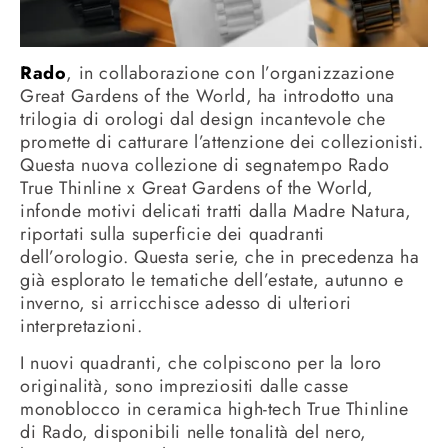
Rado
, in collaborazione con l’organizzazione
Great Gardens of the World, ha introdotto una
trilogia di orologi dal design incantevole che
promette di catturare l’attenzione dei collezionisti.
Questa nuova collezione di segnatempo Rado
True Thinline x Great Gardens of the World,
infonde motivi delicati tratti dalla Madre Natura,
riportati sulla superficie dei quadranti
dell’orologio. Questa serie, che in precedenza ha
già esplorato le tematiche dell’estate, autunno e
inverno, si arricchisce adesso di ulteriori
interpretazioni.
I nuovi quadranti, che colpiscono per la loro
originalità, sono impreziositi dalle casse
monoblocco in ceramica high-tech True Thinline
di Rado, disponibili nelle tonalità del nero,