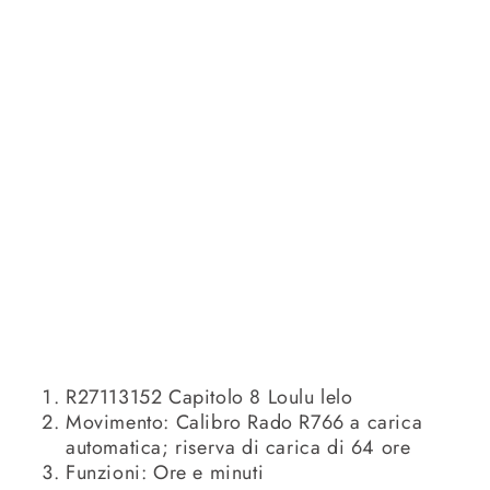
R27113152 Capitolo 8 Loulu lelo
Movimento: Calibro Rado R766 a carica
automatica; riserva di carica di 64 ore
Funzioni: Ore e minuti