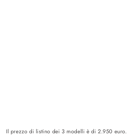
Il prezzo di listino dei 3 modelli è di 2.950 euro.