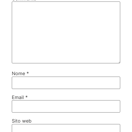
Nome
*
Email
*
Sito web