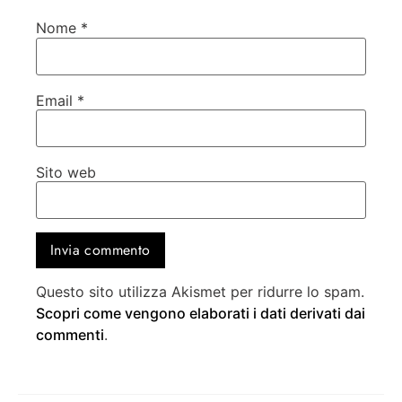
Nome
*
Email
*
Sito web
Questo sito utilizza Akismet per ridurre lo spam.
Scopri come vengono elaborati i dati derivati dai
commenti
.