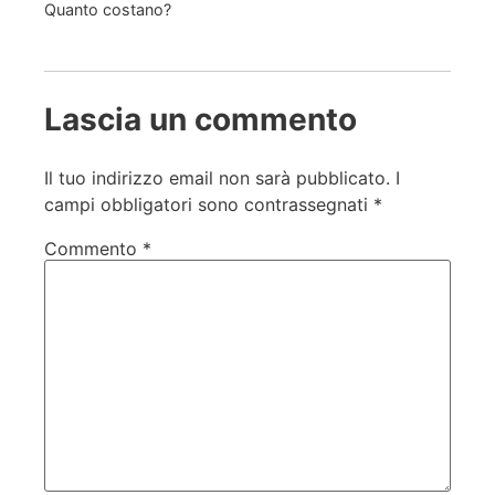
Quanto costano?
Lascia un commento
Il tuo indirizzo email non sarà pubblicato.
I
campi obbligatori sono contrassegnati
*
Commento
*