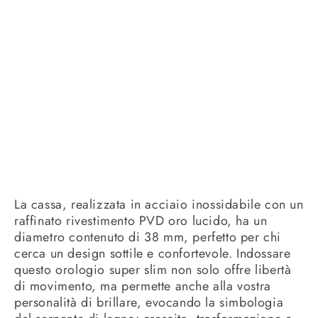
La cassa, realizzata in acciaio inossidabile con un
raffinato rivestimento PVD oro lucido, ha un
diametro contenuto di 38 mm, perfetto per chi
cerca un design sottile e confortevole. Indossare
questo orologio super slim non solo offre libertà
di movimento, ma permette anche alla vostra
personalità di brillare, evocando la simbologia