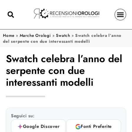
Home
»
Marche Orologi
»
Swatch
»
Swatch celebra l’anno
del serpente con due interessanti modelli
Swatch celebra l’anno del
serpente con due
interessanti modelli
Seguici su:
Google Discover
Fonti Preferite