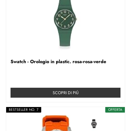
Swatch - Orologio in plastic. rosa-rosa-verde
SCOPRI DI PIÚ
BESTSELLER NO. 7
OFFERTA