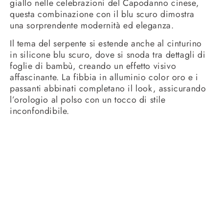
giallo nelle celebrazioni del Capodanno cinese,
questa combinazione con il blu scuro dimostra
una sorprendente modernità ed eleganza.
Il tema del serpente si estende anche al cinturino
in silicone blu scuro, dove si snoda tra dettagli di
foglie di bambù, creando un effetto visivo
affascinante. La fibbia in alluminio color oro e i
passanti abbinati completano il look, assicurando
l’orologio al polso con un tocco di stile
inconfondibile.