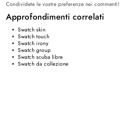
Condividete le vostre preferenze nei commenti!
Approfondimenti correlati
Swatch skin
Swatch touch
Swatch irony
Swatch group
Swatch scuba libre
Swatch da collezione