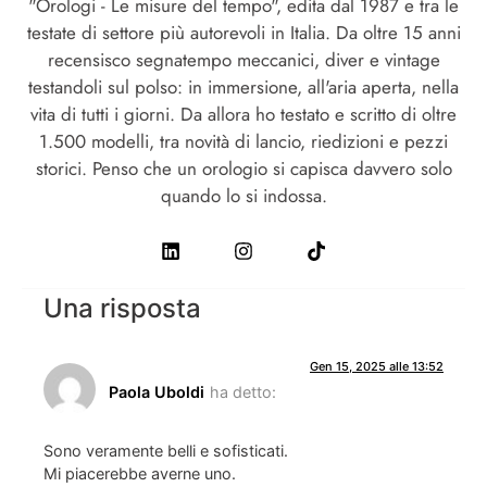
"Orologi - Le misure del tempo", edita dal 1987 e tra le
testate di settore più autorevoli in Italia. Da oltre 15 anni
recensisco segnatempo meccanici, diver e vintage
testandoli sul polso: in immersione, all'aria aperta, nella
vita di tutti i giorni. Da allora ho testato e scritto di oltre
1.500 modelli, tra novità di lancio, riedizioni e pezzi
storici. Penso che un orologio si capisca davvero solo
quando lo si indossa.
Una risposta
Gen 15, 2025 alle 13:52
Paola Uboldi
ha detto:
Sono veramente belli e sofisticati.
Mi piacerebbe averne uno.