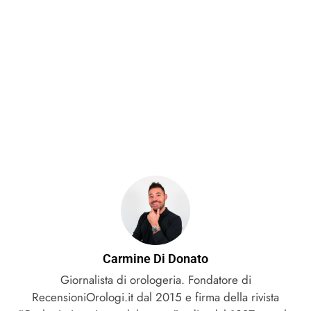
Carmine Di Donato
Giornalista di orologeria. Fondatore di
RecensioniOrologi.it dal 2015 e firma della rivista