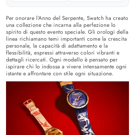
Per onorare l’Anno del Serpente, Swatch ha creato
una collezione che incarna alla perfezione lo
spirito di questo evento speciale. Gli orologi della
linea richiamano temi importanti come la crescita
personale, la capacità di adattamento e la
flessibilità, espressi attraverso colori vibranti e
dettagli ricercati. Ogni modello è pensato per
ispirare chi lo indossa a vivere intensamente ogni
istante e affrontare con stile ogni situazione.