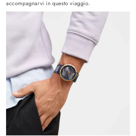
accompagnarvi in questo viaggio.