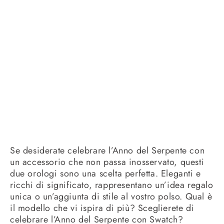
Se desiderate celebrare l’Anno del Serpente con
un accessorio che non passa inosservato, questi
due orologi sono una scelta perfetta. Eleganti e
ricchi di significato, rappresentano un’idea regalo
unica o un’aggiunta di stile al vostro polso. Qual è
il modello che vi ispira di più? Sceglierete di
celebrare l’Anno del Serpente con Swatch?