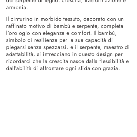
del serpente di legno: crescita, trasformazione e
armonia.
Il cinturino in morbido tessuto, decorato con un
raffinato motivo di bambù e serpente, completa
l’orologio con eleganza e comfort. Il bambù,
simbolo di resilienza per la sua capacità di
piegarsi senza spezzarsi, e il serpente, maestro di
adattabilità, si intrecciano in questo design per
ricordarci che la crescita nasce dalla flessibilità e
dall’abilità di affrontare ogni sfida con grazia.