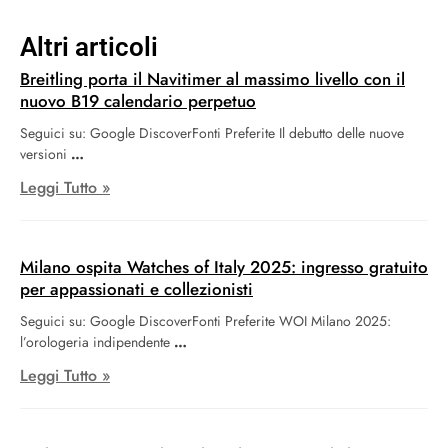
Altri articoli
Breitling porta il Navitimer al massimo livello con il
nuovo B19 calendario perpetuo
Seguici su: Google DiscoverFonti Preferite Il debutto delle nuove
versioni
Leggi Tutto »
Milano ospita Watches of Italy 2025: ingresso gratuito
per appassionati e collezionisti
Seguici su: Google DiscoverFonti Preferite WOI Milano 2025:
l’orologeria indipendente
Leggi Tutto »