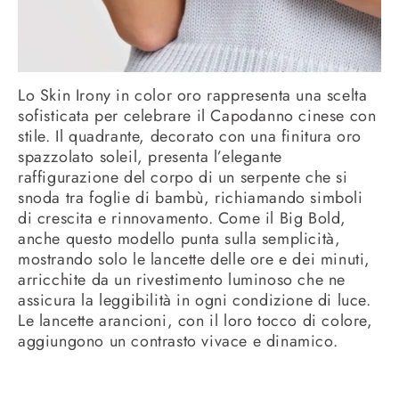
Lo Skin Irony in color oro rappresenta una scelta
sofisticata per celebrare il Capodanno cinese con
stile. Il quadrante, decorato con una finitura oro
spazzolato soleil, presenta l’elegante
raffigurazione del corpo di un serpente che si
snoda tra foglie di bambù, richiamando simboli
di crescita e rinnovamento. Come il Big Bold,
anche questo modello punta sulla semplicità,
mostrando solo le lancette delle ore e dei minuti,
arricchite da un rivestimento luminoso che ne
assicura la leggibilità in ogni condizione di luce.
Le lancette arancioni, con il loro tocco di colore,
aggiungono un contrasto vivace e dinamico.