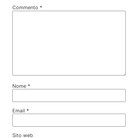
Commento
*
Nome
*
Email
*
Sito web