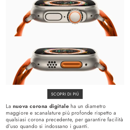
SCOPRI DI PIÚ
La
nuova corona digitale
ha un diametro
maggiore e scanalature più profonde rispetto a
qualsiasi corona precedente, per garantire facilità
d’uso quando si indossano i guanti.