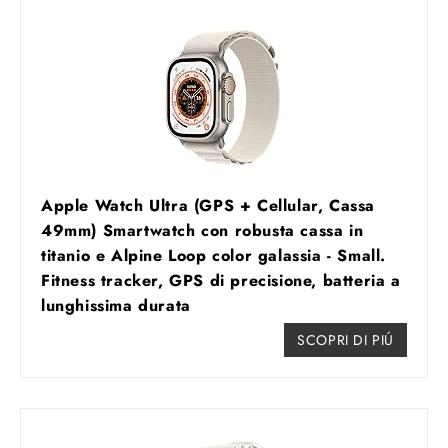
Apple Watch Ultra (GPS + Cellular, Cassa
49mm) Smartwatch con robusta cassa in
titanio e Alpine Loop color galassia - Small.
Fitness tracker, GPS di precisione, batteria a
lunghissima durata
SCOPRI DI PIÚ