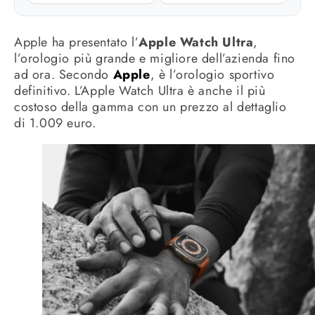
Apple ha presentato l’
Apple Watch Ultra
,
l’orologio più grande e migliore dell’azienda fino
ad ora. Secondo
Apple
, è l’orologio sportivo
definitivo. L’Apple Watch Ultra è anche il più
costoso della gamma con un prezzo al dettaglio
di 1.009 euro.