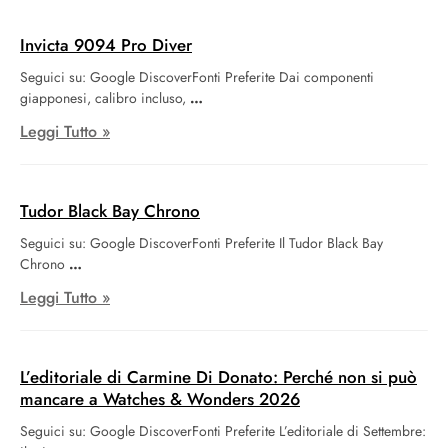
Invicta 9094 Pro Diver
Seguici su: Google DiscoverFonti Preferite Dai componenti
giapponesi, calibro incluso,
Leggi Tutto »
Tudor Black Bay Chrono
Seguici su: Google DiscoverFonti Preferite Il Tudor Black Bay
Chrono
Leggi Tutto »
L’editoriale di Carmine Di Donato: Perché non si può
mancare a Watches & Wonders 2026
Seguici su: Google DiscoverFonti Preferite L’editoriale di Settembre: