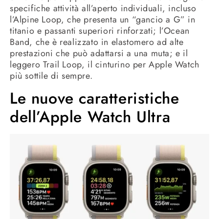
specifiche attività all’aperto individuali, incluso
l’Alpine Loop, che presenta un “gancio a G” in
titanio e passanti superiori rinforzati; l’Ocean
Band, che è realizzato in elastomero ad alte
prestazioni che può adattarsi a una muta; e il
leggero Trail Loop, il cinturino per Apple Watch
più sottile di sempre.
Le nuove caratteristiche
dell’Apple Watch Ultra