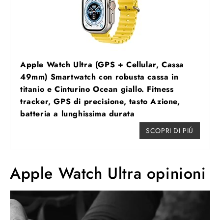
Apple Watch Ultra (GPS + Cellular, Cassa
49mm) Smartwatch con robusta cassa in
titanio e Cinturino Ocean giallo. Fitness
tracker, GPS di precisione, tasto Azione,
batteria a lunghissima durata
SCOPRI DI PIÚ
Apple Watch Ultra opinioni