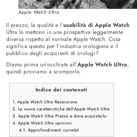
Apple Watch Ultra
Il prezzo, la qualità e l’
usabilità di Apple Watch
Ultra lo mettono in una prospettiva leggermente
diversa rispetto al normale Apple Watch.
Cosa
significa questo per l’industria orologiera e il
pubblico degli acquirenti di orologi?
Diamo prima un’occhiata all’
Apple Watch Ultra
,
quindi proviamo a scomporlo.
Indice dei contenuti
1.
Apple Watch Ultra Recensione
2.
Le nuove caratteristiche dell’Apple Watch Ultra
3.
Apple Watch Ultra Prezzo e dove acquistarlo
4.
Apple Watch Ultra opinioni
4.1.
Approfondimenti correlati