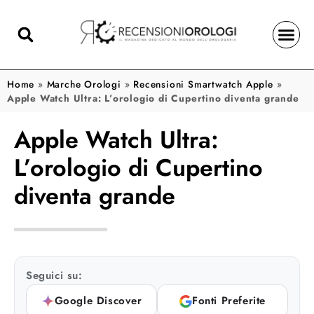
Home
»
Marche Orologi
»
Recensioni Smartwatch Apple
»
Apple Watch Ultra: L’orologio di Cupertino diventa grande
Apple Watch Ultra:
L’orologio di Cupertino
diventa grande
Seguici su:
Google Discover
Fonti Preferite