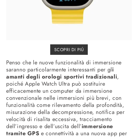
SCOPRI DI PIÚ
Penso che le nuove funzionalità di immersione
saranno particolarmente interessanti per gl
i
amanti degli orologi sportivi tradizionali
,
poiché Apple Watch Ultra può sostituire
efficacemente un computer da immersione
convenzionale nelle immersioni più brevi, con
funzionalità come rilevamento della profondità,
misurazione della decompressione, notifica per
velocità di risalita eccessiva, tracciamento
dell’ingresso e dell’uscita dell’
immersione
tramite GPS
e connettività a una nuova app per