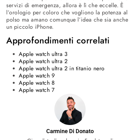
servizi di emergenza, allora è lì che eccelle.
È
l’orologio per coloro che vogliono la potenza al
polso ma amano comunque l’idea che sia anche
un piccolo iPhone.
Approfondimenti correlati
Apple watch ultra 3
Apple watch ultra 2
Apple watch ultra 2 in titanio nero
Apple watch 9
Apple watch 8
Apple watch 7
Carmine Di Donato