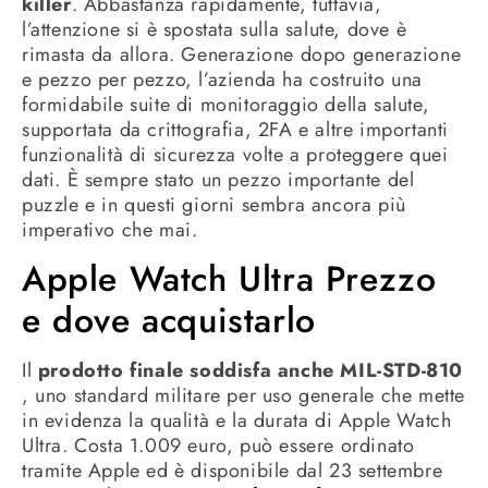
killer
. Abbastanza rapidamente, tuttavia,
l’attenzione si è spostata sulla salute, dove è
rimasta da allora. Generazione dopo generazione
e pezzo per pezzo, l’azienda ha costruito una
formidabile suite di monitoraggio della salute,
supportata da crittografia, 2FA e altre importanti
funzionalità di sicurezza volte a proteggere quei
dati. È sempre stato un pezzo importante del
puzzle e in questi giorni sembra ancora più
imperativo che mai.
Apple Watch Ultra Prezzo
e dove acquistarlo
Il
prodotto finale soddisfa anche MIL-STD-810
, uno standard militare per uso generale che mette
in evidenza la qualità e la durata di Apple Watch
Ultra. Costa 1.009 euro, può essere ordinato
tramite Apple ed è disponibile dal 23 settembre