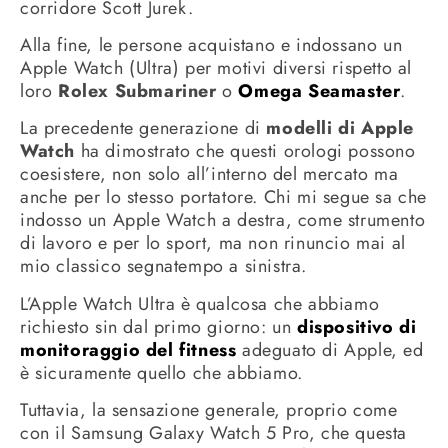
corridore Scott Jurek.
Alla fine, le persone acquistano e indossano un
Apple Watch (Ultra) per motivi diversi rispetto al
loro
Rolex Submariner
o
Omega Seamaster
.
La precedente generazione di
modelli di Apple
Watch
ha dimostrato che questi orologi possono
coesistere, non solo all’interno del mercato ma
anche per lo stesso portatore.
Chi mi segue sa che
indosso un Apple Watch a destra, come strumento
di lavoro e per lo sport, ma non rinuncio mai al
mio classico segnatempo a sinistra.
L’Apple Watch Ultra è qualcosa che abbiamo
richiesto sin dal primo giorno: un
dispositivo di
monitoraggio del fitness
adeguato di Apple, ed
è sicuramente quello che abbiamo.
Tuttavia, la sensazione generale, proprio come
con il Samsung Galaxy Watch 5 Pro, che questa