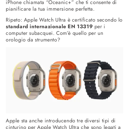
iPhone chiamata “Oceanic+” che ti consente di
pianificare la tua immersione perfetta.
Ripeto: Apple Watch Ultra è certificato secondo lo
standard internazionale EN 13319
per i
computer subacquei. Com’è quello per un
orologio da strumento?
Apple sta anche introducendo tre diversi tipi di
cinturino per Apple Watch Ultra che sono legati a