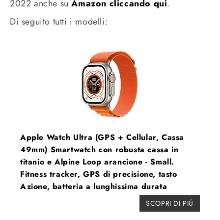
2022 anche su
Amazon cliccando qui
.
Di seguito tutti i modelli:
Apple Watch Ultra (GPS + Cellular, Cassa
49mm) Smartwatch con robusta cassa in
titanio e Alpine Loop arancione - Small.
Fitness tracker, GPS di precisione, tasto
Azione, batteria a lunghissima durata
SCOPRI DI PIÚ