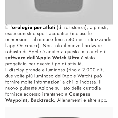
È l’
orologio per atleti
(di resistenza), alpinisti,
escursionisti e sport acquatici (incluse le
immersioni subacquee fino a 40 metri utilizzando
l’app Oceanic+).
Non solo il nuovo hardware
robusto di Apple è adatto a questo, ma anche il
software dell’Apple Watch Ultra
è stato
progettato per questo tipo di attività.
Il display grande e luminoso (fino a 2.000 nit,
due volte più luminoso dell’Apple Watch) può
fornire molte informazioni a chi lo indossa. Il
nuovo pulsante Azione sul lato della custodia
fornisce accesso istantaneo a
Compass
Waypoint, Backtrack
, Allenamenti e altre app.