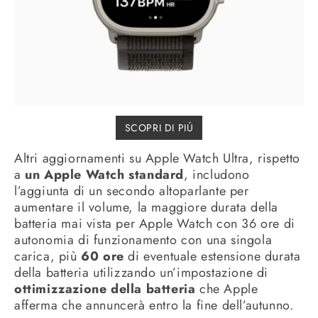
SCOPRI DI PIÚ
Altri aggiornamenti su Apple Watch Ultra, rispetto
a
un Apple Watch standard
, includono
l’aggiunta di un secondo altoparlante per
aumentare il volume, la maggiore durata della
batteria mai vista per Apple Watch con 36 ore di
autonomia di funzionamento con una singola
carica, più
60 ore
di eventuale estensione durata
della batteria utilizzando un’impostazione di
ottimizzazione della batteria
che Apple
afferma che annuncerà entro la fine dell’autunno.