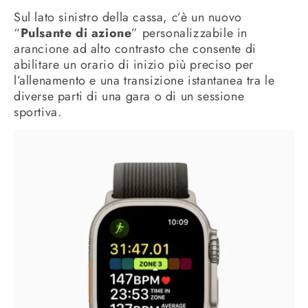
Sul lato sinistro della cassa, c’è un nuovo
“
Pulsante di azione
” personalizzabile in
arancione ad alto contrasto che consente di
abilitare un orario di inizio più preciso per
l’allenamento e una transizione istantanea tra le
diverse parti di una gara o di un sessione
sportiva.