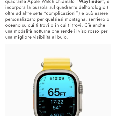
quadrante Apple Watch chiamato “
Wayfinder
“, e
incorpora la bussola sul quadrante dell’orologio (
oltre ad altre sette “complicazioni”) e può essere
personalizzato per qualsiasi montagna, sentiero o
oceano su cui ti trovi o in cui ti trovi. C’è anche
una modalità notturna che rende il viso rosso per
una migliore visibilità al buio.