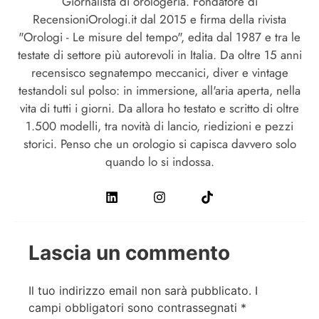
Giornalista di orologeria. Fondatore di
RecensioniOrologi.it dal 2015 e firma della rivista
"Orologi - Le misure del tempo", edita dal 1987 e tra le
testate di settore più autorevoli in Italia. Da oltre 15 anni
recensisco segnatempo meccanici, diver e vintage
testandoli sul polso: in immersione, all'aria aperta, nella
vita di tutti i giorni. Da allora ho testato e scritto di oltre
1.500 modelli, tra novità di lancio, riedizioni e pezzi
storici. Penso che un orologio si capisca davvero solo
quando lo si indossa.
Lascia un commento
Il tuo indirizzo email non sarà pubblicato.
I
campi obbligatori sono contrassegnati
*