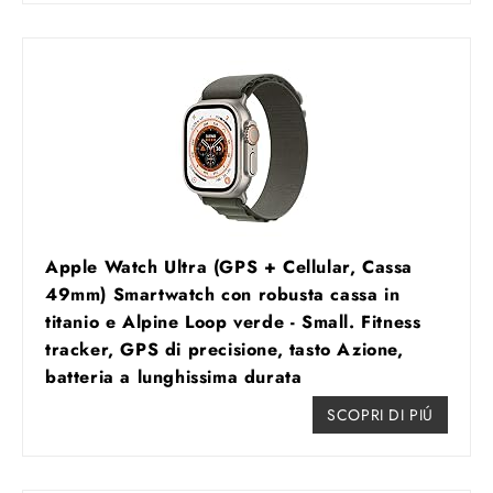
Apple Watch Ultra (GPS + Cellular, Cassa
49mm) Smartwatch con robusta cassa in
titanio e Alpine Loop verde - Small. Fitness
tracker, GPS di precisione, tasto Azione,
batteria a lunghissima durata
SCOPRI DI PIÚ