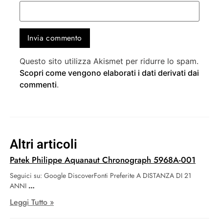
Questo sito utilizza Akismet per ridurre lo spam.
Scopri come vengono elaborati i dati derivati dai
commenti
.
Altri articoli
Patek Philippe Aquanaut Chronograph 5968A-001
Seguici su: Google DiscoverFonti Preferite A DISTANZA DI 21
ANNI
Leggi Tutto »