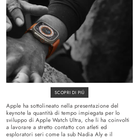
SCOPRI DI PIÚ
Apple ha sottolineato nella presentazione del
keynote la quantità di tempo impiegata per lo
sviluppo di Apple Watch Ultra, che li ha coinvolti
a lavorare a stretto contatto con atleti ed
esploratori seri come la sub Nadia Aly e il