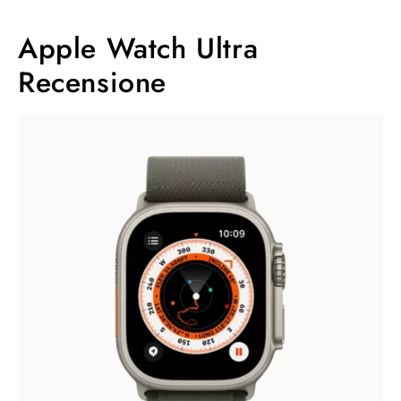
Apple Watch Ultra
Recensione