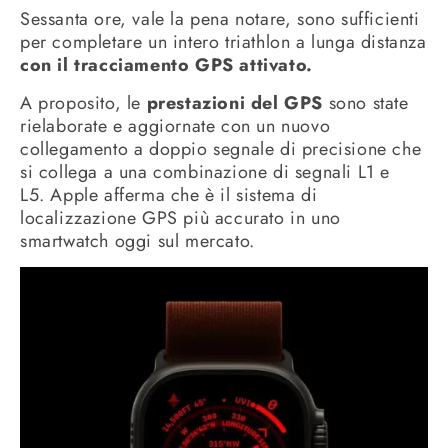
Sessanta ore, vale la pena notare, sono sufficienti
per completare un intero triathlon a lunga distanza
con il tracciamento GPS attivato.
A proposito, le
prestazioni del GPS
sono state
rielaborate e aggiornate con un nuovo
collegamento a doppio segnale di precisione che
si collega a una combinazione di segnali L1 e
L5. Apple afferma che è il sistema di
localizzazione GPS più accurato in uno
smartwatch oggi sul mercato.