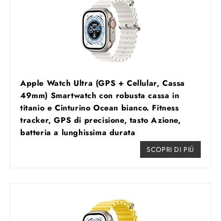
Apple Watch Ultra (GPS + Cellular, Cassa
49mm) Smartwatch con robusta cassa in
titanio e Cinturino Ocean bianco. Fitness
tracker, GPS di precisione, tasto Azione,
batteria a lunghissima durata
SCOPRI DI PIÚ