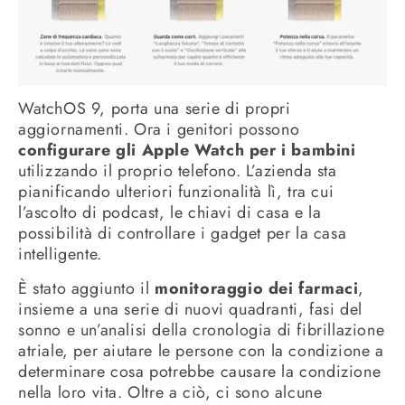
WatchOS 9, porta una serie di propri
aggiornamenti. Ora i genitori possono
configurare gli Apple Watch per i bambini
utilizzando il proprio telefono. L’azienda sta
pianificando ulteriori funzionalità lì, tra cui
l’ascolto di podcast, le chiavi di casa e la
possibilità di controllare i gadget per la casa
intelligente.
È stato aggiunto il
monitoraggio dei farmaci
,
insieme a una serie di nuovi quadranti, fasi del
sonno e un’analisi della cronologia di fibrillazione
atriale, per aiutare le persone con la condizione a
determinare cosa potrebbe causare la condizione
nella loro vita. Oltre a ciò, ci sono alcune