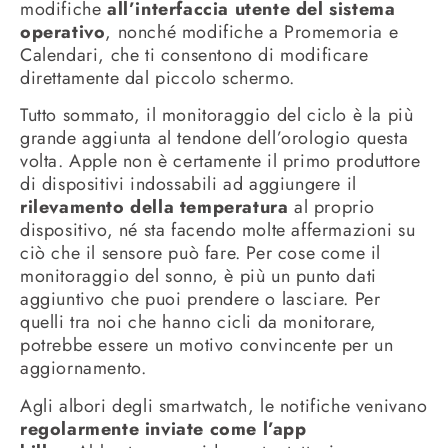
modifiche
all’interfaccia utente del sistema
operativo
, nonché modifiche a Promemoria e
Calendari, che ti consentono di modificare
direttamente dal piccolo schermo.
Tutto sommato, il monitoraggio del ciclo è la più
grande aggiunta al tendone dell’orologio questa
volta. Apple non è certamente il primo produttore
di dispositivi indossabili ad aggiungere il
rilevamento della temperatura
al proprio
dispositivo, né sta facendo molte affermazioni su
ciò che il sensore può fare. Per cose come il
monitoraggio del sonno, è più un punto dati
aggiuntivo che puoi prendere o lasciare. Per
quelli tra noi che hanno cicli da monitorare,
potrebbe essere un motivo convincente per un
aggiornamento.
Agli albori degli smartwatch, le notifiche venivano
regolarmente inviate come l’app