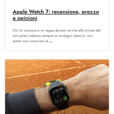
Apple Watch 7: recensione, prezzo
e opinioni
Chi mi conosce e mi segue da anni sa che alla sinistra del
mio polso indosso sempre un orologio classico, non
potrei mai rinunciare al