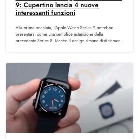
9: Cupertino lancia 4 nuove
interessanti funzioni
Alla prima occhiata, l’Apple Watch Series 9 potrebbe
presentarsi come una semplice estensione della
precedente Series 8. Mentre il design rimane distintamente
riconoscibile e le