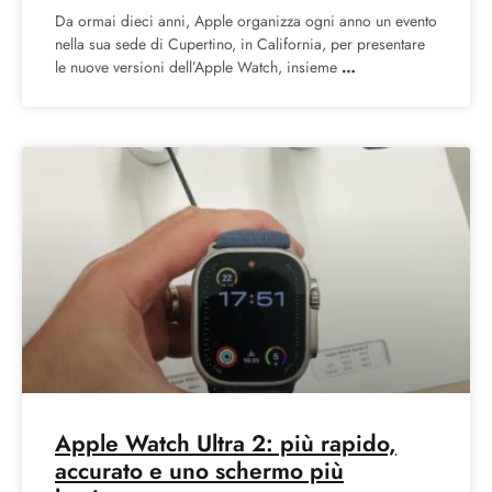
Da ormai dieci anni, Apple organizza ogni anno un evento
nella sua sede di Cupertino, in California, per presentare
le nuove versioni dell’Apple Watch, insieme
Apple Watch Ultra 2: più rapido,
accurato e uno schermo più