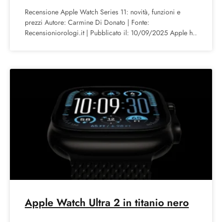
Recensione Apple Watch Series 11: novità, funzioni e
prezzi Autore: Carmine Di Donato | Fonte:
Recensioniorologi.it | Pubblicato il: 10/09/2025 Apple ha
presentato ufficialmente il
Apple Watch Ultra 2 in titanio nero