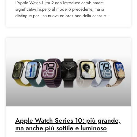
L’Apple Watch Ultra 2 non introduce cambiamenti
significativi rispetto al modello precedente, ma si
distingue per una nuova colorazione della cassa e
un’interessante novità nei
Apple Watch Series 10: più grande,
ma anche più sottile e luminoso