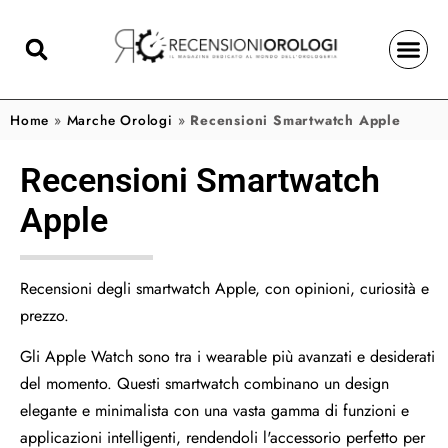
Home
»
Marche Orologi
»
Recensioni Smartwatch Apple
Recensioni Smartwatch
Apple
Recensioni degli smartwatch Apple, con opinioni, curiosità e
prezzo.
Gli Apple Watch sono tra i wearable più avanzati e desiderati
del momento. Questi smartwatch combinano un design
elegante e minimalista con una vasta gamma di funzioni e
applicazioni intelligenti, rendendoli l'accessorio perfetto per