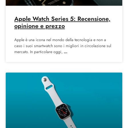
Apple Watch Series 5: Recensione,
opinione e prezzo
Apple è una icona nel mondo della tecnologia e non a
caso i suoi smartwatch sono i migliori in circolazione sul
mercato. In particolare oggi,