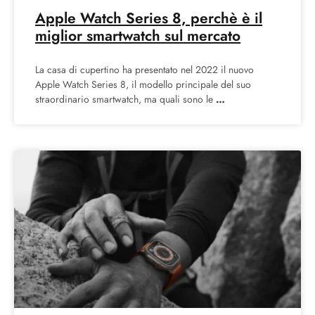
Apple Watch Series 8, perchè è il
miglior smartwatch sul mercato
La casa di cupertino ha presentato nel 2022 il nuovo
Apple Watch Series 8, il modello principale del suo
straordinario smartwatch, ma quali sono le