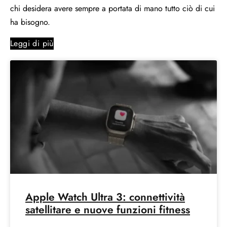
chi desidera avere sempre a portata di mano tutto ciò di cui
ha bisogno.
Leggi di più
Apple Watch Ultra 3: connettività
satellitare e nuove funzioni fitness