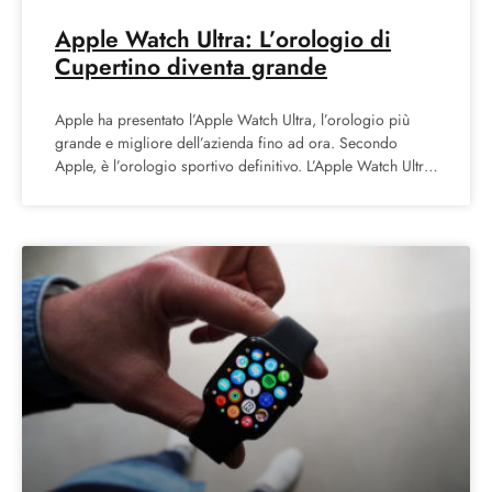
Apple Watch Ultra: L’orologio di
Cupertino diventa grande
Apple ha presentato l’Apple Watch Ultra, l’orologio più
grande e migliore dell’azienda fino ad ora. Secondo
Apple, è l’orologio sportivo definitivo. L’Apple Watch Ultra
è