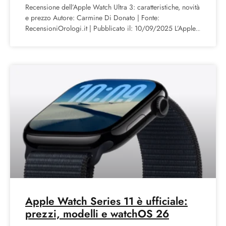
Recensione dell’Apple Watch Ultra 3: caratteristiche, novità
e prezzo Autore: Carmine Di Donato | Fonte:
RecensioniOrologi.it | Pubblicato il: 10/09/2025 L’Apple
Watch Ultra 3 è
Apple Watch Series 11 è ufficiale:
prezzi, modelli e watchOS 26