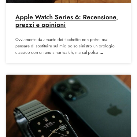
Apple Watch Series 6: Recensione,
prezzi e opinioni
Ovviamente da amante dei ticchettio non potrei mai
pensare di sostituire sul mio polso sinistro un orologio
classico con un uno smartwatch, ma sul polso