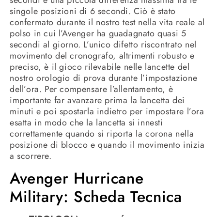
secondi e una piccola differenza massima tra le
singole posizioni di 6 secondi. Ciò è stato
confermato durante il nostro test nella vita reale al
polso in cui l’Avenger ha guadagnato quasi 5
secondi al giorno. L’unico difetto riscontrato nel
movimento del cronografo, altrimenti robusto e
preciso, è il gioco rilevabile nelle lancette del
nostro orologio di prova durante l’impostazione
dell’ora. Per compensare l’allentamento, è
importante far avanzare prima la lancetta dei
minuti e poi spostarla indietro per impostare l’ora
esatta in modo che la lancetta si innesti
correttamente quando si riporta la corona nella
posizione di blocco e quando il movimento inizia
a scorrere.
Avenger Hurricane
Military: Scheda Tecnica