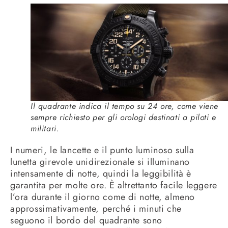
Il quadrante indica il tempo su 24 ore, come viene
sempre richiesto per gli orologi destinati a piloti e
militari.
I numeri, le lancette e il punto luminoso sulla
lunetta girevole unidirezionale si illuminano
intensamente di notte, quindi la leggibilità è
garantita per molte ore. È altrettanto facile leggere
l’ora durante il giorno come di notte, almeno
approssimativamente, perché i minuti che
seguono il bordo del quadrante sono