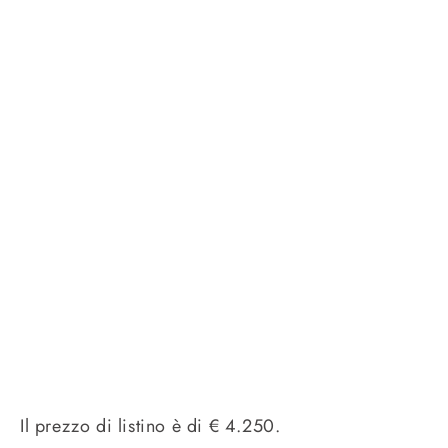
Il prezzo di listino è di € 4.250.