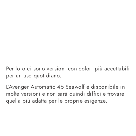
Per loro ci sono versioni con colori più accettabili
per un uso quotidiano.
L’Avenger Automatic 45 Seawolf è disponibile in
molte versioni e non sarà quindi difficile trovare
quella più adatta per le proprie esigenze.