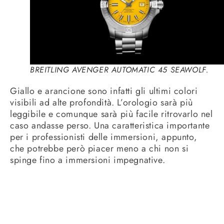
BREITLING AVENGER AUTOMATIC 45 SEAWOLF.
Giallo e arancione sono infatti gli ultimi colori
visibili ad alte profondità. L’orologio sarà più
leggibile e comunque sarà più facile ritrovarlo nel
caso andasse perso. Una caratteristica importante
per i professionisti delle immersioni, appunto,
che potrebbe però piacer meno a chi non si
spinge fino a immersioni impegnative.