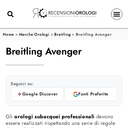
Home
»
Marche Orologi
»
Breitling
»
Breitling Avenger
Breitling Avenger
Seguici su:
Google Discover
Fonti Preferite
Gli
orologi subacquei professionali
devono
essere realizzati rispettando una serie di regole