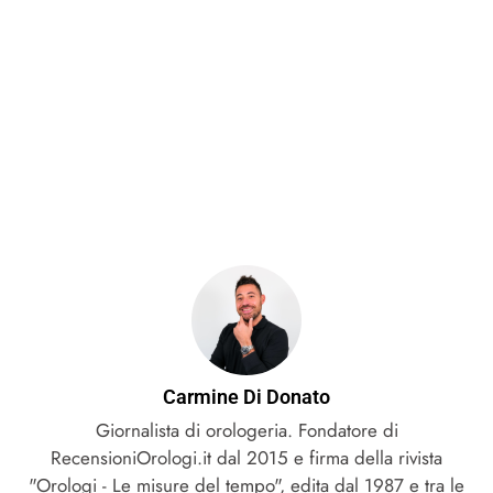
Carmine Di Donato
Giornalista di orologeria. Fondatore di
RecensioniOrologi.it dal 2015 e firma della rivista
"Orologi - Le misure del tempo", edita dal 1987 e tra le