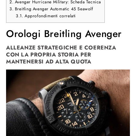
2.
Avenger Hurricane Military: Scheda Tecnica
3.
Breitling Avenger Automatic 45 Seawolf
3.1.
Approfondimenti correlati
Orologi Breitling Avenger
ALLEANZE STRATEGICHE E COERENZA
CON LA PROPRIA STORIA PER
MANTENERSI AD ALTA QUOTA