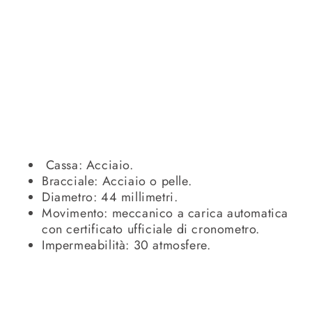
Cassa: Acciaio.
Bracciale: Acciaio o pelle.
Diametro: 44 millimetri.
Movimento: meccanico a carica automatica
con certificato ufficiale di cronometro.
Impermeabilità: 30 atmosfere.