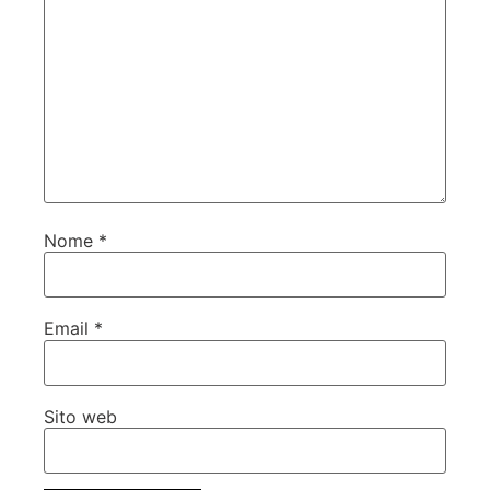
Nome
*
Email
*
Sito web