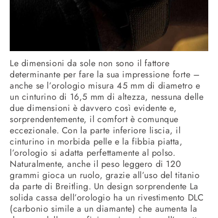
Le dimensioni da sole non sono il fattore
determinante per fare la sua impressione forte –
anche se l’orologio misura 45 mm di diametro e
un cinturino di 16,5 mm di altezza, nessuna delle
due dimensioni è davvero così evidente e,
sorprendentemente, il comfort è comunque
eccezionale. Con la parte inferiore liscia, il
cinturino in morbida pelle e la fibbia piatta,
l’orologio si adatta perfettamente al polso.
Naturalmente, anche il peso leggero di 120
grammi gioca un ruolo, grazie all’uso del titanio
da parte di Breitling. Un design sorprendente La
solida cassa dell’orologio ha un rivestimento DLC
(carbonio simile a un diamante) che aumenta la