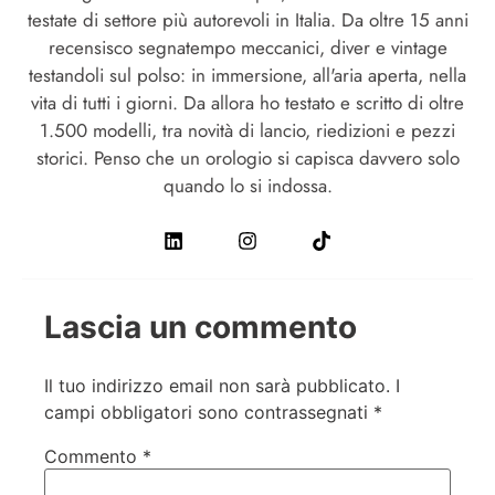
testate di settore più autorevoli in Italia. Da oltre 15 anni
recensisco segnatempo meccanici, diver e vintage
testandoli sul polso: in immersione, all'aria aperta, nella
vita di tutti i giorni. Da allora ho testato e scritto di oltre
1.500 modelli, tra novità di lancio, riedizioni e pezzi
storici. Penso che un orologio si capisca davvero solo
quando lo si indossa.
Lascia un commento
Il tuo indirizzo email non sarà pubblicato.
I
campi obbligatori sono contrassegnati
*
Commento
*