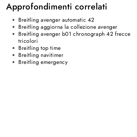
Approfondimenti correlati
Breitling avenger automatic 42
Breitling aggiorna la collezione avenger
Breitling avenger b01 chronograph 42 frecce
tricolori
Breitling top time
Breitling navitimer
Breitling emergency