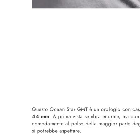
Questo Ocean Star GMT è un orologio con cassa
44 mm
. A prima vista sembra enorme, ma con
comodamente al polso della maggior parte degli
si potrebbe aspettare.