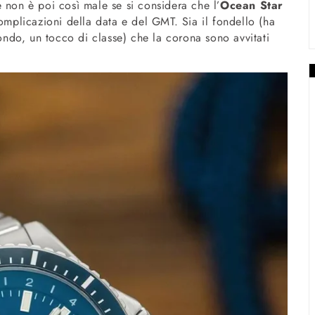
 non è poi così male se si considera che l’
Ocean Star
mplicazioni della data e del GMT. Sia il fondello (ha
mondo, un tocco di classe) che la corona sono avvitati
.