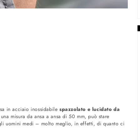
 in acciaio inossidabile
spazzolato e lucidato da
 una misura da ansa a ansa di 50 mm, può stare
 uomini medi – molto meglio, in effetti, di quanto ci