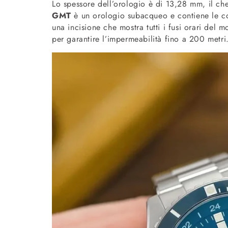
Lo spessore dell’orologio è di 13,28 mm, il che
GMT
è un orologio subacqueo e contiene le co
una incisione che mostra tutti i fusi orari del 
per garantire l’impermeabilità fino a 200 metri