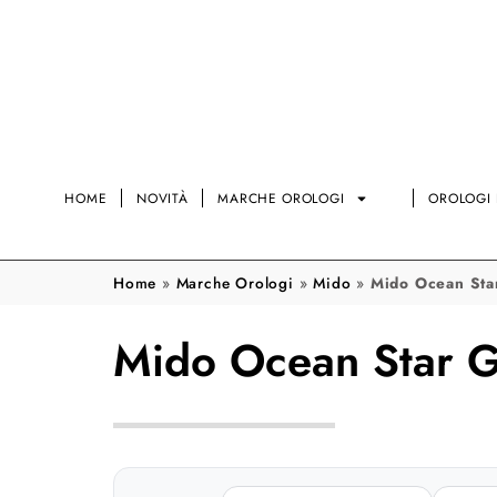
HOME
NOVITÀ
MARCHE OROLOGI
OROLOGI 
Home
»
Marche Orologi
»
Mido
»
Mido Ocean Sta
Mido Ocean Star G