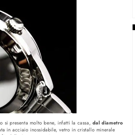
io si presenta molto bene, infatti la cassa,
dal diametro
ta in acciaio inossidabile, vetro in cristallo minerale