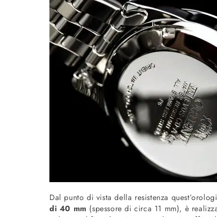
Dal punto di vista della resistenza quest’orolog
di 40 mm
(spessore di circa 11 mm), è realizza