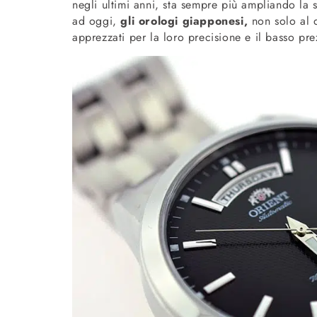
negli ultimi anni, sta sempre più ampliando la
ad oggi,
gli orologi giapponesi,
non solo al 
apprezzati per la loro precisione e il basso pr