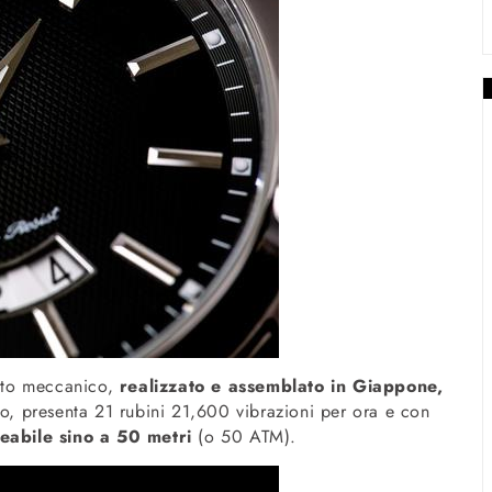
nto meccanico,
realizzato e assemblato in Giappone,
, presenta 21 rubini 21,600 vibrazioni per ora e con
abile sino a 50 metri
(o 50 ATM).