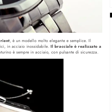
rient
, è un modello molto elegante e semplice. Il
ci, in acciaio inossidabile.
Il bracciale è realizzato a
nturino è sempre in acciaio, con pulsante di sicurezza.