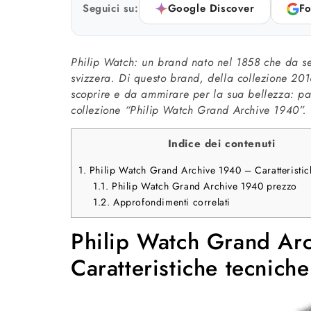
Seguici su:
Google Discover
Fo
Philip Watch: un brand nato nel 1858 che da s
svizzera. Di questo brand, della collezione 20
scoprire e da ammirare per la sua bellezza: p
collezione “Philip Watch Grand Archive 1940”.
Indice dei contenuti
1.
Philip Watch Grand Archive 1940 – Caratteristi
1.1.
Philip Watch Grand Archive 1940 prezzo
1.2.
Approfondimenti correlati
Philip Watch Grand Ar
Caratteristiche tecnich