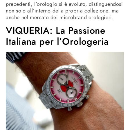
precedenti, l’orologio si è evoluto, distinguendosi
non solo all’interno della propria collezione, ma
anche nel mercato dei microbrand orologieri.
VIQUERIA: La Passione
Italiana per l’Orologeria