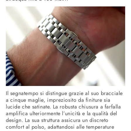
Il segnatempo si distingue grazie al suo bracciale
a cinque maglie, impreziosito da finiture sia
lucide che satinate. La robusta chiusura a farfalla
amplifica ulteriormente l’unicità e la qualità del
design. La sua struttura assicura un discreto
comfort al polso, adattandosi alle temperature