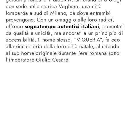
con sede nella storica Voghera, una città
lombarda a sud di Milano, da dove entrambi
provengono. Con un omaggio alle loro radici,
offrono
segnatempo autentici italiani
, connotati
da qualità e unicità, ma ancorati a un principio di
accessibilità. Il nome stesso, “VIQUERIA”, fa eco
alla ricca storia della loro città natale, alludendo
al suo nome originale durante l’era romana sotto
l’imperatore Giulio Cesare.