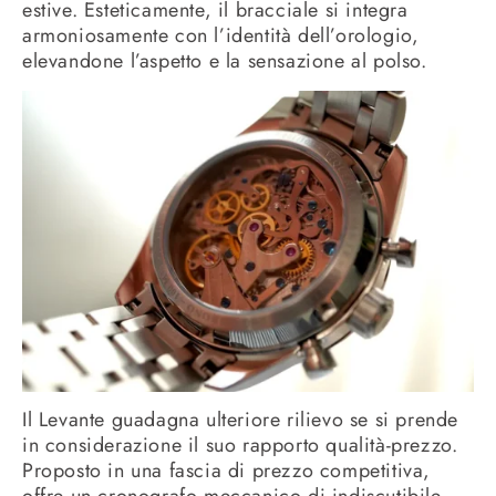
estive. Esteticamente, il bracciale si integra
armoniosamente con l’identità dell’orologio,
elevandone l’aspetto e la sensazione al polso.
Il Levante guadagna ulteriore rilievo se si prende
in considerazione il suo rapporto qualità-prezzo.
Proposto in una fascia di prezzo competitiva,
offre un cronografo meccanico di indiscutibile