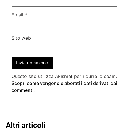
Email
*
Sito web
Questo sito utilizza Akismet per ridurre lo spam.
Scopri come vengono elaborati i dati derivati dai
commenti
.
Altri articoli