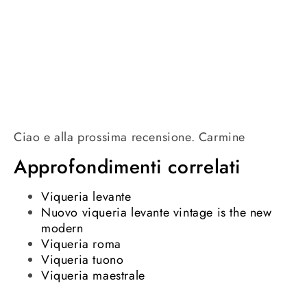
Ciao e alla prossima recensione. Carmine
Approfondimenti correlati
Viqueria levante
Nuovo viqueria levante vintage is the new
modern
Viqueria roma
Viqueria tuono
Viqueria maestrale