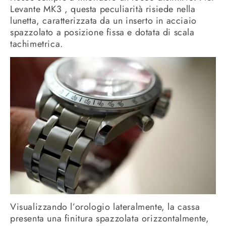
Levante MK3 , questa peculiarità risiede nella
lunetta, caratterizzata da un inserto in acciaio
spazzolato a posizione fissa e dotata di scala
tachimetrica.
Visualizzando l’orologio lateralmente, la cassa
presenta una finitura spazzolata orizzontalmente,