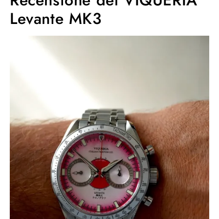
Levante MK3