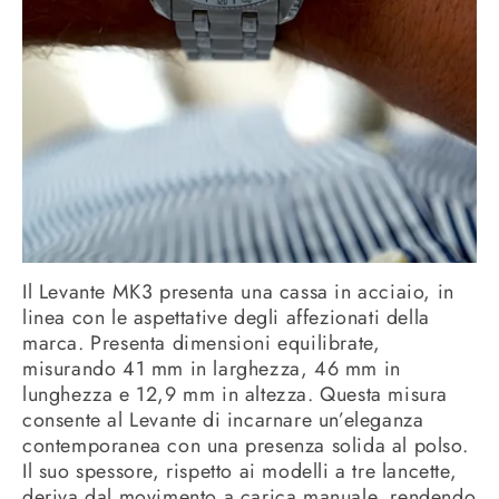
Il Levante MK3 presenta una cassa in acciaio, in
linea con le aspettative degli affezionati della
marca. Presenta dimensioni equilibrate,
misurando 41 mm in larghezza, 46 mm in
lunghezza e 12,9 mm in altezza. Questa misura
consente al Levante di incarnare un’eleganza
contemporanea con una presenza solida al polso.
Il suo spessore, rispetto ai modelli a tre lancette,
deriva dal movimento a carica manuale, rendendo