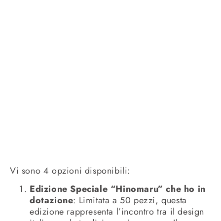
Vi sono 4 opzioni disponibili:
Edizione Speciale “Hinomaru” che ho in
dotazione
: Limitata a 50 pezzi, questa
edizione rappresenta l’incontro tra il design