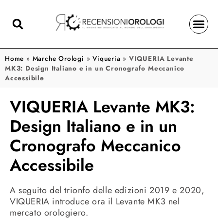
Home
»
Marche Orologi
»
Viqueria
»
VIQUERIA Levante
MK3: Design Italiano e in un Cronografo Meccanico
Accessibile
VIQUERIA Levante MK3:
Design Italiano e in un
Cronografo Meccanico
Accessibile
A seguito del trionfo delle edizioni 2019 e 2020,
VIQUERIA introduce ora il Levante MK3 nel
mercato orologiero.