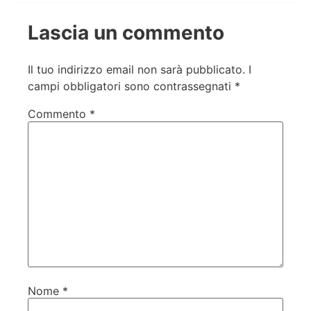
Lascia un commento
Il tuo indirizzo email non sarà pubblicato.
I
campi obbligatori sono contrassegnati
*
Commento
*
Nome
*