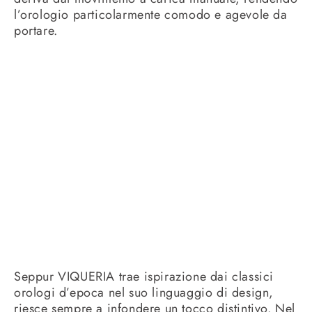
l’orologio particolarmente comodo e agevole da
portare.
Seppur VIQUERIA trae ispirazione dai classici
orologi d’epoca nel suo linguaggio di design,
riesce sempre a infondere un tocco distintivo. Nel