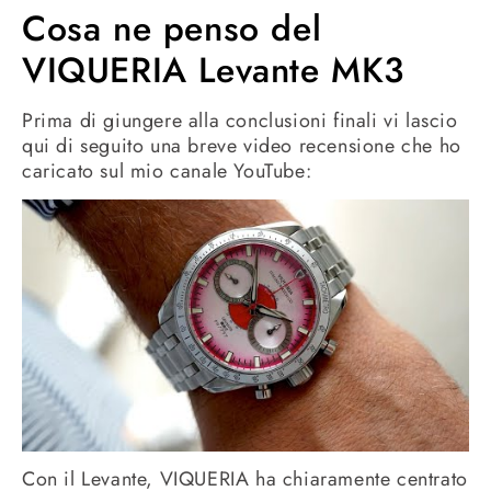
Cosa ne penso del
VIQUERIA Levante MK3
Prima di giungere alla conclusioni finali vi lascio
qui di seguito una breve video recensione che ho
caricato sul mio canale YouTube:
Con il Levante, VIQUERIA ha chiaramente centrato