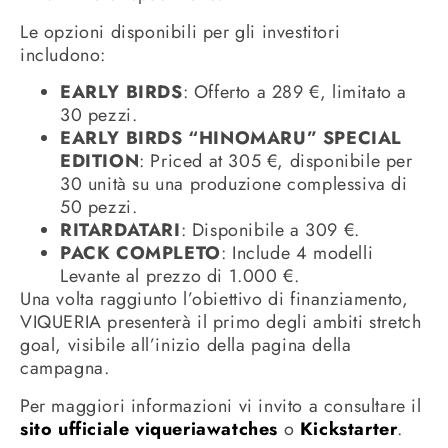
Le opzioni disponibili per gli investitori
includono:
EARLY BIRDS
: Offerto a 289 €, limitato a
30 pezzi.
EARLY BIRDS “HINOMARU” SPECIAL
EDITION
: Priced at 305 €, disponibile per
30 unità su una produzione complessiva di
50 pezzi.
RITARDATARI
: Disponibile a 309 €.
PACK COMPLETO
: Include 4 modelli
Levante al prezzo di 1.000 €.
Una volta raggiunto l’obiettivo di finanziamento,
VIQUERIA presenterà il primo degli ambiti stretch
goal, visibile all’inizio della pagina della
campagna.
Per maggiori informazioni vi invito a consultare il
sito ufficiale viqueriawatches
o
Kickstarter
.