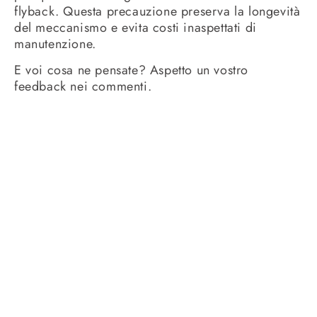
flyback. Questa precauzione preserva la longevità
del meccanismo e evita costi inaspettati di
manutenzione.
E voi cosa ne pensate? Aspetto un vostro
feedback nei commenti.