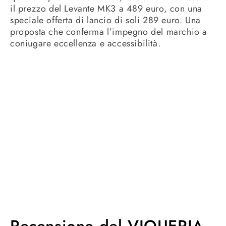
il prezzo del Levante MK3 a 489 euro, con una
speciale offerta di lancio di soli 289 euro. Una
proposta che conferma l’impegno del marchio a
coniugare eccellenza e accessibilità.
Recensione del VIQUERIA