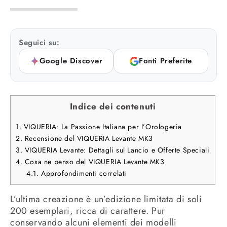
Seguici su:
Google Discover
Fonti Preferite
Indice dei contenuti
1.
VIQUERIA: La Passione Italiana per l’Orologeria
2.
Recensione del VIQUERIA Levante MK3
3.
VIQUERIA Levante: Dettagli sul Lancio e Offerte Speciali
4.
Cosa ne penso del VIQUERIA Levante MK3
4.1.
Approfondimenti correlati
L’ultima creazione è un’edizione limitata di soli
200 esemplari, ricca di carattere. Pur
conservando alcuni elementi dei modelli