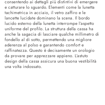
consentendo ai dettagli più distintivi di emergere
e catturare lo sguardo. Elementi come la lunetta
tachimetrica in acciaio, il vetro zaffiro e le
lancette lucidate dominano la scena. Il bordo
lucido esterno della lunetta interrompe l’aspetto
uniforme del profilo. La struttura della cassa ha
anche la sagacia di lasciare qualche millimetro di
fondello al di sotto, permettendo una migliore
aderenza al polso e garantendo comfort e
raffinatezza. Questo è decisamente un orologio
da provare per apprezzare appieno. L’astuto
design della cassa assicura una buona vestibilità
una volta indossato.