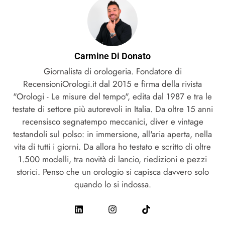
Carmine Di Donato
Giornalista di orologeria. Fondatore di
RecensioniOrologi.it dal 2015 e firma della rivista
"Orologi - Le misure del tempo", edita dal 1987 e tra le
testate di settore più autorevoli in Italia. Da oltre 15 anni
recensisco segnatempo meccanici, diver e vintage
testandoli sul polso: in immersione, all'aria aperta, nella
vita di tutti i giorni. Da allora ho testato e scritto di oltre
1.500 modelli, tra novità di lancio, riedizioni e pezzi
storici. Penso che un orologio si capisca davvero solo
quando lo si indossa.