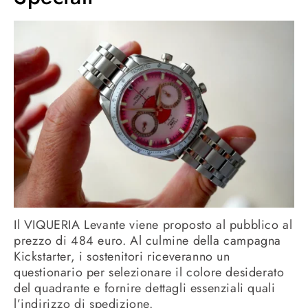
Il VIQUERIA Levante viene proposto al pubblico al
prezzo di 484 euro. Al culmine della campagna
Kickstarter, i sostenitori riceveranno un
questionario per selezionare il colore desiderato
del quadrante e fornire dettagli essenziali quali
l’indirizzo di spedizione.