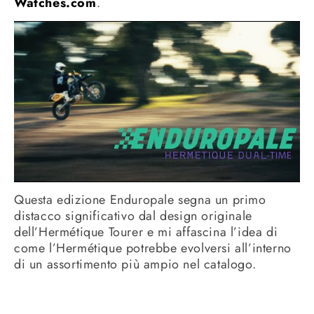
Watches.com
.
Questa edizione Enduropale segna un primo
distacco significativo dal design originale
dell’Hermétique Tourer e mi affascina l’idea di
come l’Hermétique potrebbe evolversi all’interno
di un assortimento più ampio nel catalogo.