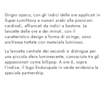
Grigio opaco, con gli indici delle ore applicati in
Super-LumiNova e numeri arabi alle posizioni
cardinali, affiancati da indici a bastone. Le
lancette delle ore e dei minuti, con il
caratteristico design a forma di siringa, sono
anch’esse trattate con materiale luminoso.
La lancetta centrale dei secondi si distingue per
una piccola sfera luminescente, conosciuta tra gli
appassionati come lollipop. A ore 6, sopra
l’indice, il logo Enduropale in verde evidenzia la
speciale partnership.