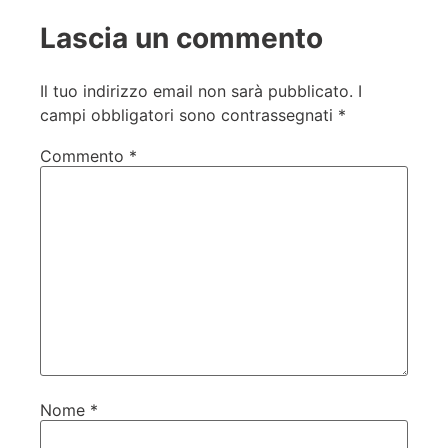
Lascia un commento
Il tuo indirizzo email non sarà pubblicato.
I
campi obbligatori sono contrassegnati
*
Commento
*
Nome
*