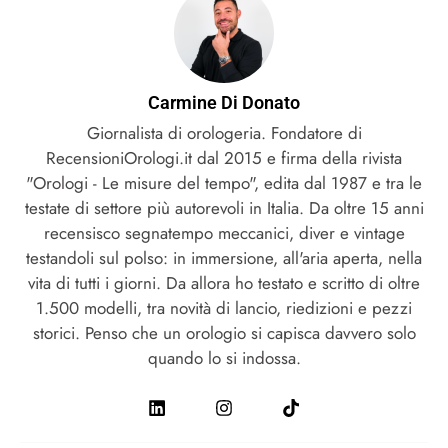
Carmine Di Donato
Giornalista di orologeria. Fondatore di
RecensioniOrologi.it dal 2015 e firma della rivista
"Orologi - Le misure del tempo", edita dal 1987 e tra le
testate di settore più autorevoli in Italia. Da oltre 15 anni
recensisco segnatempo meccanici, diver e vintage
testandoli sul polso: in immersione, all'aria aperta, nella
vita di tutti i giorni. Da allora ho testato e scritto di oltre
1.500 modelli, tra novità di lancio, riedizioni e pezzi
storici. Penso che un orologio si capisca davvero solo
quando lo si indossa.