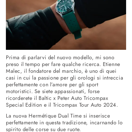
Prima di parlarvi del nuovo modello, mi sono
preso il tempo per fare qualche ricerca. Etienne
Malec, il fondatore del marchio, è uno di quei
casi in cui la passione per gli orologi si intreccia
perfettamente con l’amore per gli sport
motoristici. Se siete appassionati, forse
ricorderete il Baltic x Peter Auto Tricompax
Special Edition e il Tricompax Tour Auto 2024.
La nuova Hermétique Dual Time si inserisce
perfettamente in questa tradizione, incarnando lo
spirito delle corse su due ruote.