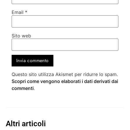
Email
*
Sito web
Questo sito utilizza Akismet per ridurre lo spam.
Scopri come vengono elaborati i dati derivati dai
commenti
.
Altri articoli