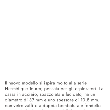
Il nuovo modello si ispira molto alla serie
Hermétique Tourer, pensata per gli esploratori. La
cassa in acciaio, spazzolata e lucidato, ha un
diametro di 37 mm e uno spessore di 10,8 mm,
con vetro zaffiro a doppia bombatura e fondello