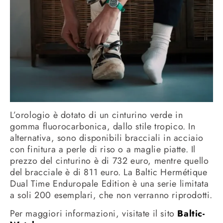
L’orologio è dotato di un cinturino verde in
gomma fluorocarbonica, dallo stile tropico. In
alternativa, sono disponibili bracciali in acciaio
con finitura a perle di riso o a maglie piatte. Il
prezzo del cinturino è di 732 euro, mentre quello
del bracciale è di 811 euro. La Baltic Hermétique
Dual Time Enduropale Edition è una serie limitata
a soli 200 esemplari, che non verranno riprodotti.
Per maggiori informazioni, visitate il sito
Baltic-