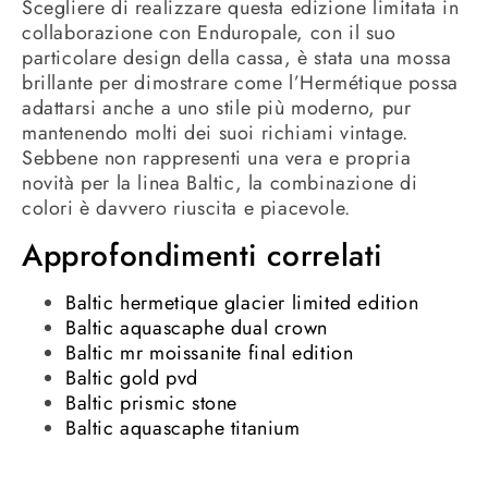
Scegliere di realizzare questa edizione limitata in
collaborazione con Enduropale, con il suo
particolare design della cassa, è stata una mossa
brillante per dimostrare come l’Hermétique possa
adattarsi anche a uno stile più moderno, pur
mantenendo molti dei suoi richiami vintage.
Sebbene non rappresenti una vera e propria
novità per la linea Baltic, la combinazione di
colori è davvero riuscita e piacevole.
Approfondimenti correlati
Baltic hermetique glacier limited edition
Baltic aquascaphe dual crown
Baltic mr moissanite final edition
Baltic gold pvd
Baltic prismic stone
Baltic aquascaphe titanium