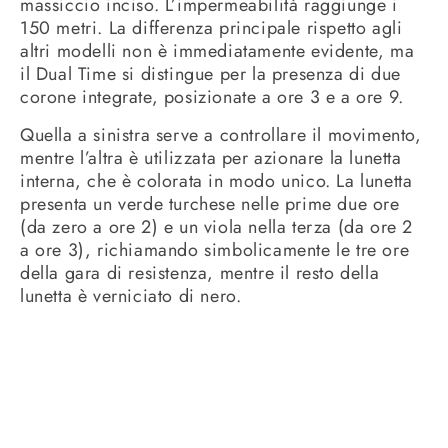
massiccio inciso. L’impermeabilità raggiunge i
150 metri. La differenza principale rispetto agli
altri modelli non è immediatamente evidente, ma
il Dual Time si distingue per la presenza di due
corone integrate, posizionate a ore 3 e a ore 9.
Quella a sinistra serve a controllare il movimento,
mentre l’altra è utilizzata per azionare la lunetta
interna, che è colorata in modo unico. La lunetta
presenta un verde turchese nelle prime due ore
(da zero a ore 2) e un viola nella terza (da ore 2
a ore 3), richiamando simbolicamente le tre ore
della gara di resistenza, mentre il resto della
lunetta è verniciato di nero.