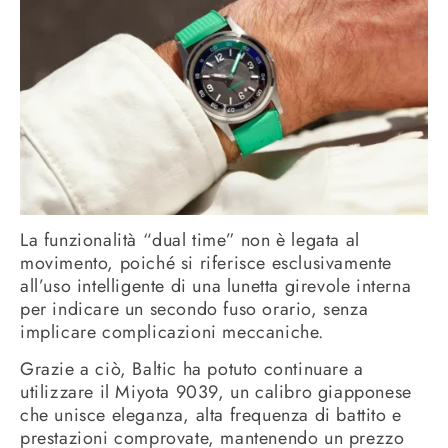
La funzionalità “dual time” non è legata al
movimento, poiché si riferisce esclusivamente
all’uso intelligente di una lunetta girevole interna
per indicare un secondo fuso orario, senza
implicare complicazioni meccaniche.
Grazie a ciò, Baltic ha potuto continuare a
utilizzare il Miyota 9039, un calibro giapponese
che unisce eleganza, alta frequenza di battito e
prestazioni comprovate, mantenendo un prezzo