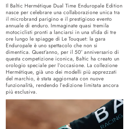
Il Baltic Hermétique Dual Time Enduropale Edition
nasce per celebrare una collaborazione unica tra
il microbrand parigino e il prestigioso evento
annuale di enduro. Immaginate quasi tremila
motociclisti pronti a lanciarsi in una sfida di tre
ore lungo le spiagge di Le Touquet: la gara
Enduropale è uno spettacolo che non si
dimentica. Quest’anno, per il 50° anniversario di
questa competizione iconica, Baltic ha creato un
orologio speciale per l’occasione. La collezione
Hermétique, già uno dei modelli più apprezzati
del marchio, è stata aggiornata con nuove
funzionalità, rendendo l’edizione limitata ancora
più esclusiva.