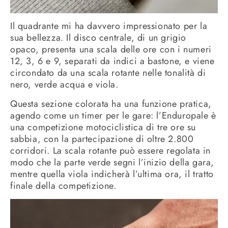
Il quadrante mi ha davvero impressionato per la
sua bellezza. Il disco centrale, di un grigio
opaco, presenta una scala delle ore con i numeri
12, 3, 6 e 9, separati da indici a bastone, e viene
circondato da una scala rotante nelle tonalità di
nero, verde acqua e viola.
Questa sezione colorata ha una funzione pratica,
agendo come un timer per le gare: l’Enduropale è
una competizione motociclistica di tre ore su
sabbia, con la partecipazione di oltre 2.800
corridori. La scala rotante può essere regolata in
modo che la parte verde segni l’inizio della gara,
mentre quella viola indicherà l’ultima ora, il tratto
finale della competizione.