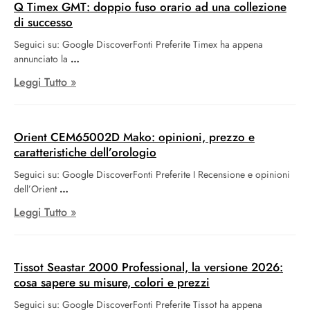
Q Timex GMT: doppio fuso orario ad una collezione
di successo
Seguici su: Google DiscoverFonti Preferite Timex ha appena
annunciato la
Leggi Tutto »
Orient CEM65002D Mako: opinioni, prezzo e
caratteristiche dell’orologio
Seguici su: Google DiscoverFonti Preferite I Recensione e opinioni
dell’Orient
Leggi Tutto »
Tissot Seastar 2000 Professional, la versione 2026:
cosa sapere su misure, colori e prezzi
Seguici su: Google DiscoverFonti Preferite Tissot ha appena