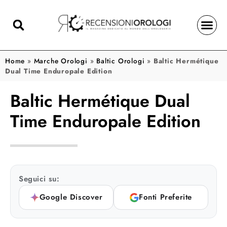
Home
»
Marche Orologi
»
Baltic Orologi
»
Baltic Hermétique
Dual Time Enduropale Edition
Baltic Hermétique Dual
Time Enduropale Edition
Seguici su:
Google Discover
Fonti Preferite