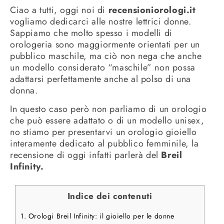
Ciao a tutti, oggi noi di
recensioniorologi.it
vogliamo dedicarci alle nostre lettrici donne.
Sappiamo che molto spesso i modelli di
orologeria sono maggiormente orientati per un
pubblico maschile, ma ciò non nega che anche
un modello considerato “maschile” non possa
adattarsi perfettamente anche al polso di una
donna.
In questo caso però non parliamo di un orologio
che può essere adattato o di un modello unisex,
no stiamo per presentarvi un orologio gioiello
interamente dedicato al pubblico femminile, la
recensione di oggi infatti parlerà del
Breil
Infinity.
Indice dei contenuti
1.
Orologi Breil Infinity: il gioiello per le donne