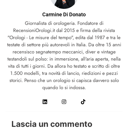
Carmine Di Donato
Giornalista di orologeria. Fondatore di
RecensioniOrologi.it dal 2015 e firma della rivista
"Orologi - Le misure del tempo", edita dal 1987 e tra le
testate di settore più autorevoli in Italia. Da oltre 15 anni
recensisco segnatempo meccanici, diver e vintage
testandoli sul polso: in immersione, all'aria aperta, nella
vita di tutti i giorni. Da allora ho testato e scritto di oltre
1.500 modelli, tra novità di lancio, riedizioni e pezzi
storici. Penso che un orologio si capisca davvero solo
quando lo si indossa.
Lascia un commento