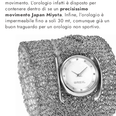
movimento. L’orologio infatti è disposto per
contenere dentro di se un
precisissimo
movimento Japan Miyota
. Infine, l’orologio è
impermeabile fino a soli 30 mt, comunque già un
buon traguardo per un orologio non sportivo.