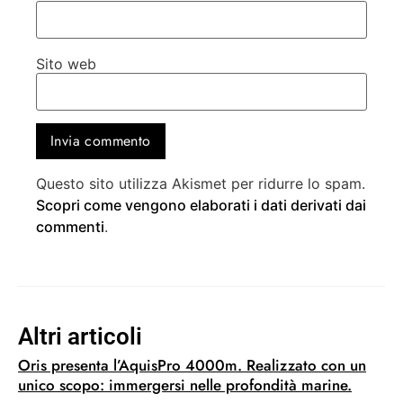
Sito web
Questo sito utilizza Akismet per ridurre lo spam.
Scopri come vengono elaborati i dati derivati dai
commenti
.
Altri articoli
Oris presenta l’AquisPro 4000m. Realizzato con un
unico scopo: immergersi nelle profondità marine.