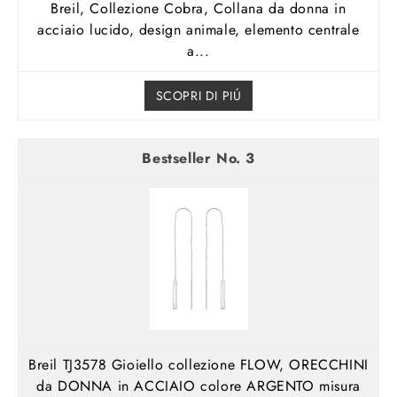
Breil, Collezione Cobra, Collana da donna in
acciaio lucido, design animale, elemento centrale
a...
SCOPRI DI PIÚ
3
Breil TJ3578 Gioiello collezione FLOW, ORECCHINI
da DONNA in ACCIAIO colore ARGENTO misura