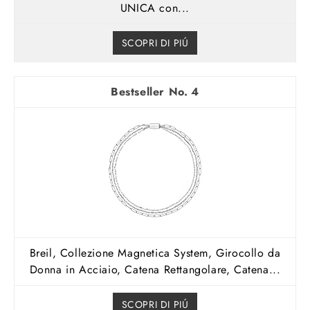
UNICA con...
SCOPRI DI PIÚ
4
Breil, Collezione Magnetica System, Girocollo da
Donna in Acciaio, Catena Rettangolare, Catena...
SCOPRI DI PIÚ