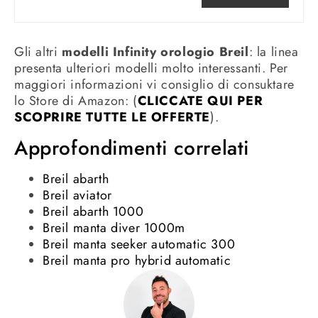
Gli altri
modelli Infinity orologio Breil
: la linea
presenta ulteriori modelli molto interessanti. Per
maggiori informazioni vi consiglio di consuktare
lo Store di Amazon: (
CLICCATE QUI PER
SCOPRIRE TUTTE LE OFFERTE
).
Approfondimenti correlati
Breil abarth
Breil aviator
Breil abarth 1000
Breil manta diver 1000m
Breil manta seeker automatic 300
Breil manta pro hybrid automatic