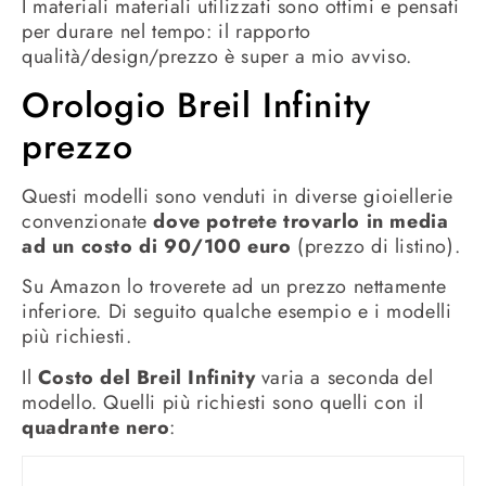
I materiali materiali utilizzati sono ottimi e pensati
per durare nel tempo: il rapporto
qualità/design/prezzo è super a mio avviso.
Orologio Breil Infinity
prezzo
Questi modelli sono venduti in diverse gioiellerie
convenzionate
dove potrete trovarlo in media
ad un costo di 90/100 euro
(prezzo di listino).
Su Amazon lo troverete ad un prezzo nettamente
inferiore. Di seguito qualche esempio e i modelli
più richiesti.
Il
Costo del Breil Infinity
varia a seconda del
modello. Quelli più richiesti sono quelli con il
quadrante nero
: