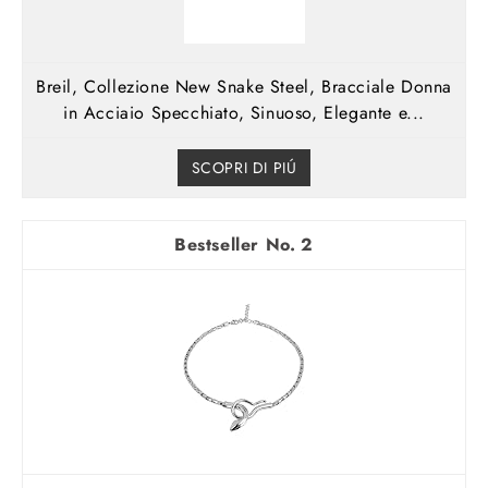
Breil, Collezione New Snake Steel, Bracciale Donna
in Acciaio Specchiato, Sinuoso, Elegante e...
SCOPRI DI PIÚ
2