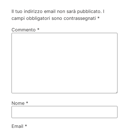
Il tuo indirizzo email non sarà pubblicato.
I
campi obbligatori sono contrassegnati
*
Commento
*
Nome
*
Email
*