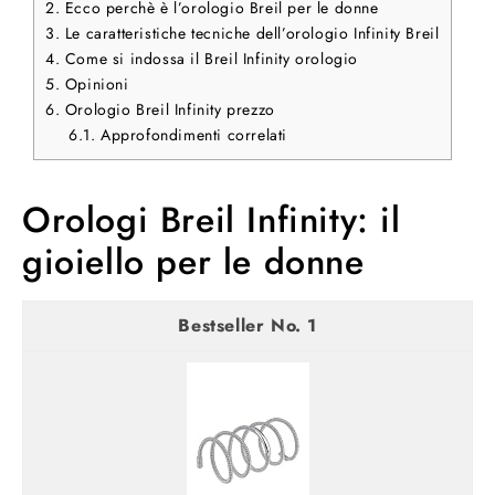
2.
Ecco perchè è l’orologio Breil per le donne
3.
Le caratteristiche tecniche dell’orologio Infinity Breil
4.
Come si indossa il Breil Infinity orologio
5.
Opinioni
6.
Orologio Breil Infinity prezzo
6.1.
Approfondimenti correlati
Orologi Breil Infinity: il
gioiello per le donne
1