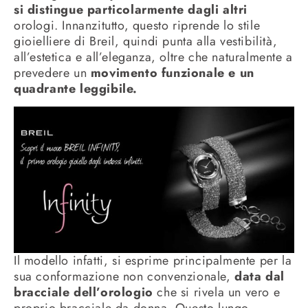
si distingue particolarmente dagli altri
orologi. Innanzitutto, questo riprende lo stile
gioielliere di Breil, quindi punta alla vestibilità,
all’estetica e all’eleganza, oltre che naturalmente a
prevedere un
movimento funzionale e un
quadrante leggibile.
Il modello infatti, si esprime principalmente per la
sua conformazione non convenzionale,
data dal
bracciale dell’orologio
che si rivela un vero e
proprio bracciale da donna. Questo lungo