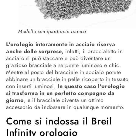
Modello con quadrante bianco
L’orologio interamente in acciaio riserva
anche delle sorprese,
infatti, il braccialetto in
acciaio si può staccare e può diventare un
grazioso bracciale a serpente luminoso e chic.
Mentre al posto del bracciale in acciaio potete
abbinare un bracciale in pelle ricoperto in tessuto
con inserti luminosi.
In questo caso l’orologio
si trasforma in un perfetto compagno da
giorno
, e il bracciale diventa un ottimo
accessorio da indossare in qualunque momento.
Come si indossa il Breil
Infinity orologio