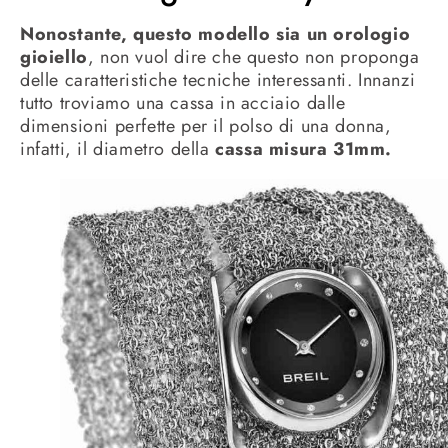
Nonostante, questo modello sia un orologio
gioiello
, non vuol dire che questo non proponga
delle caratteristiche tecniche interessanti. Innanzi
tutto troviamo una cassa in acciaio dalle
dimensioni perfette per il polso di una donna,
infatti, il diametro della
cassa misura 31mm.