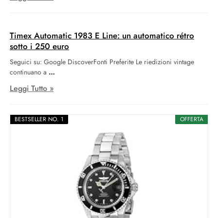
Timex Automatic 1983 E Line: un automatico rétro
sotto i 250 euro
Seguici su: Google DiscoverFonti Preferite Le riedizioni vintage
continuano a
Leggi Tutto »
BESTSELLER NO. 1
OFFERTA