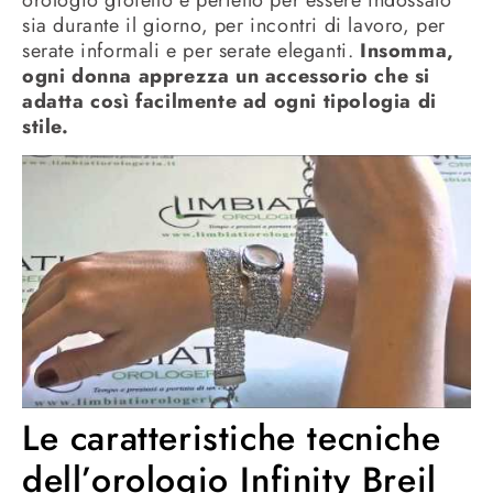
sia durante il giorno, per incontri di lavoro, per
serate informali e per serate eleganti.
Insomma,
ogni donna apprezza un accessorio che si
adatta così facilmente ad ogni tipologia di
stile.
Le caratteristiche tecniche
dell’orologio Infinity Breil