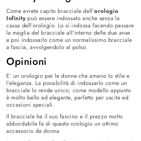
Come avrete capito bracciale dell’
orologio
Infinity
può essere indossato anche senza la
cassa dell’orologio. Lo si indossa facendo passare
la maglia del bracciale all’interno delle due anse
e poi indossarlo come un normalissimo bracciale
a fascia, avvolgendolo al polso.
Opinioni
E’ un orologio per le donne che amano lo stile e
l’eleganza. La possibilità di indossarlo come un
bracciale lo rende unico; come modello appunto
è molto bello ed elegante, perfetto per uscite ed
occasioni speciali.
Il bracciale ha il suo fascino e il prezzo molto
abbordabile fa di questo orologio un ottimo
accessorio da donna