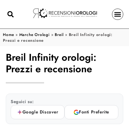
Home
»
Marche Orologi
»
Breil
»
Breil Infinity orologi:
Prezzi e recensione
Breil Infinity orologi:
Prezzi e recensione
Seguici su:
Google Discover
Fonti Preferite