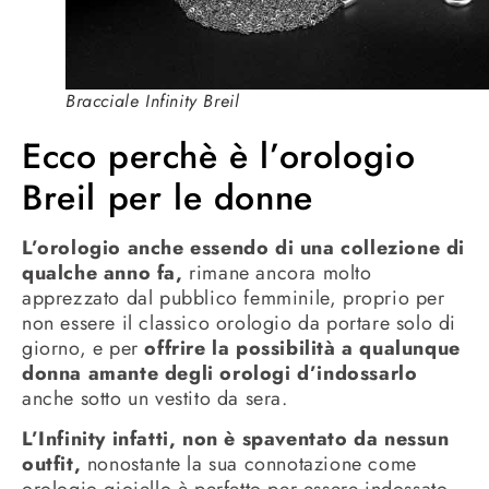
Bracciale Infinity Breil
Ecco perchè è l’orologio
Breil per le donne
L’orologio anche essendo di una collezione di
qualche anno fa,
rimane ancora molto
apprezzato dal pubblico femminile, proprio per
non essere il classico orologio da portare solo di
giorno, e per
offrire la possibilità a qualunque
donna amante degli orologi d’indossarlo
anche sotto un vestito da sera.
L’Infinity infatti, non è spaventato da nessun
outfit,
nonostante la sua connotazione come
orologio gioiello è perfetto per essere indossato