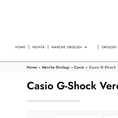
HOME
NOVITÀ
MARCHE OROLOGI
OROLOGI 
Home
»
Marche Orologi
»
Casio
»
Casio G-Shock
Casio G-Shock Ve