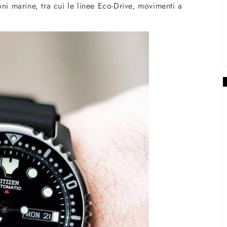
ni marine, tra cui le linee Eco-Drive, movimenti a