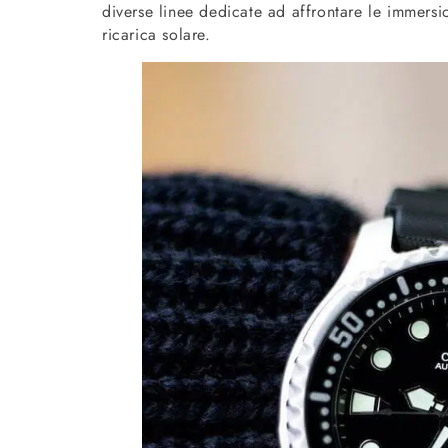
diverse linee dedicate ad affrontare le immersio
ricarica solare.