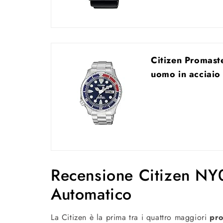
Citizen Promas
uomo in acciaio 
Recensione Citizen NY
Automatico
La Citizen è la prima tra i quattro maggiori
pro