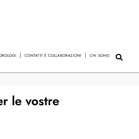
OROLOGI
CONTATTI E COLLABORAZIONI
CHI SONO
r le vostre