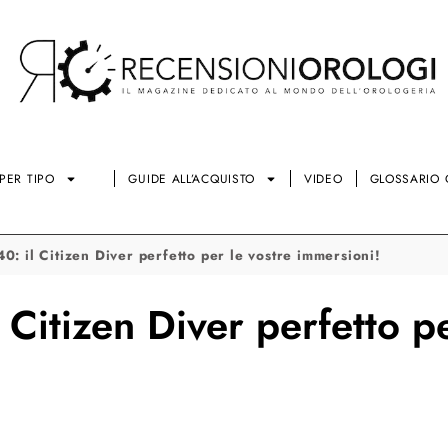
PER TIPO
GUIDE ALL’ACQUISTO
VIDEO
GLOSSARIO 
: il Citizen Diver perfetto per le vostre immersioni!
Citizen Diver perfetto pe