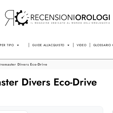
PER TIPO
GUIDE ALL’ACQUISTO
VIDEO
GLOSSARIO 
romaster Divers Eco-Drive
ter Divers Eco-Drive