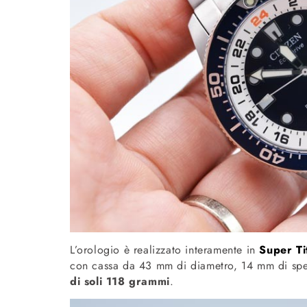
L’orologio è realizzato interamente in
Super Ti
con cassa da 43 mm di diametro, 14 mm di spes
di soli 118 grammi
.