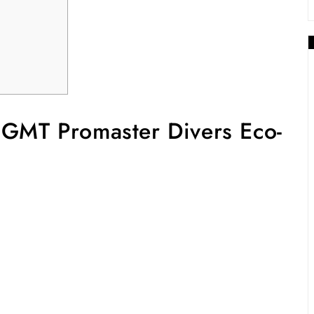
 GMT Promaster Divers Eco-