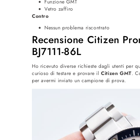
Funzione GMT
Vetro zaffiro
Contro
Nessun problema riscontrato
Recensione Citizen Pr
BJ7111-86L
Ho ricevuto diverse richieste dagli utenti per
curioso di testare e provare il
Citizen GMT
. C
per avermi inviato un campione di prova.