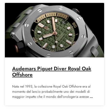
Audemars Piguet Diver Royal Oak
Offshore
Nata nel 1993, la collezione Royal Oak Offshore era al
momento del lancio probabilmente uno dei modelli di
maggior impatto che il mondo dell’orologeria avesse