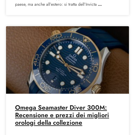
paese, ma anche all’estero: si tratta dell’Invicta
Omega Seamaster Diver 300M:
Recensione e prezzi dei migliori
orologi della collezione