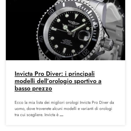
Invicta Pro Diver: i principali
modelli dell’orologio sportivo a
basso prezzo
Ecco la mia lista dei migliori orologi Invicta Pro Diver da
uomo, dove troverete alcuni modelli e varianti di orologi
tra cui scegliere. Invicta è