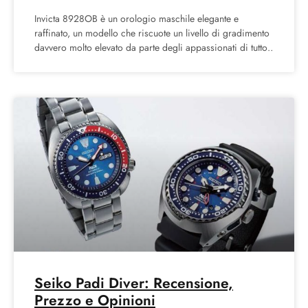
Invicta 8928OB è un orologio maschile elegante e
raffinato, un modello che riscuote un livello di gradimento
davvero molto elevato da parte degli appassionati di tutto
Seiko Padi Diver: Recensione,
Prezzo e Opinioni