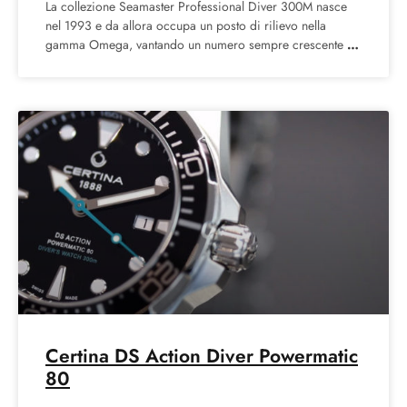
La collezione Seamaster Professional Diver 300M nasce
nel 1993 e da allora occupa un posto di rilievo nella
gamma Omega, vantando un numero sempre crescente
Certina DS Action Diver Powermatic
80