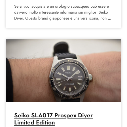
Se si vuol acquistare un orologio subacqueo può essere
davvero molto interessante informarsi sui migliori Seiko
Diver. Questo brand giapponese è una vera icona, non
Seiko SLA017 Prospex Diver
Limited Edition