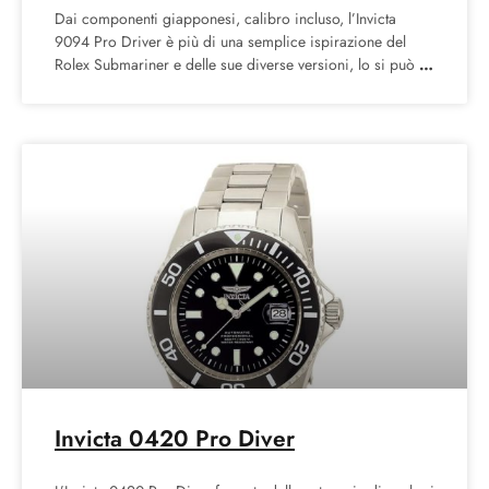
Dai componenti giapponesi, calibro incluso, l’Invicta
9094 Pro Driver è più di una semplice ispirazione del
Rolex Submariner e delle sue diverse versioni, lo si può
Invicta 0420 Pro Diver