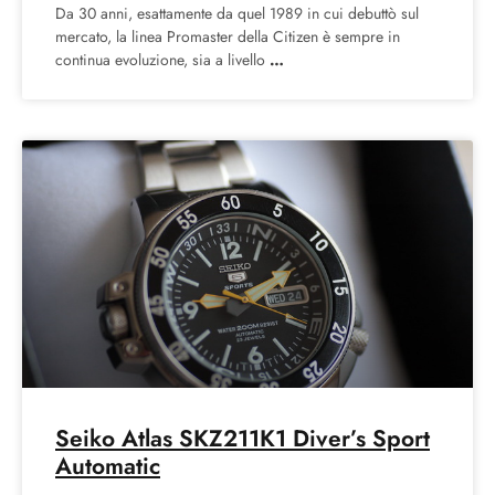
Da 30 anni, esattamente da quel 1989 in cui debuttò sul
mercato, la linea Promaster della Citizen è sempre in
continua evoluzione, sia a livello
Seiko Atlas SKZ211K1 Diver’s Sport
Automatic