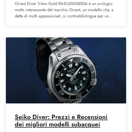
Orient Diver Triton Gold RA-EL0003B00A è un orologio
molto interessante del marchio Orient, un modello che, a
detta di molti appassionati, si contraddistingue per un
rapporto
Seiko Diver: Prezzi e Recensioni
dei migliori modelli subacquei