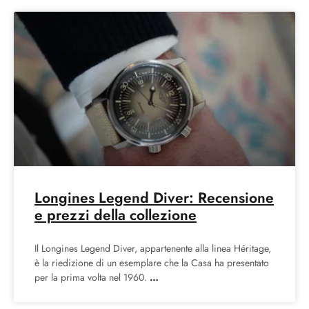
Longines Legend Diver: Recensione
e prezzi della collezione
Il Longines Legend Diver, appartenente alla linea Héritage,
è la riedizione di un esemplare che la Casa ha presentato
per la prima volta nel 1960.