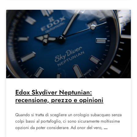
Edox Skydiver Neptunian:
recensione, prezzo e opinioni
Quando si tratta di scegliere un orologio subacqueo senza
colpi bassi al portafoglio, ci sono sicuramente moltissime
opzioni da poter considerare. Ad onor del vero,