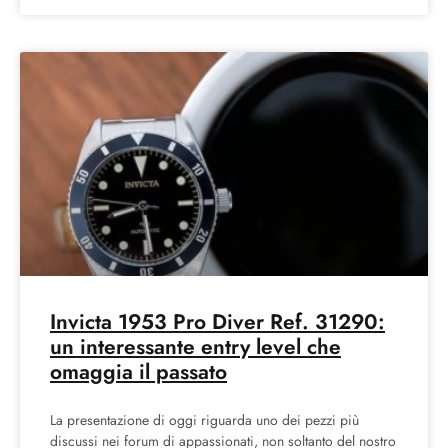
Invicta 1953 Pro Diver Ref. 31290:
un interessante entry level che
omaggia il passato
La presentazione di oggi riguarda uno dei pezzi più
discussi nei forum di appassionati, non soltanto del nostro