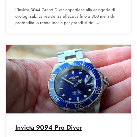
L’Invicta 3044 Grand Diver appartiene alla categoria di
orologi sub. La resistenza all’acqua fino a 300 metri di
profondità lo rende ideale per grandi sfide.
Invicta 9094 Pro Diver