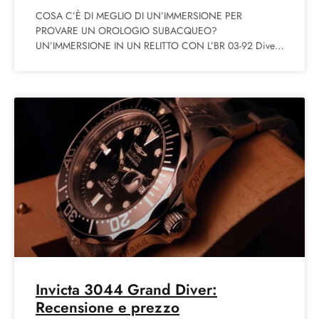
COSA C’È DI MEGLIO DI UN’IMMERSIONE PER
PROVARE UN OROLOGIO SUBACQUEO?
UN’IMMERSIONE IN UN RELITTO CON L’BR 03-92 Diver
Una giornata perfetta quella della presentazione
Invicta 3044 Grand Diver:
Recensione e prezzo