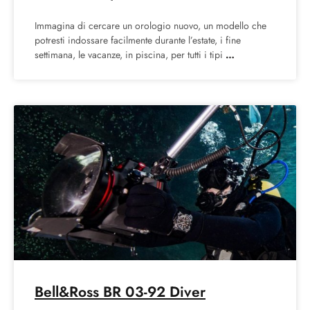
Immagina di cercare un orologio nuovo, un modello che
potresti indossare facilmente durante l’estate, i fine
settimana, le vacanze, in piscina, per tutti i tipi
Bell&Ross BR 03-92 Diver