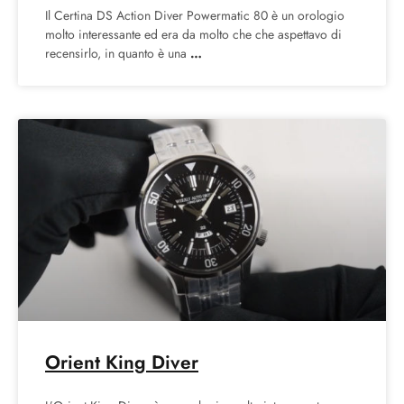
Il Certina DS Action Diver Powermatic 80 è un orologio
molto interessante ed era da molto che che aspettavo di
recensirlo, in quanto è una
Orient King Diver