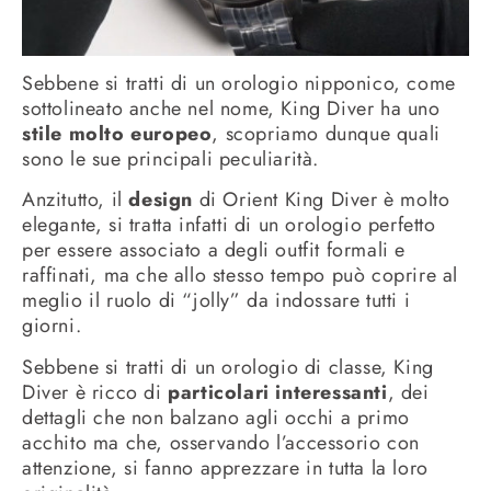
Sebbene si tratti di un orologio nipponico, come
sottolineato anche nel nome, King Diver ha uno
stile molto europeo
, scopriamo dunque quali
sono le sue principali peculiarità.
Anzitutto, il
design
di Orient King Diver è molto
elegante, si tratta infatti di un orologio perfetto
per essere associato a degli outfit formali e
raffinati, ma che allo stesso tempo può coprire al
meglio il ruolo di “jolly” da indossare tutti i
giorni.
Sebbene si tratti di un orologio di classe, King
Diver è ricco di
particolari interessanti
, dei
dettagli che non balzano agli occhi a primo
acchito ma che, osservando l’accessorio con
attenzione, si fanno apprezzare in tutta la loro