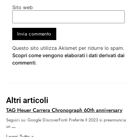
Sito web
Questo sito utilizza Akismet per ridurre lo spam.
Scopri come vengono elaborati i dati derivati dai
commenti
.
Altri articoli
TAG Heuer Carrera Chronograph 60th anniversary
Seguici su: Google DiscoverFonti Preferite Il 2023 si preannuncia
un
Leggi Tutto »