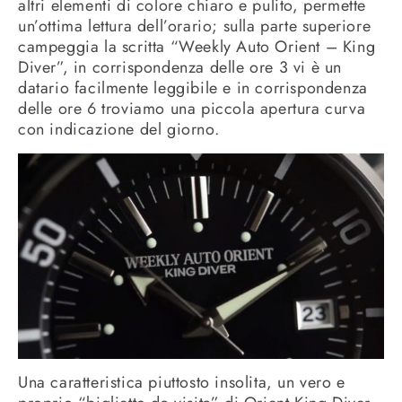
altri elementi di colore chiaro e pulito, permette
un’ottima lettura dell’orario; sulla parte superiore
campeggia la scritta “Weekly Auto Orient – King
Diver”, in corrispondenza delle ore 3 vi è un
datario facilmente leggibile e in corrispondenza
delle ore 6 troviamo una piccola apertura curva
con indicazione del giorno.
Una caratteristica piuttosto insolita, un vero e