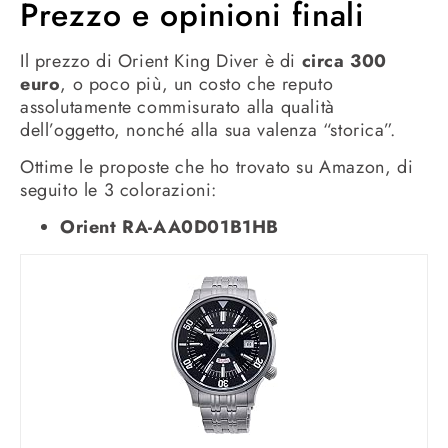
Prezzo e opinioni finali
Il prezzo di Orient King Diver è di
circa 300
euro
, o poco più, un costo che reputo
assolutamente commisurato alla qualità
dell’oggetto, nonché alla sua valenza “storica”.
Ottime le proposte che ho trovato su Amazon, di
seguito le 3 colorazioni:
Orient RA-AA0D01B1HB