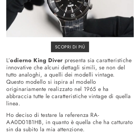
SCOPRI DI PIÚ
L’
odierno King Diver
presenta sia caratteristiche
innovative che alcuni dettagli simili, se non del
tutto analoghi, a quelli dei modelli vintage.
Questo modello si ispira al modello
originariamente realizzato nel 1965 e ha
abbraccia tutte le caratteristiche vintage di quella
linea.
Ho deciso di testare la referenza RA-
AA0D01B1HB, in quanto è quella che ha catturato
sin da subito la mia attenzione.