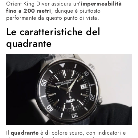
Orient King Diver assicura un’
impermeabilità
fino a 200 metri
, dunque è piuttosto
performante da questo punto di vista.
Le caratteristiche del
quadrante
Il
quadrante
è di colore scuro, con indicatori e