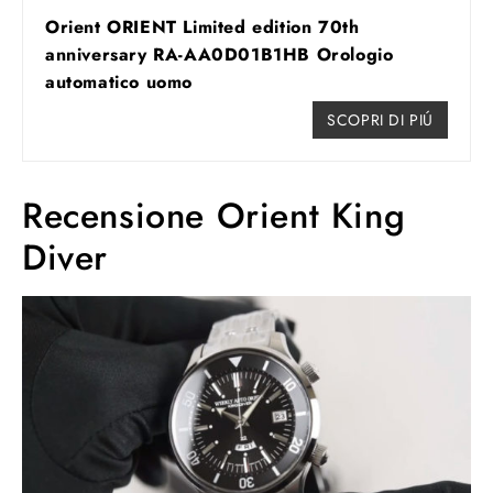
Orient ORIENT Limited edition 70th
anniversary RA-AA0D01B1HB Orologio
automatico uomo
SCOPRI DI PIÚ
Recensione Orient King
Diver