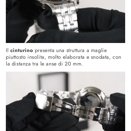
Il
cinturino
presenta una struttura a maglie
piuttosto insolita, molto elaborata e snodata, con
la distanza tra le anse di 20 mm.