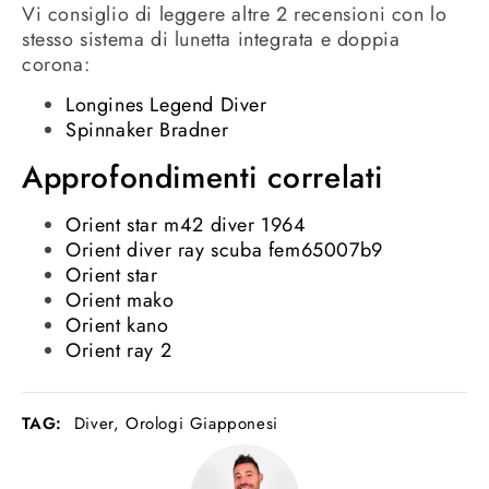
Vi consiglio di leggere altre 2 recensioni con lo
stesso sistema di lunetta integrata e doppia
corona:
Longines Legend Diver
Spinnaker Bradner
Approfondimenti correlati
Orient star m42 diver 1964
Orient diver ray scuba fem65007b9
Orient star
Orient mako
Orient kano
Orient ray 2
TAG:
Diver
,
Orologi Giapponesi