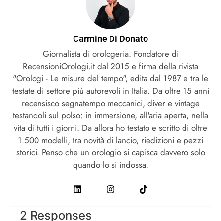
Carmine Di Donato
Giornalista di orologeria. Fondatore di
RecensioniOrologi.it dal 2015 e firma della rivista
"Orologi - Le misure del tempo", edita dal 1987 e tra le
testate di settore più autorevoli in Italia. Da oltre 15 anni
recensisco segnatempo meccanici, diver e vintage
testandoli sul polso: in immersione, all'aria aperta, nella
vita di tutti i giorni. Da allora ho testato e scritto di oltre
1.500 modelli, tra novità di lancio, riedizioni e pezzi
storici. Penso che un orologio si capisca davvero solo
quando lo si indossa.
2 Responses