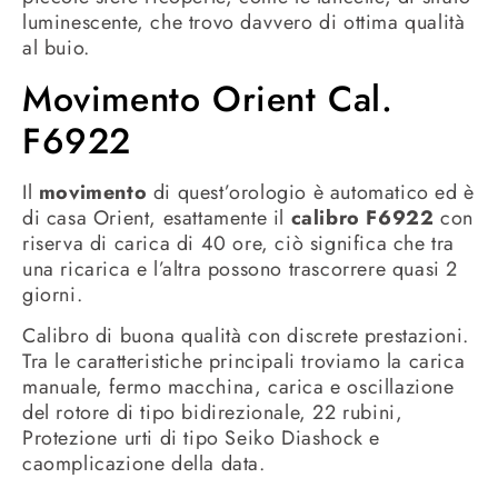
luminescente, che trovo davvero di ottima qualità
al buio.
Movimento Orient Cal.
F6922
Il
movimento
di quest’orologio è automatico ed è
di casa Orient, esattamente il
calibro F6922
con
riserva di carica di 40 ore, ciò significa che tra
una ricarica e l’altra possono trascorrere quasi 2
giorni.
Calibro di buona qualità con discrete prestazioni.
Tra le caratteristiche principali troviamo la carica
manuale, fermo macchina, carica e oscillazione
del rotore di tipo bidirezionale, 22 rubini,
Protezione urti di tipo Seiko Diashock e
caomplicazione della data.