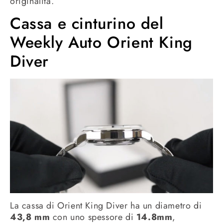
originalità.
Cassa e cinturino del
Weekly Auto Orient King
Diver
La cassa di Orient King Diver ha un diametro di
43,8 mm
con uno spessore di
14.8mm
,