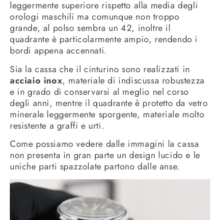
leggermente superiore rispetto alla media degli
orologi maschili ma comunque non troppo
grande, al polso sembra un 42, inoltre il
quadrante è particolarmente ampio, rendendo i
bordi appena accennati.
Sia la cassa che il cinturino sono realizzati in
acciaio inox
, materiale di indiscussa robustezza
e in grado di conservarsi al meglio nel corso
degli anni, mentre il quadrante è protetto da vetro
minerale leggermente sporgente, materiale molto
resistente a graffi e urti.
Come possiamo vedere dalle immagini la cassa
non presenta in gran parte un design lucido e le
uniche parti spazzolate partono dalle anse.