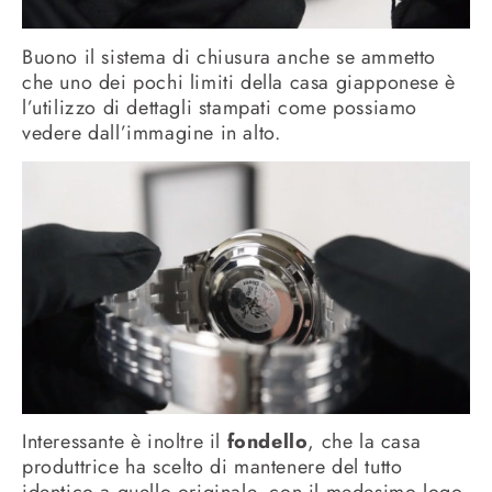
Buono il sistema di chiusura anche se ammetto
che uno dei pochi limiti della casa giapponese è
l’utilizzo di dettagli stampati come possiamo
vedere dall’immagine in alto.
Interessante è inoltre il
fondello
, che la casa
produttrice ha scelto di mantenere del tutto