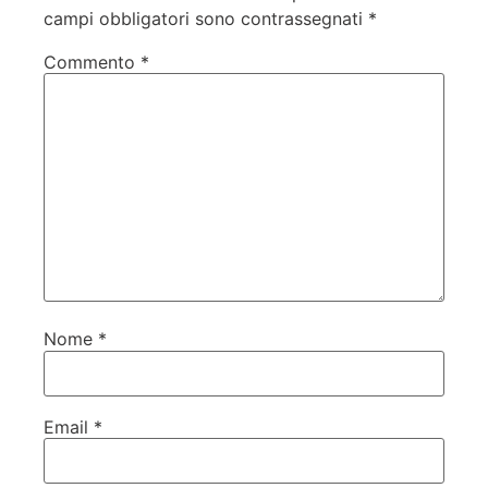
campi obbligatori sono contrassegnati
*
Commento
*
Nome
*
Email
*