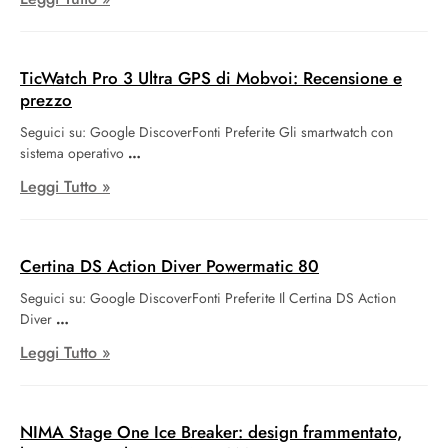
TicWatch Pro 3 Ultra GPS di Mobvoi: Recensione e
prezzo
Seguici su: Google DiscoverFonti Preferite Gli smartwatch con
sistema operativo
Leggi Tutto »
Certina DS Action Diver Powermatic 80
Seguici su: Google DiscoverFonti Preferite Il Certina DS Action
Diver
Leggi Tutto »
NIMA Stage One Ice Breaker: design frammentato,