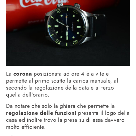
La
corona
posizionata ad ore 4 è a vite e
permette al primo scatto la carica manuale, al
secondo la regolazione della data e al terzo
quella dell’orario.
Da notare che solo la ghiera che permette la
regolazione delle funzioni
presenta il logo della
casa ed inoltre trovo la presa su di essa davvero
molto efficiente.