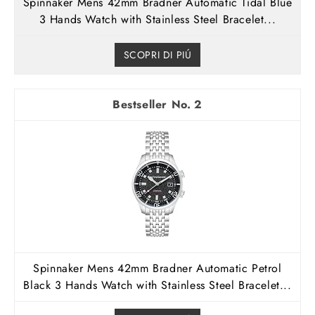
Spinnaker Mens 42mm Bradner Automatic Tidal Blue
3 Hands Watch with Stainless Steel Bracelet...
SCOPRI DI PIÚ
2
Spinnaker Mens 42mm Bradner Automatic Petrol
Black 3 Hands Watch with Stainless Steel Bracelet...