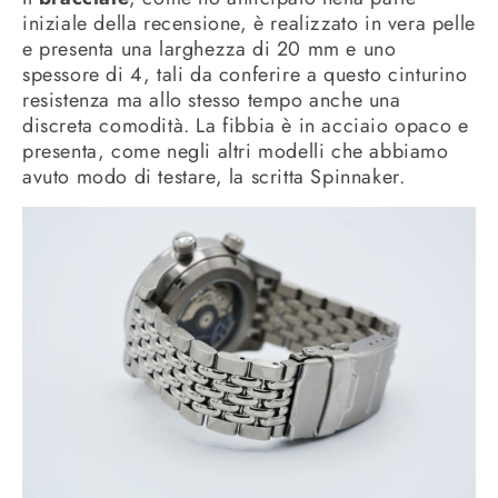
iniziale della recensione, è realizzato in vera pelle
e presenta una larghezza di 20 mm e uno
spessore di 4, tali da conferire a questo cinturino
resistenza ma allo stesso tempo anche una
discreta comodità. La fibbia è in acciaio opaco e
presenta, come negli altri modelli che abbiamo
avuto modo di testare, la scritta Spinnaker.