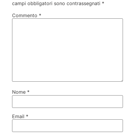
campi obbligatori sono contrassegnati
*
Commento
*
Nome
*
Email
*