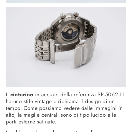
Il
cinturino
in acciaio della referenza SP-5062-11
ha uno stile vintage e richiama il design di un
tempo. Come possiamo vedere dalle immagini in
alto, la maglie centrali sono di tipo lucido e le
parti esterne satinate.