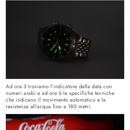
Ad ore 3 troviamo l’indicatore della data con
numeri arabi e ad ore 6 le specifiche tecniche
che indicano il movimento automatico e la
resistenza all’acqua fino a 180 metri.