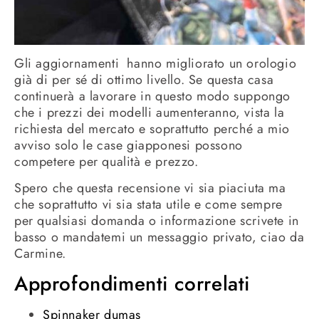
Gli aggiornamenti hanno migliorato un orologio
già di per sé di ottimo livello. Se questa casa
continuerà a lavorare in questo modo suppongo
che i prezzi dei modelli aumenteranno, vista la
richiesta del mercato e soprattutto perché a mio
avviso solo le case giapponesi possono
competere per qualità e prezzo.
Spero che questa recensione vi sia piaciuta ma
che soprattutto vi sia stata utile e come sempre
per qualsiasi domanda o informazione scrivete in
basso o mandatemi un messaggio privato, ciao da
Carmine.
Approfondimenti correlati
Spinnaker dumas