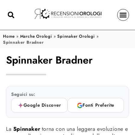
Home
»
Marche Orologi
»
Spinnaker Orologi
»
Spinnaker Bradner
Spinnaker Bradner
Seguici su:
Google Discover
Fonti Preferite
La
Spinnaker
torna con una leggera evoluzione e