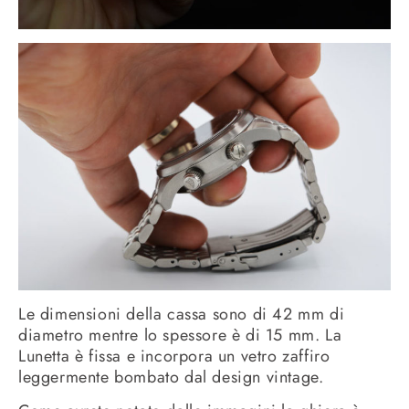
Le dimensioni della cassa sono di 42 mm di
diametro mentre lo spessore è di 15 mm. La
Lunetta è fissa e incorpora un vetro zaffiro
leggermente bombato dal design vintage.