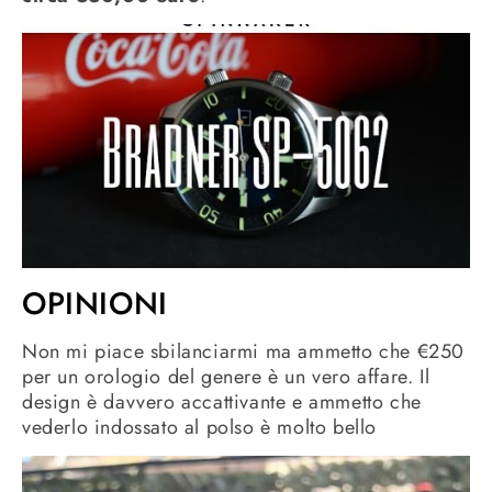
OPINIONI
Non mi piace sbilanciarmi ma ammetto che €250
per un orologio del genere è un vero affare. Il
design è davvero accattivante e ammetto che
vederlo indossato al polso è molto bello