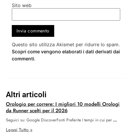
Sito web
Questo sito utilizza Akismet per ridurre lo spam.
Scopri come vengono elaborati i dati derivati dai
commenti
.
Altri articoli
Orologio per correre: I migliori 10 modelli Orologi
da Runner scelti per il 2026
Seguici su: Google DiscoverFonti Preferite I tempi in cui per
Leggi Tutto »