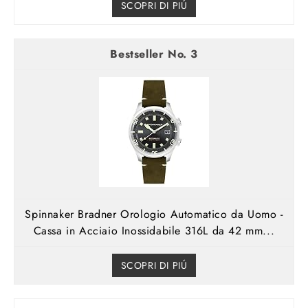
SCOPRI DI PIÚ
3
Spinnaker Bradner Orologio Automatico da Uomo -
Cassa in Acciaio Inossidabile 316L da 42 mm...
SCOPRI DI PIÚ