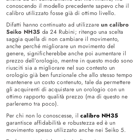
conoscendo il modello precedente sapevo che il
calibro utilizzato fosse già di ottimo livello.
Difatti hanno continuato ad utilizzare
un calibro
Seiko NH35
da 24 Rubini; ritengo una scelta
saggia quella di non cambiare il movimento,
anche perché migliorare un movimento del
genere, significherebbe anche poi aumentare il
prezzo dell’orologio, mentre in questo modo sono
riusciti sia a migliorare nel suo contesto un
orologio già ben funzionale che allo stesso tempo
mantenere un costo contenuto, tale da permettere
gli acquirenti di acquistare un orologio con un
ottimo rapporto qualità prezzo (ma di questo ne
parleremo tra poco).
Per chi non lo conoscesse, il
calibro NH35
garantisce affidabilità e robustezza ed è un
movimento spesso utilizzato anche nei Seiko 5.