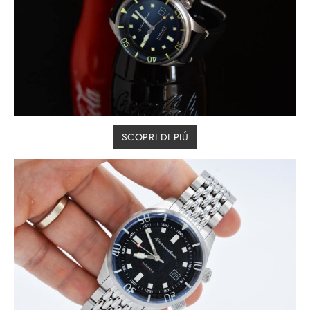
SCOPRI DI PIÚ