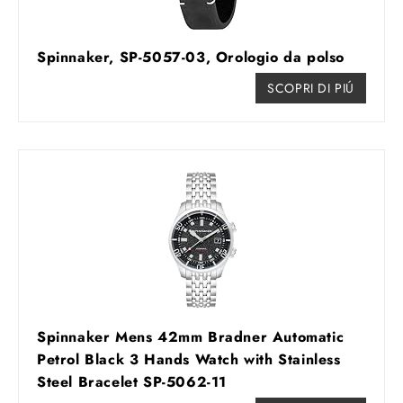
Spinnaker, SP-5057-03, Orologio da polso
SCOPRI DI PIÚ
Spinnaker Mens 42mm Bradner Automatic
Petrol Black 3 Hands Watch with Stainless
Steel Bracelet SP-5062-11