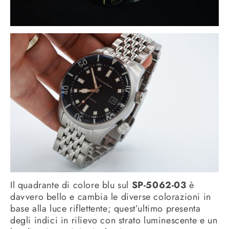
Il quadrante di colore blu sul
SP-5062-03
è
davvero bello e cambia le diverse colorazioni in
base alla luce riflettente; quest’ultimo presenta
degli indici in rilievo con strato luminescente e un