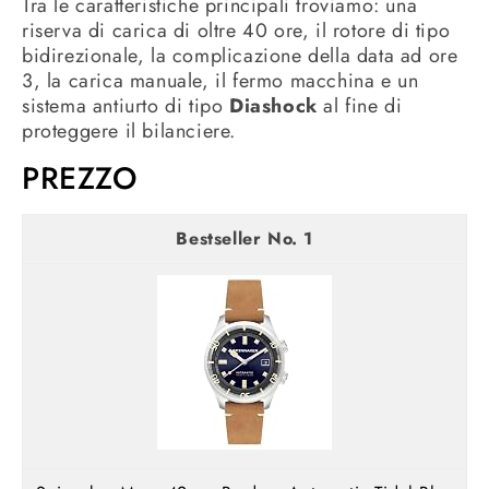
Tra le caratteristiche principali troviamo: una
riserva di carica di oltre 40 ore, il rotore di tipo
bidirezionale, la complicazione della data ad ore
3, la carica manuale, il fermo macchina e un
sistema antiurto di tipo
Diashock
al fine di
proteggere il bilanciere.
PREZZO
1