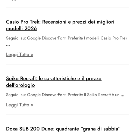
Casio Pro Trek: Recensioni e prezzi dei migliori
modelli 2026
Seguici su: Google DiscoverFonti Preferite I modelli Casio Pro Trek
Leggi Tutto »
Seiko Recraft: le caratteristiche e il prezzo
dell’orologio
Seguici su: Google DiscoverFonti Preferite Il Seiko Recraft è un
Leggi Tutto »
Doxa SUB 200 Dune: quadrante “grana di sabbia”