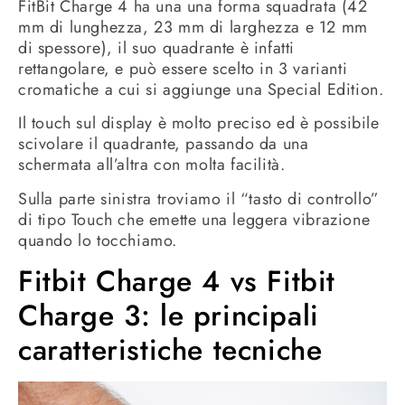
FitBit Charge 4 ha una una forma squadrata (42
mm di lunghezza, 23 mm di larghezza e 12 mm
di spessore), il suo quadrante è infatti
rettangolare, e può essere scelto in 3 varianti
cromatiche a cui si aggiunge una Special Edition.
Il touch sul display è molto preciso ed è possibile
scivolare il quadrante, passando da una
schermata all’altra con molta facilità.
Sulla parte sinistra troviamo il “tasto di controllo”
di tipo Touch che emette una leggera vibrazione
quando lo tocchiamo.
Fitbit Charge 4 vs Fitbit
Charge 3: le principali
caratteristiche tecniche