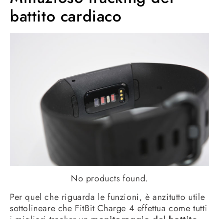
battito cardiaco
No products found.
Per quel che riguarda le funzioni, è anzitutto utile
sottolineare che FitBit Charge 4 effettua come tutti