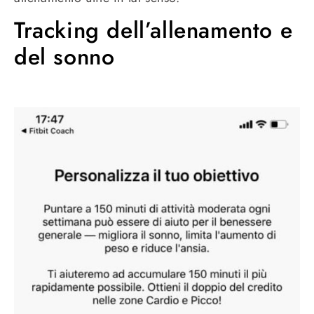
Tracking dell’allenamento e
del sonno