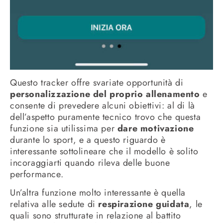
Questo tracker offre svariate opportunità di
personalizzazione del proprio allenamento
e
consente di prevedere alcuni obiettivi: al di là
dell’aspetto puramente tecnico trovo che questa
funzione sia utilissima per
dare motivazione
durante lo sport, e a questo riguardo è
interessante sottolineare che il modello è solito
incoraggiarti quando rileva delle buone
performance.
Un’altra funzione molto interessante è quella
relativa alle sedute di
respirazione guidata
, le
quali sono strutturate in relazione al battito