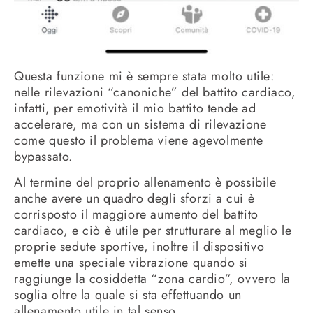
Questa funzione mi è sempre stata molto utile:
nelle rilevazioni “canoniche” del battito cardiaco,
infatti, per emotività il mio battito tende ad
accelerare, ma con un sistema di rilevazione
come questo il problema viene agevolmente
bypassato.
Al termine del proprio allenamento è possibile
anche avere un quadro degli sforzi a cui è
corrisposto il maggiore aumento del battito
cardiaco, e ciò è utile per strutturare al meglio le
proprie sedute sportive, inoltre il dispositivo
emette una speciale vibrazione quando si
raggiunge la cosiddetta “zona cardio”, ovvero la
soglia oltre la quale si sta effettuando un
allenamento utile in tal senso.