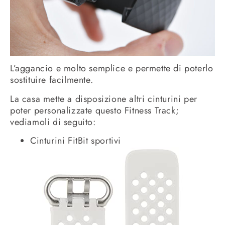
L’aggancio e molto semplice e permette di poterlo
sostituire facilmente.
La casa mette a disposizione altri cinturini per
poter personalizzate questo Fitness Track;
vediamoli di seguito:
Cinturini FitBit sportivi