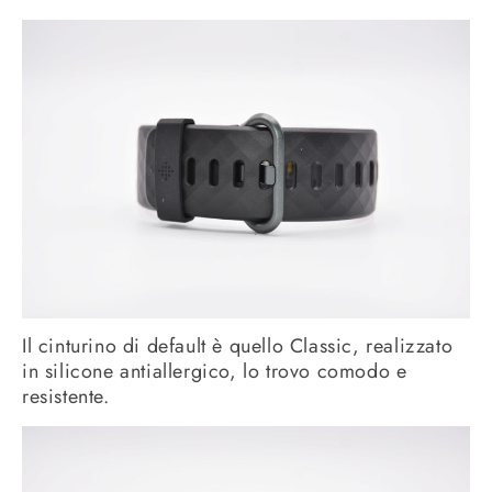
Il cinturino di default è quello Classic, realizzato
in silicone antiallergico, lo trovo comodo e
resistente.