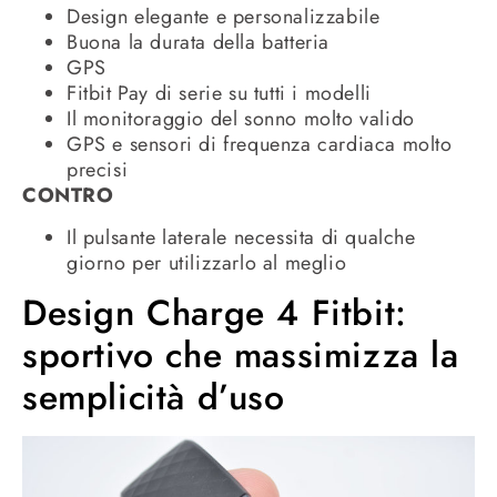
Design elegante e personalizzabile
Buona la durata della batteria
GPS
Fitbit Pay di serie su tutti i modelli
Il monitoraggio del sonno molto valido
GPS e sensori di frequenza cardiaca molto
precisi
CONTRO
Il pulsante laterale necessita di qualche
giorno per utilizzarlo al meglio
Design Charge 4 Fitbit:
sportivo che massimizza la
semplicità d’uso