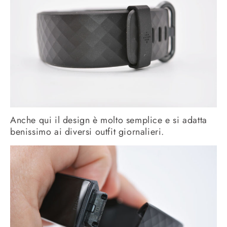
Anche qui il design è molto semplice e si adatta
benissimo ai diversi outfit giornalieri.