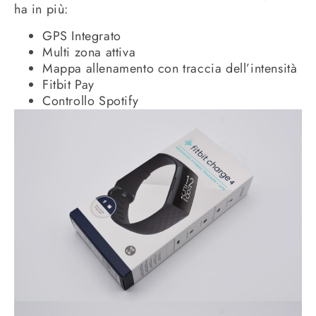
ha in più:
GPS Integrato
Multi zona attiva
Mappa allenamento con traccia dell’intensità
Fitbit Pay
Controllo Spotify