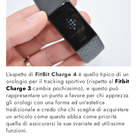
L’aspetto di
FitBit Charge 4
è quello tipico di un
orologio per il tracking sportivo (rispetto al
Fitbit
Charge 3
cambia pochissimo), e questo può
rappresentare un punto a favore per chi apprezza
gli orologi con una forma ed un’estetica
tradizionale e credo che chi sceglie di acquistare
un articolo come questo abbia come priorità
quella di assicurarsi le sue svariate ed utilissime
funzioni.