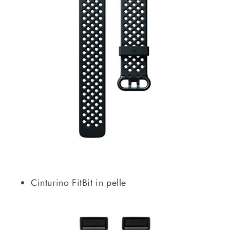
Cinturino FitBit in pelle