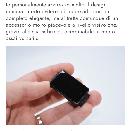
Io personalmente apprezzo molto il design
minimal, certo eviterei di indossarlo con un
completo elegante, ma si tratta comunque di un
accessorio molto piacevole a livello visivo che,
grazie alla sua sobrietà, è abbinabile in modo
assai versatile.