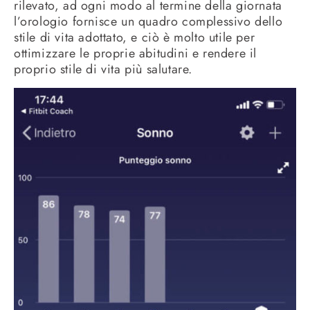
rilevato, ad ogni modo al termine della giornata
l’orologio fornisce un quadro complessivo dello
stile di vita adottato, e ciò è molto utile per
ottimizzare le proprie abitudini e rendere il
proprio stile di vita più salutare.