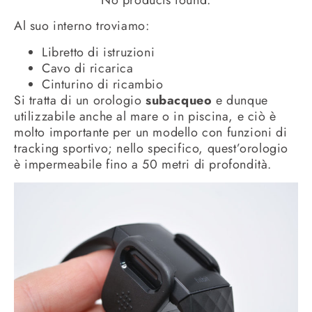
Al suo interno troviamo:
Libretto di istruzioni
Cavo di ricarica
Cinturino di ricambio
Si tratta di un orologio
subacqueo
e dunque
utilizzabile anche al mare o in piscina, e ciò è
molto importante per un modello con funzioni di
tracking sportivo; nello specifico, quest’orologio
è impermeabile fino a 50 metri di profondità.