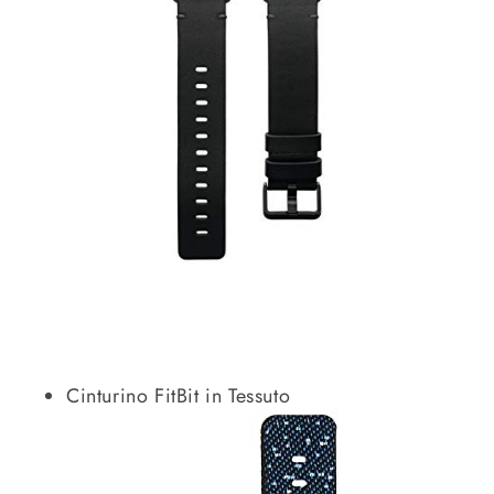
Cinturino FitBit in Tessuto