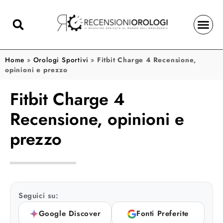
Home
»
Orologi Sportivi
»
Fitbit Charge 4 Recensione,
opinioni e prezzo
Fitbit Charge 4
Recensione, opinioni e
prezzo
Seguici su:
Google Discover
Fonti Preferite