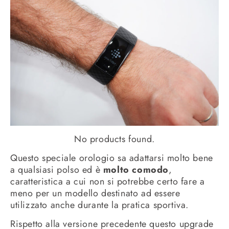
No products found.
Questo speciale orologio sa adattarsi molto bene
a qualsiasi polso ed è
molto comodo
,
caratteristica a cui non si potrebbe certo fare a
meno per un modello destinato ad essere
utilizzato anche durante la pratica sportiva.
Rispetto alla versione precedente questo upgrade