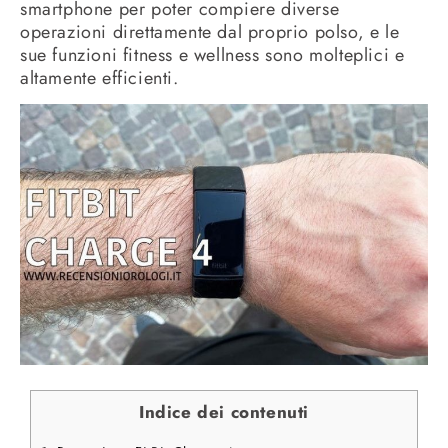
smartphone per poter compiere diverse
operazioni direttamente dal proprio polso, e le
sue funzioni fitness e wellness sono molteplici e
altamente efficienti.
Indice dei contenuti