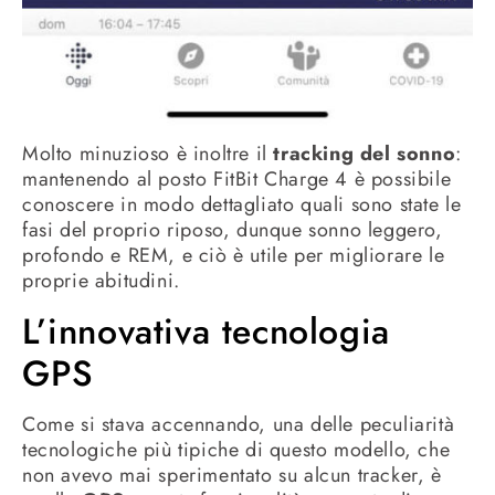
Molto minuzioso è inoltre il
tracking del sonno
:
mantenendo al posto FitBit Charge 4 è possibile
conoscere in modo dettagliato quali sono state le
fasi del proprio riposo, dunque sonno leggero,
profondo e REM, e ciò è utile per migliorare le
proprie abitudini.
L’innovativa tecnologia
GPS
Come si stava accennando, una delle peculiarità
tecnologiche più tipiche di questo modello, che
non avevo mai sperimentato su alcun tracker, è