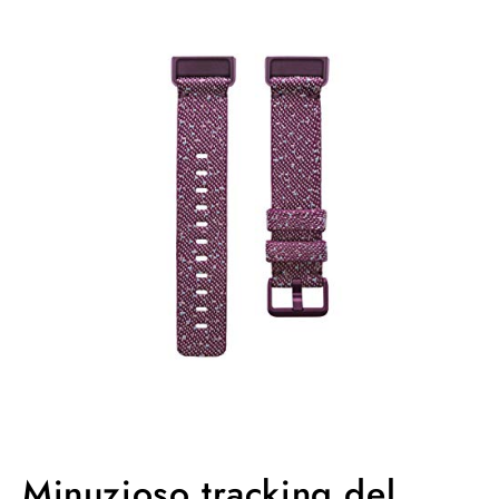
Minuzioso tracking del