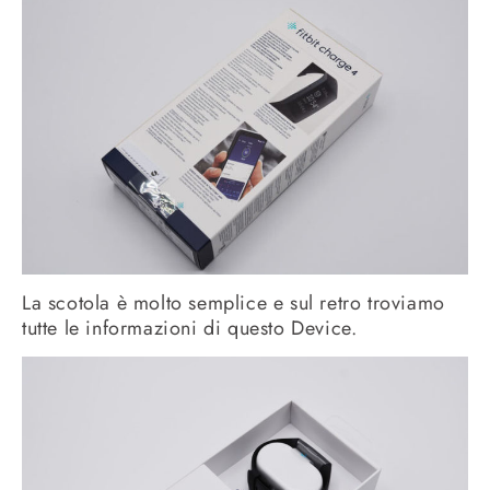
La scotola è molto semplice e sul retro troviamo
tutte le informazioni di questo Device.