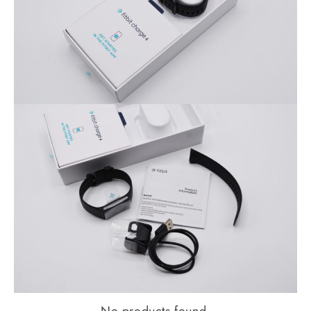
No products found.