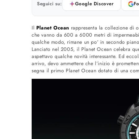
Seguici su:
Google Discover
Fo
Il
Planet Ocean
rappresenta la collezione di 
che vanno da 600 a 6000 metri di impermeabil
qualche modo, rimane un po’ in secondo piano
Lanciato nel 2005, il Planet Ocean celebra que
aspettavo qualche novità interessante. Ed eccol
arrivo, devo ammettere che l’inizio è prometten
segna il primo Planet Ocean dotato di una com