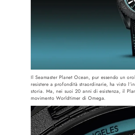
Il Seamaster Planet Ocean, pur essendo un oro
resistere a profondità straordinarie, ha visto l
storia. Ma, nei suoi 20 anni di esistenza, il Pl
movimento Worldtimer di Omega.