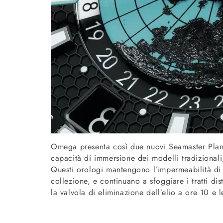
Omega presenta così due nuovi Seamaster Plan
capacità di immersione dei modelli tradizional
Questi orologi mantengono l’impermeabilità di 
collezione, e continuano a sfoggiare i tratti dist
la valvola di eliminazione dell’elio a ore 10 e 