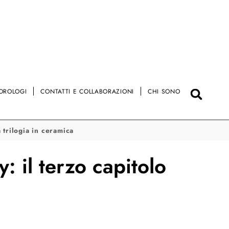
OROLOGI
CONTATTI E COLLABORAZIONI
CHI SONO
 trilogia in ceramica
 il terzo capitolo