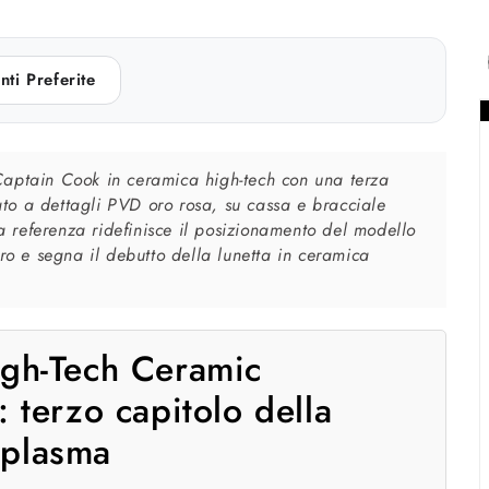
nti Preferite
Captain Cook in ceramica high-tech con una terza
to a dettagli PVD oro rosa, su cassa e bracciale
 referenza ridefinisce il posizionamento del modello
uro e segna il debutto della lunetta in ceramica
gh-Tech Ceramic
 terzo capitolo della
l plasma