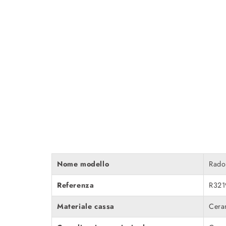
Nome modello
Rado
Referenza
R321
Materiale cassa
Cera