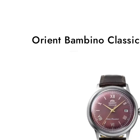
Orient Bambino Classic