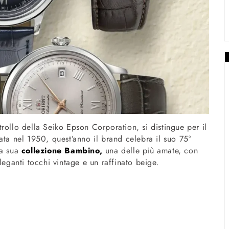
rollo della Seiko Epson Corporation, si distingue per il
ata nel 1950, quest’anno il brand celebra il suo 75°
la sua
collezione Bambino,
una delle più amate, con
leganti tocchi vintage e un raffinato beige.