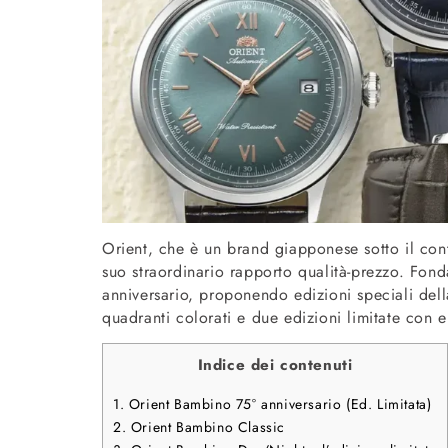
Orient, che è un brand giapponese sotto il cont
suo straordinario rapporto qualità-prezzo. Fond
anniversario, proponendo edizioni speciali del
quadranti colorati e due edizioni limitate con e
Indice dei contenuti
1.
Orient Bambino 75° anniversario (Ed. Limitata)
2.
Orient Bambino Classic