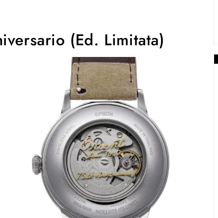
versario (Ed. Limitata)